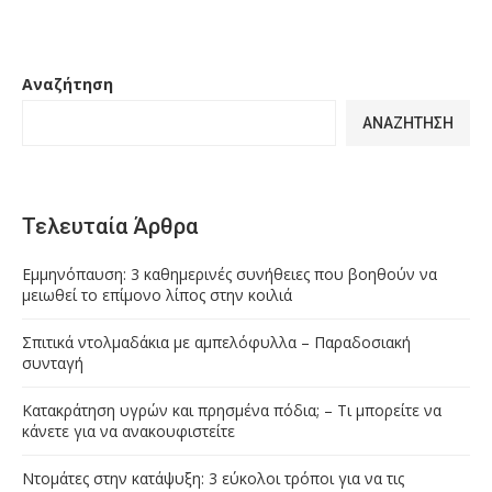
Αναζήτηση
ΑΝΑΖΉΤΗΣΗ
Τελευταία Άρθρα
Εμμηνόπαυση: 3 καθημερινές συνήθειες που βοηθούν να
μειωθεί το επίμονο λίπος στην κοιλιά
Σπιτικά ντολμαδάκια με αμπελόφυλλα – Παραδοσιακή
συνταγή
Κατακράτηση υγρών και πρησμένα πόδια; – Τι μπορείτε να
κάνετε για να ανακουφιστείτε
Ντομάτες στην κατάψυξη: 3 εύκολοι τρόποι για να τις