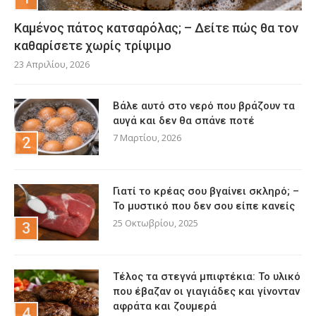
Καμένος πάτος κατσαρόλας; – Δείτε πώς θα τον
καθαρίσετε χωρίς τρίψιμο
23 Απριλίου, 2026
Βάλε αυτό στο νερό που βράζουν τα
αυγά και δεν θα σπάνε ποτέ
7 Μαρτίου, 2026
Γιατί το κρέας σου βγαίνει σκληρό; –
Το μυστικό που δεν σου είπε κανείς
25 Οκτωβρίου, 2025
Τέλος τα στεγνά μπιφτέκια: Το υλικό
που έβαζαν οι γιαγιάδες και γίνονταν
αφράτα και ζουμερά