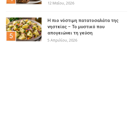
12 Μαΐου, 2026
Η πιο νόστιμη πατατοσαλάτα της
νηστείας – Το μυστικό που
απογειώνει τη γεύση
5 Απριλίου, 2026