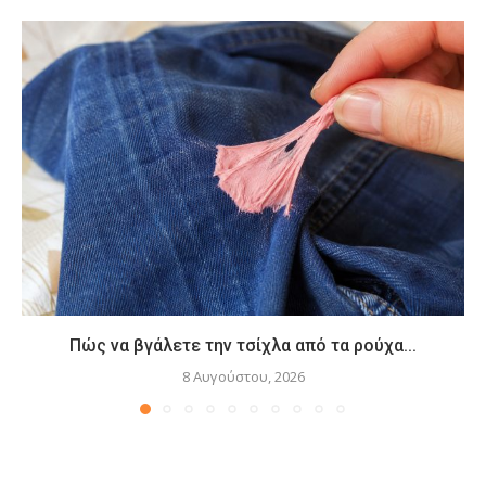
Πώς να βγάλετε την τσίχλα από τα ρούχα...
8 Αυγούστου, 2026