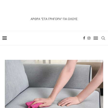
ΑΡΘΡΑ "ΣΤΑ ΓΡΗΓΟΡΑ" ΓΙΑ ΟΛΟΥΣ