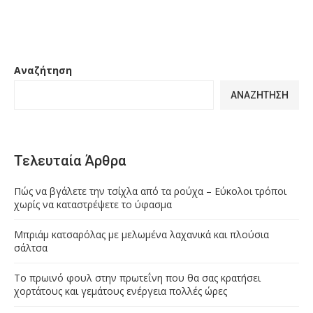
Αναζήτηση
ΑΝΑΖΉΤΗΣΗ
Τελευταία Άρθρα
Πώς να βγάλετε την τσίχλα από τα ρούχα – Εύκολοι τρόποι
χωρίς να καταστρέψετε το ύφασμα
Μπριάμ κατσαρόλας με μελωμένα λαχανικά και πλούσια
σάλτσα
Το πρωινό φουλ στην πρωτεΐνη που θα σας κρατήσει
χορτάτους και γεμάτους ενέργεια πολλές ώρες