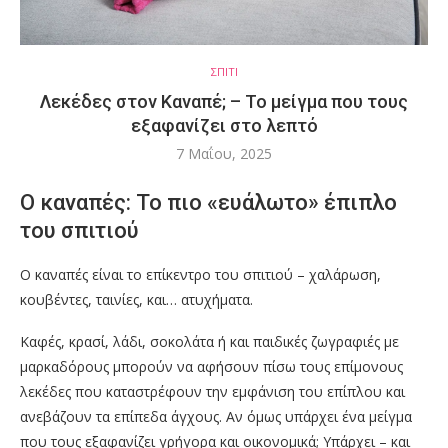
ΣΠΙΤΙ
Λεκέδες στον Καναπέ; – Το μείγμα που τους
εξαφανίζει στο λεπτό
7 Μαΐου, 2025
Ο καναπές: Το πιο «ευάλωτο» έπιπλο
του σπιτιού
Ο καναπές είναι το επίκεντρο του σπιτιού – χαλάρωση,
κουβέντες, ταινίες, και… ατυχήματα.
Καφές, κρασί, λάδι, σοκολάτα ή και παιδικές ζωγραφιές με
μαρκαδόρους μπορούν να αφήσουν πίσω τους επίμονους
λεκέδες που καταστρέφουν την εμφάνιση του επίπλου και
ανεβάζουν τα επίπεδα άγχους. Αν όμως υπάρχει ένα μείγμα
που τους εξαφανίζει γρήγορα και οικονομικά; Υπάρχει – και