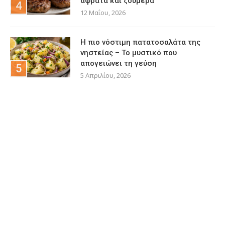
αφράτα και ζουμερά
12 Μαΐου, 2026
Η πιο νόστιμη πατατοσαλάτα της
νηστείας – Το μυστικό που
απογειώνει τη γεύση
5 Απριλίου, 2026