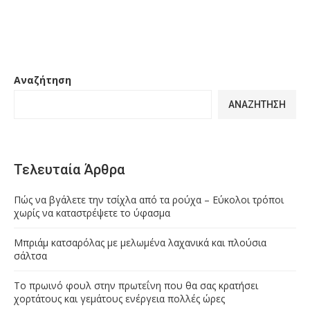
Αναζήτηση
ΑΝΑΖΉΤΗΣΗ
Τελευταία Άρθρα
Πώς να βγάλετε την τσίχλα από τα ρούχα – Εύκολοι τρόποι
χωρίς να καταστρέψετε το ύφασμα
Μπριάμ κατσαρόλας με μελωμένα λαχανικά και πλούσια
σάλτσα
Το πρωινό φουλ στην πρωτεΐνη που θα σας κρατήσει
χορτάτους και γεμάτους ενέργεια πολλές ώρες