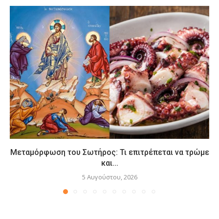
Μεταμόρφωση του Σωτήρος: Τι επιτρέπεται να τρώμε
και...
5 Αυγούστου, 2026