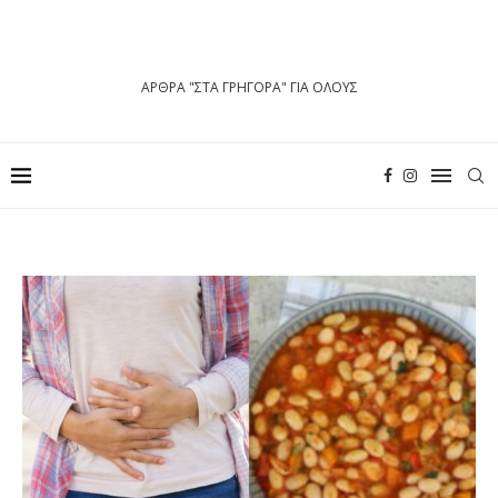
ΑΡΘΡΑ "ΣΤΑ ΓΡΗΓΟΡΑ" ΓΙΑ ΟΛΟΥΣ