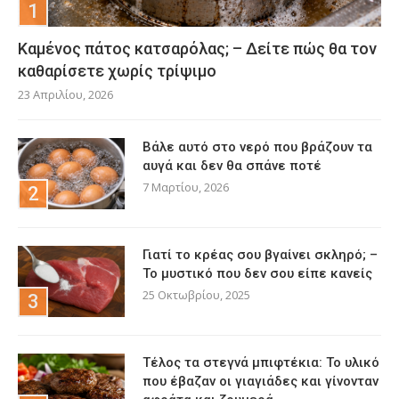
Καμένος πάτος κατσαρόλας; – Δείτε πώς θα τον
καθαρίσετε χωρίς τρίψιμο
23 Απριλίου, 2026
Βάλε αυτό στο νερό που βράζουν τα
αυγά και δεν θα σπάνε ποτέ
7 Μαρτίου, 2026
Γιατί το κρέας σου βγαίνει σκληρό; –
Το μυστικό που δεν σου είπε κανείς
25 Οκτωβρίου, 2025
Τέλος τα στεγνά μπιφτέκια: Το υλικό
που έβαζαν οι γιαγιάδες και γίνονταν