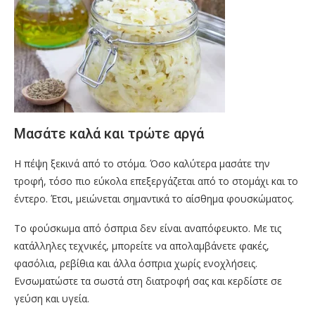
Μασάτε καλά και τρώτε αργά
Η πέψη ξεκινά από το στόμα. Όσο καλύτερα μασάτε την
τροφή, τόσο πιο εύκολα επεξεργάζεται από το στομάχι και το
έντερο. Έτσι, μειώνεται σημαντικά το αίσθημα φουσκώματος.
Το φούσκωμα από όσπρια δεν είναι αναπόφευκτο. Με τις
κατάλληλες τεχνικές, μπορείτε να απολαμβάνετε φακές,
φασόλια, ρεβίθια και άλλα όσπρια χωρίς ενοχλήσεις.
Ενσωματώστε τα σωστά στη διατροφή σας και κερδίστε σε
γεύση και υγεία.