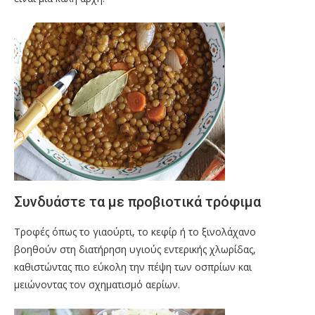
Συνδυάστε τα με προβιοτικά τρόφιμα
Τροφές όπως το γιαούρτι, το κεφίρ ή το ξινολάχανο
βοηθούν στη διατήρηση υγιούς εντερικής χλωρίδας,
καθιστώντας πιο εύκολη την πέψη των οσπρίων και
μειώνοντας τον σχηματισμό αερίων.