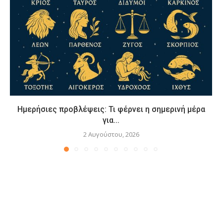
Ημερήσιες προβλέψεις: Τι φέρνει η σημερινή μέρα
για...
2 Αυγούστου, 2026