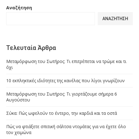
Αναζήτηση
ΑΝΑΖΉΤΗΣΗ
Τελευταία Άρθρα
Μεταμόρφωση του Σωτήρος: Τι επιτρέπεται να τρώμε και τι
όχι
10 εκπληκτικές ιδιότητες της κανέλας που λίγοι γνωρίζουν
Μεταμόρφωση του Σωτήρος: Τι γιορτάζουμε σήμερα 6
Αυγούστου
Σύκα: Πώς ωφελούν το έντερο, την καρδιά και τα οστά
Πώς να φτιάξετε σπιτική σάλτσα ντομάτας για να έχετε όλο
τον χειμώνα