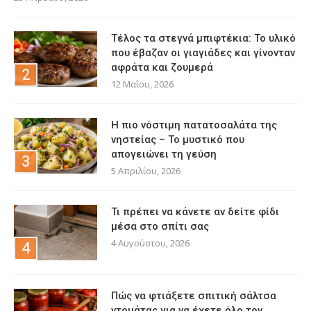
Τέλος τα στεγνά μπιφτέκια: Το υλικό
που έβαζαν οι γιαγιάδες και γίνονταν
αφράτα και ζουμερά
12 Μαΐου, 2026
Η πιο νόστιμη πατατοσαλάτα της
νηστείας – Το μυστικό που
απογειώνει τη γεύση
5 Απριλίου, 2026
Τι πρέπει να κάνετε αν δείτε φίδι
μέσα στο σπίτι σας
4 Αυγούστου, 2026
Πώς να φτιάξετε σπιτική σάλτσα
ντομάτας για να έχετε όλο τον