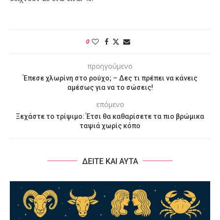
0
προηγούμενο
Έπεσε χλωρίνη στο ρούχο; – Δες τι πρέπει να κάνεις
αμέσως για να το σώσεις!
επόμενο
Ξεχάστε το τρίψιμο: Έτσι θα καθαρίσετε τα πιο βρώμικα
ταψιά χωρίς κόπο
ΔΕΙΤΕ ΚΑΙ ΑΥΤΑ