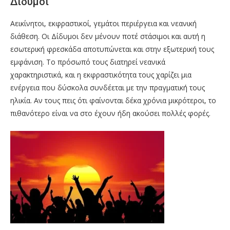
Δίδυμοι
Αεικίνητοι, εκφραστικοί, γεμάτοι περιέργεια και νεανική
διάθεση. Οι Δίδυμοι δεν μένουν ποτέ στάσιμοι και αυτή η
εσωτερική φρεσκάδα αποτυπώνεται και στην εξωτερική τους
εμφάνιση. Το πρόσωπό τους διατηρεί νεανικά
χαρακτηριστικά, και η εκφραστικότητα τους χαρίζει μια
ενέργεια που δύσκολα συνδέεται με την πραγματική τους
ηλικία. Αν τους πεις ότι φαίνονται δέκα χρόνια μικρότεροι, το
πιθανότερο είναι να στο έχουν ήδη ακούσει πολλές φορές.