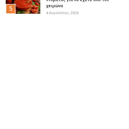
χειμώνα
4 Αυγούστου, 2026