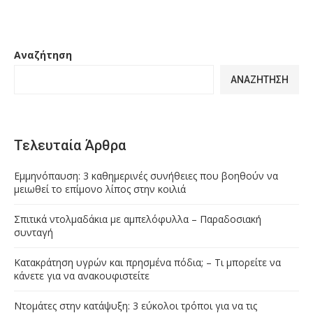
Αναζήτηση
ΑΝΑΖΉΤΗΣΗ
Τελευταία Άρθρα
Εμμηνόπαυση: 3 καθημερινές συνήθειες που βοηθούν να
μειωθεί το επίμονο λίπος στην κοιλιά
Σπιτικά ντολμαδάκια με αμπελόφυλλα – Παραδοσιακή
συνταγή
Κατακράτηση υγρών και πρησμένα πόδια; – Τι μπορείτε να
κάνετε για να ανακουφιστείτε
Ντομάτες στην κατάψυξη: 3 εύκολοι τρόποι για να τις