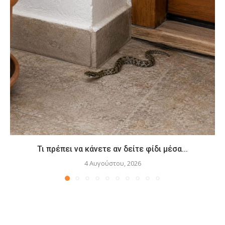
Τι πρέπει να κάνετε αν δείτε φίδι μέσα...
4 Αυγούστου, 2026