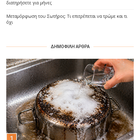
διατηρήσετε για μήνες
Μεταμόρφωση του Σωτήρος: Τι επιτρέπεται να τρώμε και τι
όχι
ΔΗΜΟΦΙΛΉ ΆΡΘΡΑ