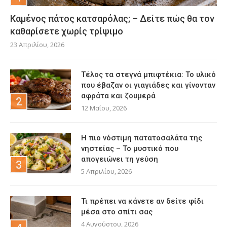
Καμένος πάτος κατσαρόλας; – Δείτε πώς θα τον
καθαρίσετε χωρίς τρίψιμο
23 Απριλίου, 2026
Τέλος τα στεγνά μπιφτέκια: Το υλικό
που έβαζαν οι γιαγιάδες και γίνονταν
αφράτα και ζουμερά
12 Μαΐου, 2026
Η πιο νόστιμη πατατοσαλάτα της
νηστείας – Το μυστικό που
απογειώνει τη γεύση
5 Απριλίου, 2026
Τι πρέπει να κάνετε αν δείτε φίδι
μέσα στο σπίτι σας
4 Αυγούστου, 2026