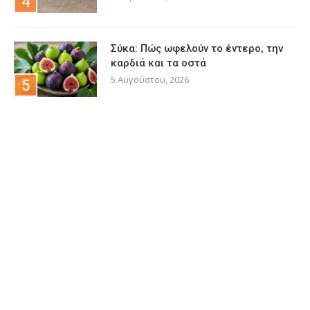
Σύκα: Πώς ωφελούν το έντερο, την
καρδιά και τα οστά
5 Αυγούστου, 2026