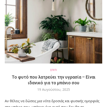
ΣΠΙΤΙ
Το φυτό που λατρεύει την υγρασία – Είναι
ιδανικό για το μπάνιο σου
19 Αυγούστου, 2025
Αν θέλεις να δώσεις μια νότα δροσιάς και φυσικής ομορφιάς
στο μπάνιο σου, υπάρχει ένα φυτό που δεν θα σε