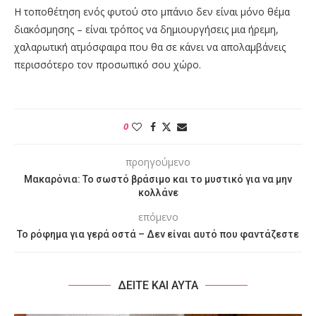
Η τοποθέτηση ενός φυτού στο μπάνιο δεν είναι μόνο θέμα
διακόσμησης – είναι τρόπος να δημιουργήσεις μια ήρεμη,
χαλαρωτική ατμόσφαιρα που θα σε κάνει να απολαμβάνεις
περισσότερο τον προσωπικό σου χώρο.
0
προηγούμενο
Μακαρόνια: Το σωστό βράσιμο και το μυστικό για να μην
κολλάνε
επόμενο
Το ρόφημα για γερά οστά – Δεν είναι αυτό που φαντάζεστε
ΔΕΙΤΕ ΚΑΙ ΑΥΤΑ