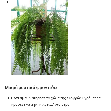
Μικρά μυστικά φροντίδας
Πότισμα
: Διατήρησε το χώμα της ελαφρώς υγρό, αλλά
πρόσεξε να μην “πνίγεται” στο νερό.