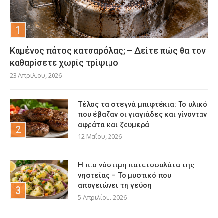
Καμένος πάτος κατσαρόλας; – Δείτε πώς θα τον
καθαρίσετε χωρίς τρίψιμο
23 Απριλίου, 2026
Τέλος τα στεγνά μπιφτέκια: Το υλικό
που έβαζαν οι γιαγιάδες και γίνονταν
αφράτα και ζουμερά
12 Μαΐου, 2026
Η πιο νόστιμη πατατοσαλάτα της
νηστείας – Το μυστικό που
απογειώνει τη γεύση
5 Απριλίου, 2026