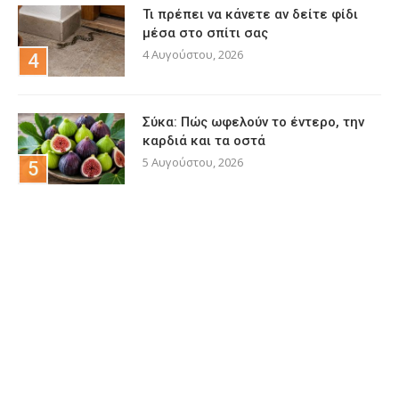
Τι πρέπει να κάνετε αν δείτε φίδι
μέσα στο σπίτι σας
4 Αυγούστου, 2026
Σύκα: Πώς ωφελούν το έντερο, την
καρδιά και τα οστά
5 Αυγούστου, 2026