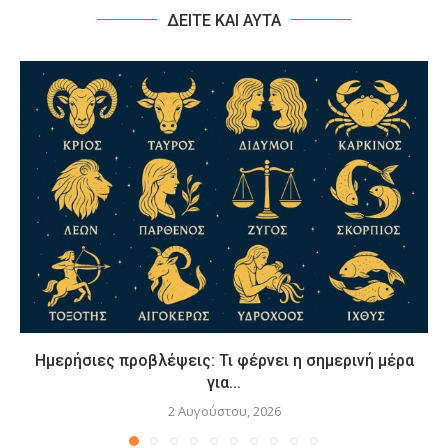
ΔΕΙΤΕ ΚΑΙ ΑΥΤΑ
Ημερήσιες προβλέψεις: Τι φέρνει η σημερινή μέρα
για...
2 Αυγούστου, 2026