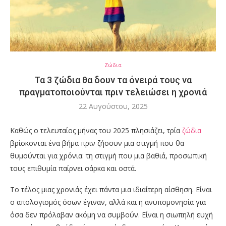
Ζώδια
Τα 3 ζώδια θα δουν τα όνειρά τους να
πραγματοποιούνται πριν τελειώσει η χρονιά
22 Αυγούστου, 2025
Καθώς ο τελευταίος μήνας του 2025 πλησιάζει, τρία
ζώδια
βρίσκονται ένα βήμα πριν ζήσουν μια στιγμή που θα
θυμούνται για χρόνια: τη στιγμή που μια βαθιά, προσωπική
τους επιθυμία παίρνει σάρκα και οστά.
Το τέλος μιας χρονιάς έχει πάντα μια ιδιαίτερη αίσθηση. Είναι
ο απολογισμός όσων έγιναν, αλλά και η ανυπομονησία για
όσα δεν πρόλαβαν ακόμη να συμβούν. Είναι η σιωπηλή ευχή