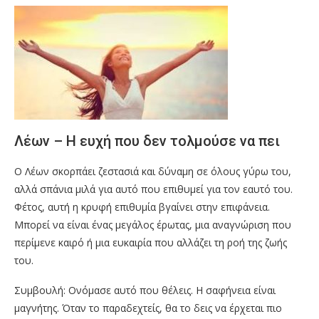
Λέων – Η ευχή που δεν τολμούσε να πει
Ο Λέων σκορπάει ζεστασιά και δύναμη σε όλους γύρω του,
αλλά σπάνια μιλά για αυτό που επιθυμεί για τον εαυτό του.
Φέτος, αυτή η κρυφή επιθυμία βγαίνει στην επιφάνεια.
Μπορεί να είναι ένας μεγάλος έρωτας, μια αναγνώριση που
περίμενε καιρό ή μια ευκαιρία που αλλάζει τη ροή της ζωής
του.
Συμβουλή: Ονόμασε αυτό που θέλεις. Η σαφήνεια είναι
μαγνήτης. Όταν το παραδεχτείς, θα το δεις να έρχεται πιο