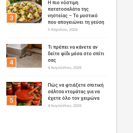
Η πιο νόστιμη
πατατοσαλάτα της
νηστείας – Το μυστικό
που απογειώνει τη γεύση
5 Απριλίου, 2026
Τι πρέπει να κάνετε αν
δείτε φίδι μέσα στο σπίτι
σας
4 Αυγούστου, 2026
Πώς να φτιάξετε σπιτική
σάλτσα ντομάτας για να
έχετε όλο τον χειμώνα
4 Αυγούστου, 2026