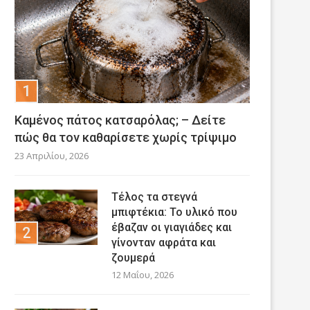
Καμένος πάτος κατσαρόλας; – Δείτε
πώς θα τον καθαρίσετε χωρίς τρίψιμο
23 Απριλίου, 2026
Τέλος τα στεγνά
μπιφτέκια: Το υλικό που
έβαζαν οι γιαγιάδες και
γίνονταν αφράτα και
ζουμερά
12 Μαΐου, 2026