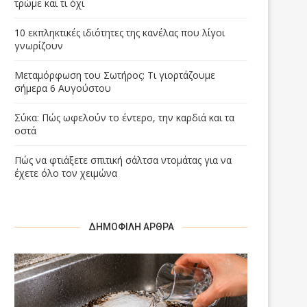
τρώμε και τι όχι
10 εκπληκτικές ιδιότητες της κανέλας που λίγοι
γνωρίζουν
Μεταμόρφωση του Σωτήρος: Τι γιορτάζουμε
σήμερα 6 Αυγούστου
Σύκα: Πώς ωφελούν το έντερο, την καρδιά και τα
οστά
Πώς να φτιάξετε σπιτική σάλτσα ντομάτας για να
έχετε όλο τον χειμώνα
ΔΗΜΟΦΙΛΉ ΆΡΘΡΑ