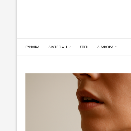
ΓΥΝΑΙΚΑ
ΔΙΑΤΡΟΦΗ
ΣΠΙΤΙ
ΔΙΑΦΟΡΑ