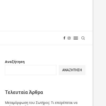
Αναζήτηση
ΑΝΑΖΉΤΗΣΗ
Τελευταία Άρθρα
Μεταμόρφωση του Σωτήρος: Τι επιτρέπεται να