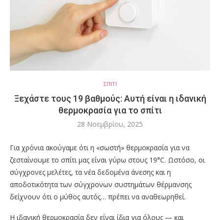
ΣΠΙΤΙ
Ξεχάστε τους 19 βαθμούς: Αυτή είναι η ιδανική
θερμοκρασία για το σπίτι
28 Νοεμβρίου, 2025
Για χρόνια ακούγαμε ότι η «σωστή» θερμοκρασία για να
ζεσταίνουμε το σπίτι μας είναι γύρω στους 19°C. Ωστόσο, οι
σύγχρονες μελέτες, τα νέα δεδομένα άνεσης και η
αποδοτικότητα των σύγχρονων συστημάτων θέρμανσης
δείχνουν ότι ο μύθος αυτός… πρέπει να αναθεωρηθεί.
Η ιδανική θερμοκρασία δεν είναι ίδια για όλους — και