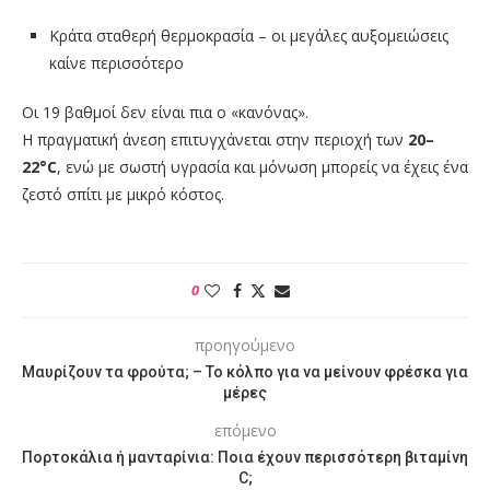
Κράτα σταθερή θερμοκρασία – οι μεγάλες αυξομειώσεις
καίνε περισσότερο
Οι 19 βαθμοί δεν είναι πια ο «κανόνας».
Η πραγματική άνεση επιτυγχάνεται στην περιοχή των
20–
22°C
, ενώ με σωστή υγρασία και μόνωση μπορείς να έχεις ένα
ζεστό σπίτι με μικρό κόστος.
0
προηγούμενο
Μαυρίζουν τα φρούτα; – Το κόλπο για να μείνουν φρέσκα για
μέρες
επόμενο
Πορτοκάλια ή μανταρίνια: Ποια έχουν περισσότερη βιταμίνη
C;