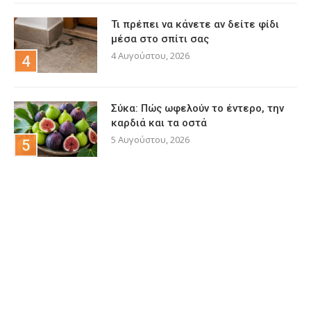
Τι πρέπει να κάνετε αν δείτε φίδι
μέσα στο σπίτι σας
4 Αυγούστου, 2026
Σύκα: Πώς ωφελούν το έντερο, την
καρδιά και τα οστά
5 Αυγούστου, 2026