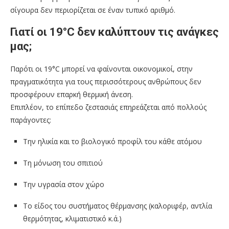
σίγουρα δεν περιορίζεται σε έναν τυπικό αριθμό.
Γιατί οι 19°C δεν καλύπτουν τις ανάγκες
μας;
Παρότι οι 19°C μπορεί να φαίνονται οικονομικοί, στην
πραγματικότητα για τους περισσότερους ανθρώπους δεν
προσφέρουν επαρκή θερμική άνεση.
Επιπλέον, το επίπεδο ζεστασιάς επηρεάζεται από πολλούς
παράγοντες:
Την ηλικία και το βιολογικό προφίλ του κάθε ατόμου
Τη μόνωση του σπιτιού
Την υγρασία στον χώρο
Το είδος του συστήματος θέρμανσης (καλοριφέρ, αντλία
θερμότητας, κλιματιστικό κ.ά.)