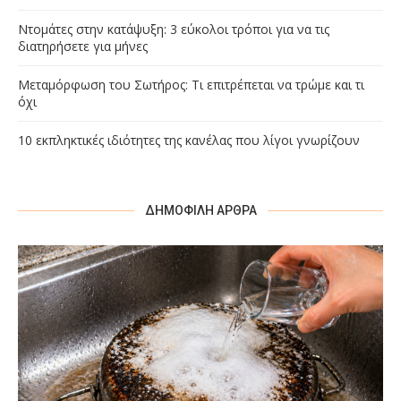
Ντομάτες στην κατάψυξη: 3 εύκολοι τρόποι για να τις
διατηρήσετε για μήνες
Μεταμόρφωση του Σωτήρος: Τι επιτρέπεται να τρώμε και τι
όχι
10 εκπληκτικές ιδιότητες της κανέλας που λίγοι γνωρίζουν
ΔΗΜΟΦΙΛΉ ΆΡΘΡΑ