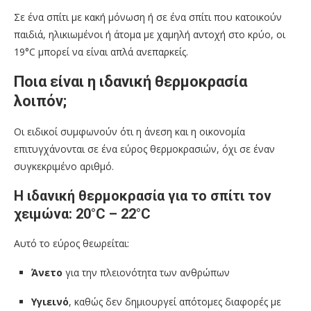
Σε ένα σπίτι με κακή μόνωση ή σε ένα σπίτι που κατοικούν
παιδιά, ηλικιωμένοι ή άτομα με χαμηλή αντοχή στο κρύο, οι
19°C μπορεί να είναι απλά ανεπαρκείς.
Ποια είναι η ιδανική θερμοκρασία
λοιπόν;
Οι ειδικοί συμφωνούν ότι η άνεση και η οικονομία
επιτυγχάνονται σε ένα εύρος θερμοκρασιών, όχι σε έναν
συγκεκριμένο αριθμό.
Η ιδανική θερμοκρασία για το σπίτι τον
χειμώνα: 20°C – 22°C
Αυτό το εύρος θεωρείται:
Άνετο
για την πλειονότητα των ανθρώπων
Υγιεινό
, καθώς δεν δημιουργεί απότομες διαφορές με