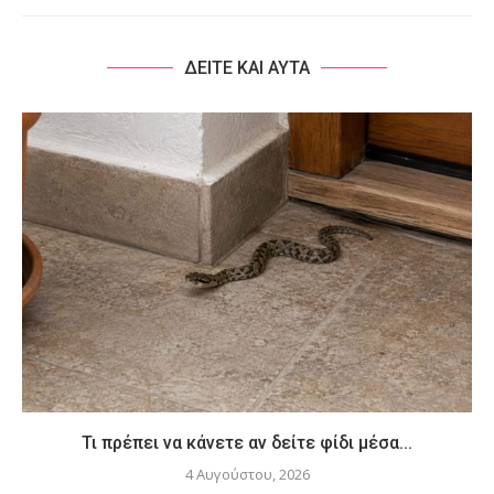
ΔΕΙΤΕ ΚΑΙ ΑΥΤΑ
Τι πρέπει να κάνετε αν δείτε φίδι μέσα...
4 Αυγούστου, 2026