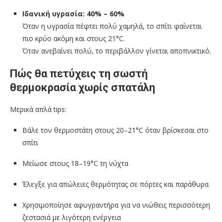
Ιδανική υγρασία: 40% – 60%
Όταν η υγρασία πέφτει πολύ χαμηλά, το σπίτι φαίνεται
πιο κρύο ακόμη και στους 21°C.
Όταν ανεβαίνει πολύ, το περιβάλλον γίνεται αποπνικτικό.
Πώς θα πετύχεις τη σωστή
θερμοκρασία χωρίς σπατάλη
Μερικά απλά tips:
Βάλε τον θερμοστάτη στους 20–21°C όταν βρίσκεσαι στο
σπίτι
Μείωσε στους 18–19°C τη νύχτα
Έλεγξε για απώλειες θερμότητας σε πόρτες και παράθυρα
Χρησιμοποίησε αφυγραντήρα για να νιώθεις περισσότερη
ζεστασιά με λιγότερη ενέργεια