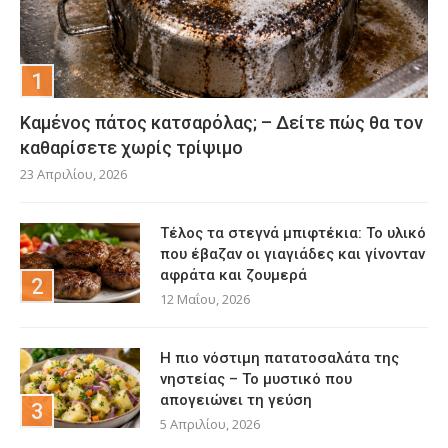
Καμένος πάτος κατσαρόλας; – Δείτε πώς θα τον
καθαρίσετε χωρίς τρίψιμο
23 Απριλίου, 2026
Τέλος τα στεγνά μπιφτέκια: Το υλικό
που έβαζαν οι γιαγιάδες και γίνονταν
αφράτα και ζουμερά
12 Μαΐου, 2026
Η πιο νόστιμη πατατοσαλάτα της
νηστείας – Το μυστικό που
απογειώνει τη γεύση
5 Απριλίου, 2026