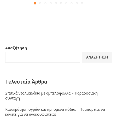
Αναζήτηση
ΑΝΑΖΉΤΗΣΗ
Τελευταία Άρθρα
Σπιτικά ντολμαδάκια με αμπελόφυλλα – Παραδοσιακή
συνταγή
Κατακράτηση υγρών και πρησμένα πόδια; – Τι μπορείτε να
κάνετε για να ανακουφιστείτε