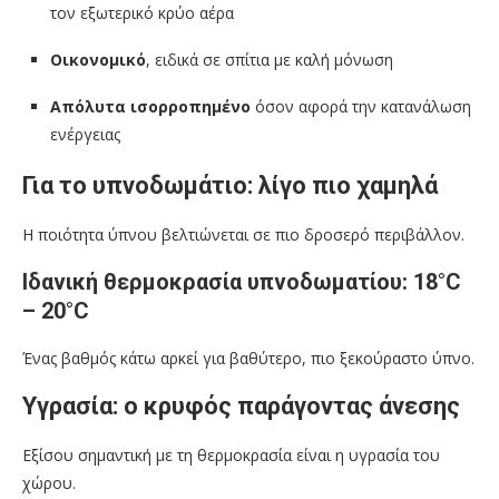
τον εξωτερικό κρύο αέρα
Οικονομικό
, ειδικά σε σπίτια με καλή μόνωση
Απόλυτα ισορροπημένο
όσον αφορά την κατανάλωση
ενέργειας
Για το υπνοδωμάτιο: λίγο πιο χαμηλά
Η ποιότητα ύπνου βελτιώνεται σε πιο δροσερό περιβάλλον.
Ιδανική θερμοκρασία υπνοδωματίου: 18°C
– 20°C
Ένας βαθμός κάτω αρκεί για βαθύτερο, πιο ξεκούραστο ύπνο.
Υγρασία: ο κρυφός παράγοντας άνεσης
Εξίσου σημαντική με τη θερμοκρασία είναι η υγρασία του
χώρου.