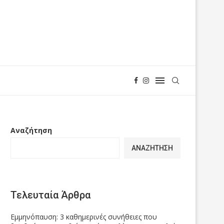
Αναζήτηση
ΑΝΑΖΉΤΗΣΗ
Τελευταία Άρθρα
Εμμηνόπαυση: 3 καθημερινές συνήθειες που