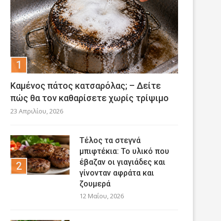
Καμένος πάτος κατσαρόλας; – Δείτε
πώς θα τον καθαρίσετε χωρίς τρίψιμο
23 Απριλίου, 2026
Τέλος τα στεγνά
μπιφτέκια: Το υλικό που
έβαζαν οι γιαγιάδες και
γίνονταν αφράτα και
ζουμερά
12 Μαΐου, 2026