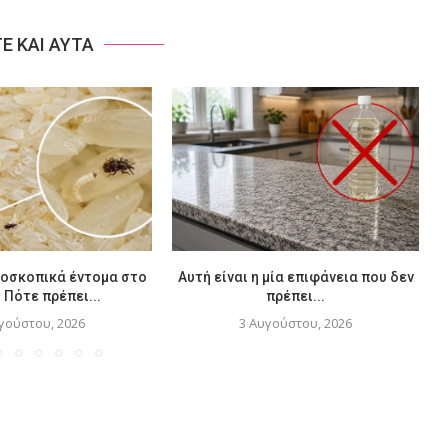
ΤΕ ΚΑΙ ΑΥΤΑ
ροσκοπικά έντομα στο
Αυτή είναι η μία επιφάνεια που δεν
– Πότε πρέπει...
πρέπει...
γούστου, 2026
3 Αυγούστου, 2026