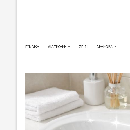
ΓΥΝΑΙΚΑ
ΔΙΑΤΡΟΦΗ
ΣΠΙΤΙ
ΔΙΑΦΟΡΑ