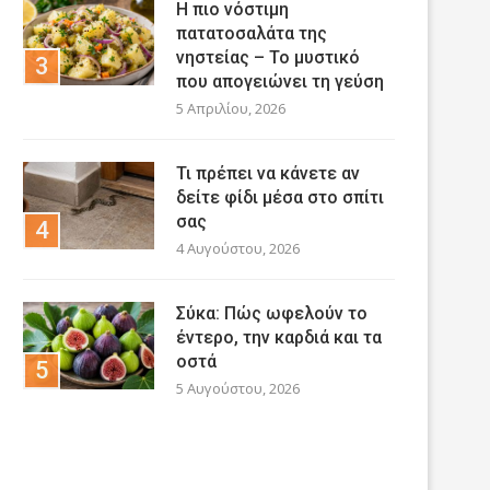
Η πιο νόστιμη
πατατοσαλάτα της
νηστείας – Το μυστικό
που απογειώνει τη γεύση
5 Απριλίου, 2026
Τι πρέπει να κάνετε αν
δείτε φίδι μέσα στο σπίτι
σας
4 Αυγούστου, 2026
Σύκα: Πώς ωφελούν το
έντερο, την καρδιά και τα
οστά
5 Αυγούστου, 2026