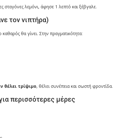
ες σταγόνες λεμόνι, άφησε 1 λεπτό και ξέβγαλε.
νε τον νιπτήρα)
 καθαρός θα γίνει. Στην πραγματικότητα:
ν θέλει τρίψιμο
, θέλει συνέπεια και σωστή φροντίδα.
για περισσότερες μέρες