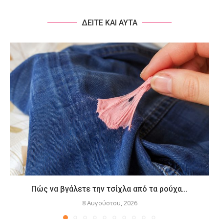
ΔΕΙΤΕ ΚΑΙ ΑΥΤΑ
Πώς να βγάλετε την τσίχλα από τα ρούχα...
8 Αυγούστου, 2026