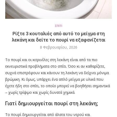
ΣΠΙΤΙ
Ρίξτε 3 κουταλιές από αυτό το μείγμα στη
λεκάνη και δείτε το πουρί να εξαφανίζεται
8 Φεβρουαρίου, 2026
Το πουρί και οι κιτρινίλες στη λεκάνη είναι από τα πιο
εκνευριστικά προβλήματα στο σπίτι. Όσο κι αν καθαρίζετε,
συχνά επιστρέφουν και κάνουν τη λεκάνη να δείχνει μόνιμα
βρώμικη. Κι όμως, υπάρχει ένα απλό μείγμα με υλικά που
έχετε ήδη στο σπίτι, το οποίο μπορεί να βοηθήσει σημαντικά
– χωρίς τρίψιμο και χωρίς δυνατά χημικά.
Γιατί δημιουργείται πουρί στη λεκάνη;
Το πουρί δημιουργείται από άλατα του νερού και