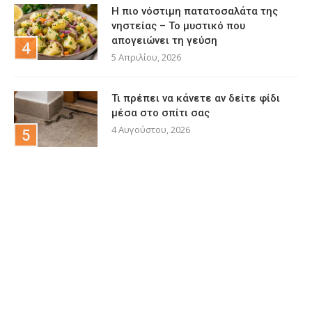
Η πιο νόστιμη πατατοσαλάτα της
νηστείας – Το μυστικό που
απογειώνει τη γεύση
5 Απριλίου, 2026
Τι πρέπει να κάνετε αν δείτε φίδι
μέσα στο σπίτι σας
4 Αυγούστου, 2026