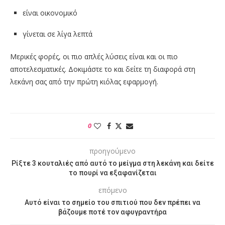
είναι οικονομικό
γίνεται σε λίγα λεπτά
Μερικές φορές, οι πιο απλές λύσεις είναι και οι πιο
αποτελεσματικές. Δοκιμάστε το και δείτε τη διαφορά στη
λεκάνη σας από την πρώτη κιόλας εφαρμογή.
0
προηγούμενο
Ρίξτε 3 κουταλιές από αυτό το μείγμα στη λεκάνη και δείτε
το πουρί να εξαφανίζεται
επόμενο
Αυτό είναι το σημείο του σπιτιού που δεν πρέπει να
βάζουμε ποτέ τον αφυγραντήρα