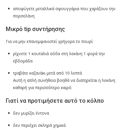
αποφύγετε μεταλλικά σφουγγάρια που χαράζουν την
πορσελάνη
Μικρό tip συντήρησης
Για να μην επανεμφανιστεί γρήγορα το πουρί:
ρίχνετε 1 κουταλιά σόδα στη λεκάνη 1 φορά την
εβδομάδα
τραβάτε καζανάκι μετά από 10 λεπτά
Αυτή η απλή συνήθεια βοηθά να διατηρείται η λεκάνη
καθαρή για περισσότερο καιρό.
Γιατί να προτιμήσετε αυτό το κόλπο
δεν μυρίζει έντονα
δεν περιέχει σκληρά χημικά