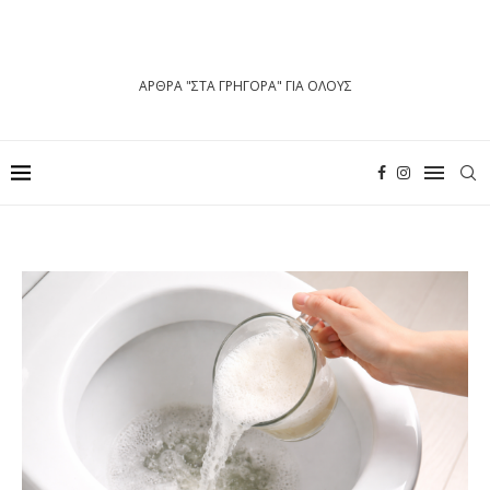
ΑΡΘΡΑ "ΣΤΑ ΓΡΗΓΟΡΑ" ΓΙΑ ΟΛΟΥΣ