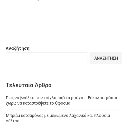
Αναζήτηση
ΑΝΑΖΉΤΗΣΗ
Τελευταία Άρθρα
Πώς να βγάλετε την τσίχλα από τα ρούχα – Εύκολοι τρόποι
χωρίς να καταστρέψετε το ύφασμα
Μπριάμ κατσαρόλας με μελωμένα λαχανικά και πλούσια
σάλτσα