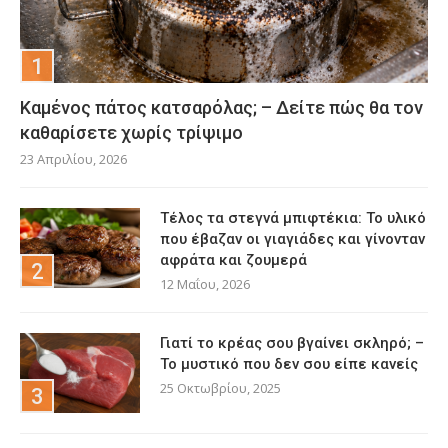
Καμένος πάτος κατσαρόλας; – Δείτε πώς θα τον
καθαρίσετε χωρίς τρίψιμο
23 Απριλίου, 2026
Τέλος τα στεγνά μπιφτέκια: Το υλικό
που έβαζαν οι γιαγιάδες και γίνονταν
αφράτα και ζουμερά
12 Μαΐου, 2026
Γιατί το κρέας σου βγαίνει σκληρό; –
Το μυστικό που δεν σου είπε κανείς
25 Οκτωβρίου, 2025