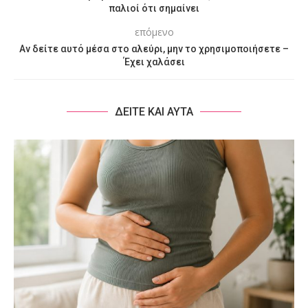
παλιοί ότι σημαίνει
επόμενο
Αν δείτε αυτό μέσα στο αλεύρι, μην το χρησιμοποιήσετε –
Έχει χαλάσει
ΔΕΙΤΕ ΚΑΙ ΑΥΤΑ