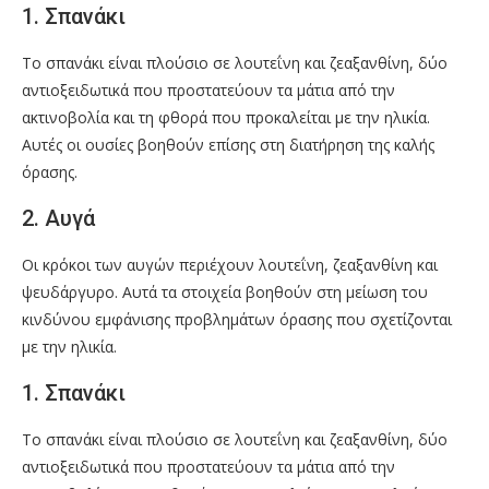
1. Σπανάκι
Το σπανάκι είναι πλούσιο σε λουτεΐνη και ζεαξανθίνη, δύο
αντιοξειδωτικά που προστατεύουν τα μάτια από την
ακτινοβολία και τη φθορά που προκαλείται με την ηλικία.
Αυτές οι ουσίες βοηθούν επίσης στη διατήρηση της καλής
όρασης.
2. Αυγά
Οι κρόκοι των αυγών περιέχουν λουτεΐνη, ζεαξανθίνη και
ψευδάργυρο. Αυτά τα στοιχεία βοηθούν στη μείωση του
κινδύνου εμφάνισης προβλημάτων όρασης που σχετίζονται
με την ηλικία.
1. Σπανάκι
Το σπανάκι είναι πλούσιο σε λουτεΐνη και ζεαξανθίνη, δύο
αντιοξειδωτικά που προστατεύουν τα μάτια από την