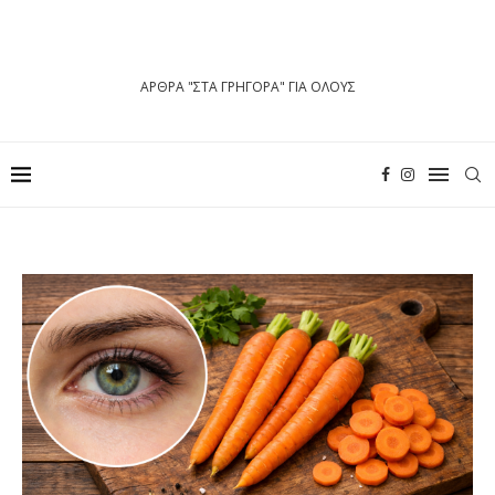
ΑΡΘΡΑ "ΣΤΑ ΓΡΗΓΟΡΑ" ΓΙΑ ΟΛΟΥΣ