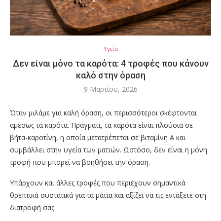
Υγεία
Δεν είναι μόνο τα καρότα: 4 τροφές που κάνουν
καλό στην όραση
9 Μαρτίου, 2026
Όταν μιλάμε για καλή όραση, οι περισσότεροι σκέφτονται
αμέσως τα καρότα. Πράγματι, τα καρότα είναι πλούσια σε
βήτα-καροτίνη, η οποία μετατρέπεται σε βιταμίνη Α και
συμβάλλει στην υγεία των ματιών. Ωστόσο, δεν είναι η μόνη
τροφή που μπορεί να βοηθήσει την όραση.
Υπάρχουν και άλλες τροφές που περιέχουν σημαντικά
θρεπτικά συστατικά για τα μάτια και αξίζει να τις εντάξετε στη
διατροφή σας.