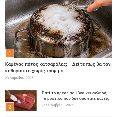
Καμένος πάτος κατσαρόλας; – Δείτε πώς θα τον
καθαρίσετε χωρίς τρίψιμο
23 Απριλίου, 2026
Γιατί το κρέας σου βγαίνει σκληρό; –
Το μυστικό που δεν σου είπε κανείς
25 Οκτωβρίου, 2025