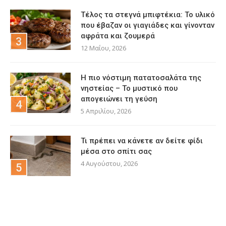
Τέλος τα στεγνά μπιφτέκια: Το υλικό
που έβαζαν οι γιαγιάδες και γίνονταν
αφράτα και ζουμερά
12 Μαΐου, 2026
Η πιο νόστιμη πατατοσαλάτα της
νηστείας – Το μυστικό που
απογειώνει τη γεύση
5 Απριλίου, 2026
Τι πρέπει να κάνετε αν δείτε φίδι
μέσα στο σπίτι σας
4 Αυγούστου, 2026