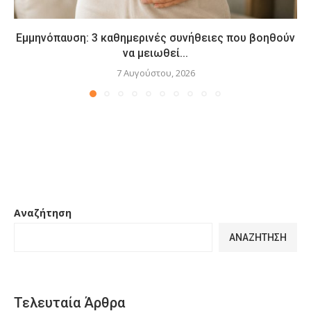
Εμμηνόπαυση: 3 καθημερινές συνήθειες που βοηθούν
να μειωθεί...
7 Αυγούστου, 2026
Αναζήτηση
ΑΝΑΖΉΤΗΣΗ
Τελευταία Άρθρα