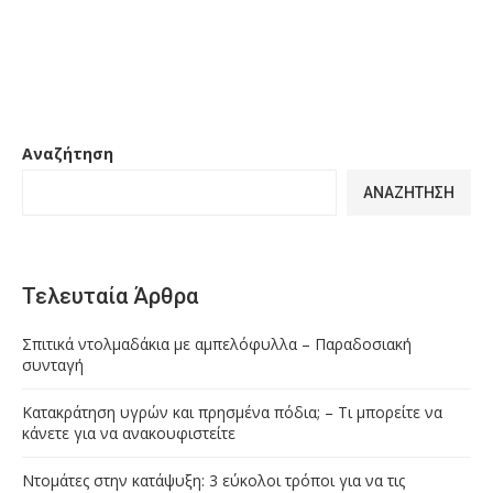
Αναζήτηση
ΑΝΑΖΉΤΗΣΗ
Τελευταία Άρθρα
Σπιτικά ντολμαδάκια με αμπελόφυλλα – Παραδοσιακή
συνταγή
Κατακράτηση υγρών και πρησμένα πόδια; – Τι μπορείτε να
κάνετε για να ανακουφιστείτε
Ντομάτες στην κατάψυξη: 3 εύκολοι τρόποι για να τις