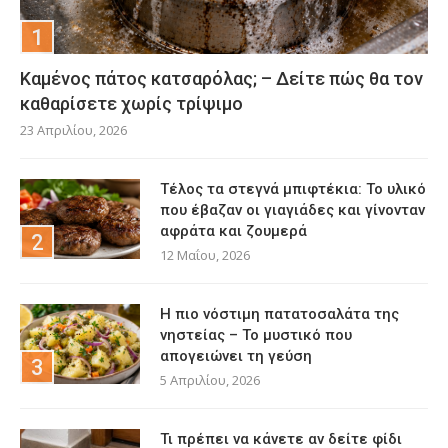
Καμένος πάτος κατσαρόλας; – Δείτε πώς θα τον
καθαρίσετε χωρίς τρίψιμο
23 Απριλίου, 2026
Τέλος τα στεγνά μπιφτέκια: Το υλικό
που έβαζαν οι γιαγιάδες και γίνονταν
αφράτα και ζουμερά
12 Μαΐου, 2026
Η πιο νόστιμη πατατοσαλάτα της
νηστείας – Το μυστικό που
απογειώνει τη γεύση
5 Απριλίου, 2026
Τι πρέπει να κάνετε αν δείτε φίδι