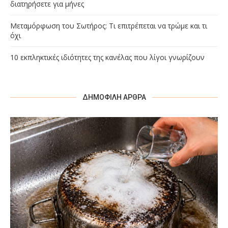
διατηρήσετε για μήνες
Μεταμόρφωση του Σωτήρος: Τι επιτρέπεται να τρώμε και τι
όχι
10 εκπληκτικές ιδιότητες της κανέλας που λίγοι γνωρίζουν
ΔΗΜΟΦΙΛΉ ΆΡΘΡΑ