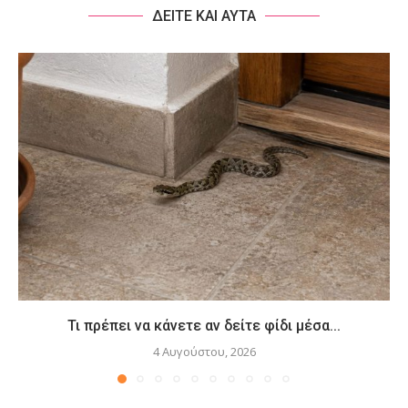
ΔΕΙΤΕ ΚΑΙ ΑΥΤΑ
Τι πρέπει να κάνετε αν δείτε φίδι μέσα...
4 Αυγούστου, 2026