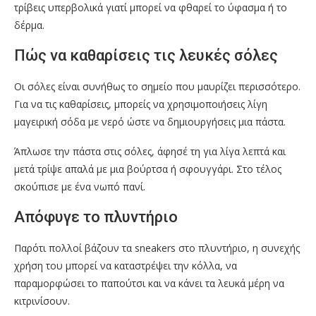
τρίβεις υπερβολικά γιατί μπορεί να φθαρεί το ύφασμα ή το
δέρμα.
Πώς να καθαρίσεις τις λευκές σόλες
Οι σόλες είναι συνήθως το σημείο που μαυρίζει περισσότερο.
Για να τις καθαρίσεις, μπορείς να χρησιμοποιήσεις λίγη
μαγειρική σόδα με νερό ώστε να δημιουργήσεις μια πάστα.
Άπλωσε την πάστα στις σόλες, άφησέ τη για λίγα λεπτά και
μετά τρίψε απαλά με μια βούρτσα ή σφουγγάρι. Στο τέλος
σκούπισε με ένα νωπό πανί.
Απόφυγε το πλυντήριο
Παρότι πολλοί βάζουν τα sneakers στο πλυντήριο, η συνεχής
χρήση του μπορεί να καταστρέψει την κόλλα, να
παραμορφώσει το παπούτσι και να κάνει τα λευκά μέρη να
κιτρινίσουν.