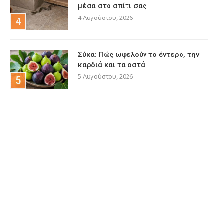
μέσα στο σπίτι σας
4 Αυγούστου, 2026
Σύκα: Πώς ωφελούν το έντερο, την
καρδιά και τα οστά
5 Αυγούστου, 2026