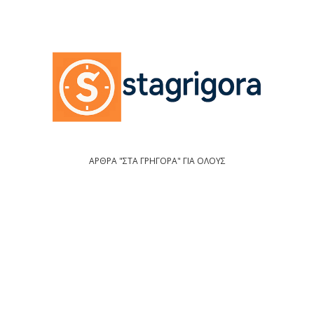
ΑΡΘΡΑ "ΣΤΑ ΓΡΗΓΟΡΑ" ΓΙΑ ΟΛΟΥΣ