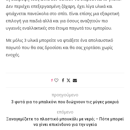
Δεν περιέχει επεξεργασμένη ζάχαρη, έχει λίγα υλικά και
φτιάχνεται πανεύκολα στο σπίτι. Είναι επίσης μια εξαιρετική
επιλογή για παιδιά αλλά και για όσους αναζητούν πιο
υγιεινές εναλλακτικές στα έτοιμα παγωτά του εμπορίου.
Με μόλις 3 υλικά μπορείτε να φτιάξετε ένα απολαυστικό
παγωτό που θα σας δροσίσει και θα σας χορτάσει χωρίς
ενοχές.
1
προηγούμενο
3 φυτά για το μπαλκόνι που διώχνουν τις μύγες μακριά
επόμενο
Ξαναγεμίζετε το πλαστικό μπουκάλι με νερό; – Πότε μπορεί
να γίνει επικίνδυνο για την υγεία