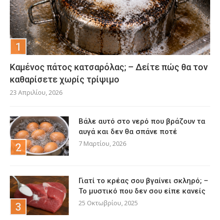
Καμένος πάτος κατσαρόλας; – Δείτε πώς θα τον
καθαρίσετε χωρίς τρίψιμο
23 Απριλίου, 2026
Βάλε αυτό στο νερό που βράζουν τα
αυγά και δεν θα σπάνε ποτέ
7 Μαρτίου, 2026
Γιατί το κρέας σου βγαίνει σκληρό; –
Το μυστικό που δεν σου είπε κανείς
25 Οκτωβρίου, 2025