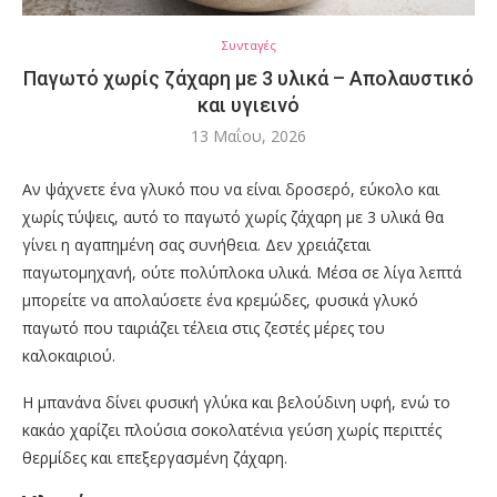
Συνταγές
Παγωτό χωρίς ζάχαρη με 3 υλικά – Απολαυστικό
και υγιεινό
13 Μαΐου, 2026
Αν ψάχνετε ένα γλυκό που να είναι δροσερό, εύκολο και
χωρίς τύψεις, αυτό το παγωτό χωρίς ζάχαρη με 3 υλικά θα
γίνει η αγαπημένη σας συνήθεια. Δεν χρειάζεται
παγωτομηχανή, ούτε πολύπλοκα υλικά. Μέσα σε λίγα λεπτά
μπορείτε να απολαύσετε ένα κρεμώδες, φυσικά γλυκό
παγωτό που ταιριάζει τέλεια στις ζεστές μέρες του
καλοκαιριού.
Η μπανάνα δίνει φυσική γλύκα και βελούδινη υφή, ενώ το
κακάο χαρίζει πλούσια σοκολατένια γεύση χωρίς περιττές
θερμίδες και επεξεργασμένη ζάχαρη.