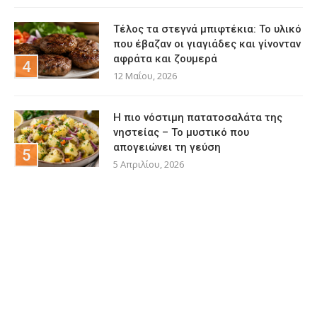
Τέλος τα στεγνά μπιφτέκια: Το υλικό
που έβαζαν οι γιαγιάδες και γίνονταν
αφράτα και ζουμερά
12 Μαΐου, 2026
Η πιο νόστιμη πατατοσαλάτα της
νηστείας – Το μυστικό που
απογειώνει τη γεύση
5 Απριλίου, 2026