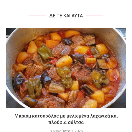
ΔΕΙΤΕ ΚΑΙ ΑΥΤΑ
Μπριάμ κατσαρόλας με μελωμένα λαχανικά και
πλούσια σάλτσα
8 Αυγούστου, 2026