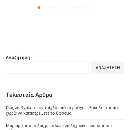
Αναζήτηση
ΑΝΑΖΉΤΗΣΗ
Τελευταία Άρθρα
Πώς να βγάλετε την τσίχλα από τα ρούχα – Εύκολοι τρόποι
χωρίς να καταστρέψετε το ύφασμα
Μπριάμ κατσαρόλας με μελωμένα λαχανικά και πλούσια