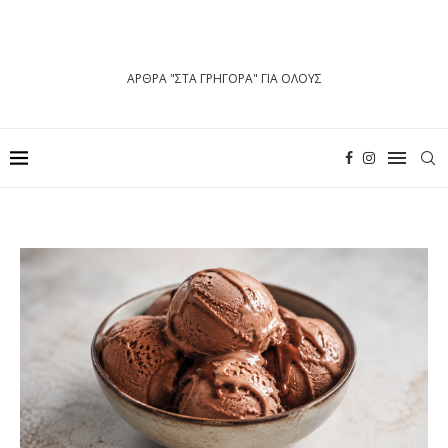
ΑΡΘΡΑ "ΣΤΑ ΓΡΗΓΟΡΑ" ΓΙΑ ΟΛΟΥΣ