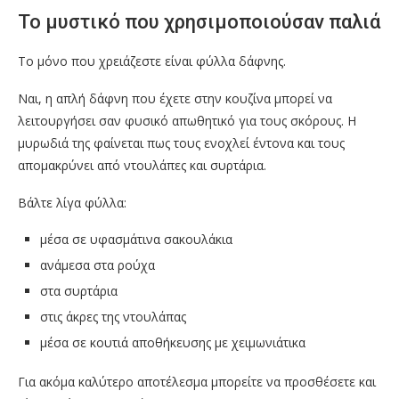
Το μυστικό που χρησιμοποιούσαν παλιά
Το μόνο που χρειάζεστε είναι φύλλα δάφνης.
Ναι, η απλή δάφνη που έχετε στην κουζίνα μπορεί να
λειτουργήσει σαν φυσικό απωθητικό για τους σκόρους. Η
μυρωδιά της φαίνεται πως τους ενοχλεί έντονα και τους
απομακρύνει από ντουλάπες και συρτάρια.
Βάλτε λίγα φύλλα:
μέσα σε υφασμάτινα σακουλάκια
ανάμεσα στα ρούχα
στα συρτάρια
στις άκρες της ντουλάπας
μέσα σε κουτιά αποθήκευσης με χειμωνιάτικα
Για ακόμα καλύτερο αποτέλεσμα μπορείτε να προσθέσετε και