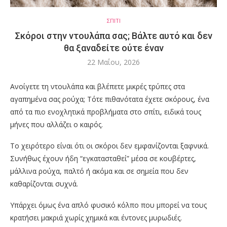
ΣΠΙΤΙ
Σκόροι στην ντουλάπα σας; Βάλτε αυτό και δεν
θα ξαναδείτε ούτε έναν
22 Μαΐου, 2026
Ανοίγετε τη ντουλάπα και βλέπετε μικρές τρύπες στα
αγαπημένα σας ρούχα; Τότε πιθανότατα έχετε σκόρους, ένα
από τα πιο ενοχλητικά προβλήματα στο σπίτι, ειδικά τους
μήνες που αλλάζει ο καιρός.
Το χειρότερο είναι ότι οι σκόροι δεν εμφανίζονται ξαφνικά.
Συνήθως έχουν ήδη “εγκατασταθεί” μέσα σε κουβέρτες,
μάλλινα ρούχα, παλτό ή ακόμα και σε σημεία που δεν
καθαρίζονται συχνά.
Υπάρχει όμως ένα απλό φυσικό κόλπο που μπορεί να τους
κρατήσει μακριά χωρίς χημικά και έντονες μυρωδιές.