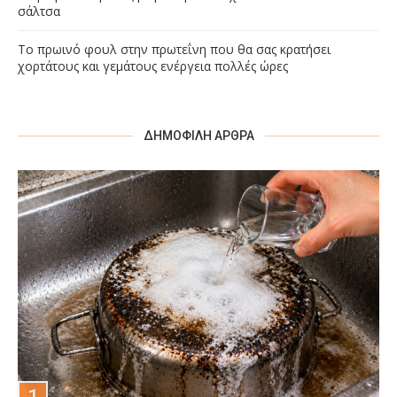
σάλτσα
Το πρωινό φουλ στην πρωτεΐνη που θα σας κρατήσει
χορτάτους και γεμάτους ενέργεια πολλές ώρες
ΔΗΜΟΦΙΛΉ ΆΡΘΡΑ