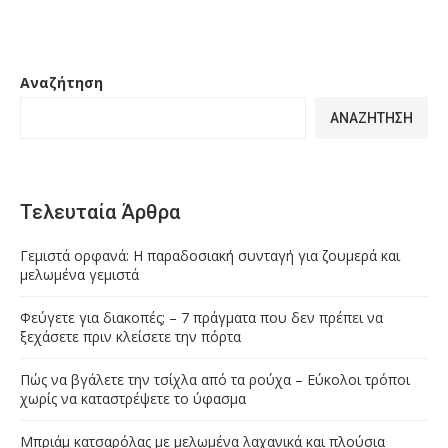
Αναζήτηση
ΑΝΑΖΉΤΗΣΗ
Τελευταία Άρθρα
Γεμιστά ορφανά: Η παραδοσιακή συνταγή για ζουμερά και
μελωμένα γεμιστά
Φεύγετε για διακοπές; – 7 πράγματα που δεν πρέπει να
ξεχάσετε πριν κλείσετε την πόρτα
Πώς να βγάλετε την τσίχλα από τα ρούχα – Εύκολοι τρόποι
χωρίς να καταστρέψετε το ύφασμα
Μπριάμ κατσαρόλας με μελωμένα λαχανικά και πλούσια