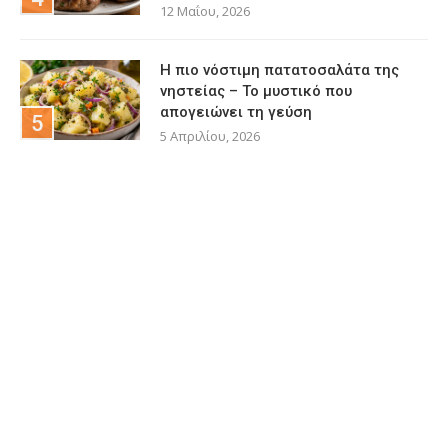
12 Μαΐου, 2026
Η πιο νόστιμη πατατοσαλάτα της
νηστείας – Το μυστικό που
απογειώνει τη γεύση
5 Απριλίου, 2026