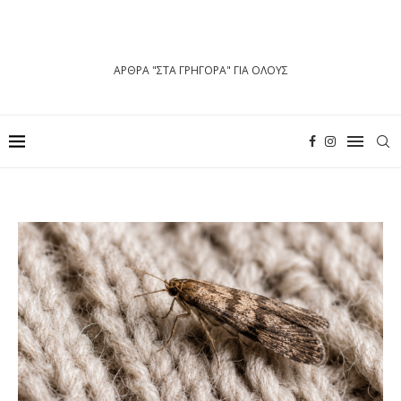
ΑΡΘΡΑ "ΣΤΑ ΓΡΗΓΟΡΑ" ΓΙΑ ΟΛΟΥΣ