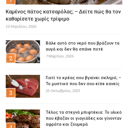
Καμένος πάτος κατσαρόλας; – Δείτε πώς θα τον
καθαρίσετε χωρίς τρίψιμο
23 Απριλίου, 2026
Βάλε αυτό στο νερό που βράζουν τα
αυγά και δεν θα σπάνε ποτέ
7 Μαρτίου, 2026
Γιατί το κρέας σου βγαίνει σκληρό; –
Το μυστικό που δεν σου είπε κανείς
25 Οκτωβρίου, 2025
Τέλος τα στεγνά μπιφτέκια: Το υλικό
που έβαζαν οι γιαγιάδες και γίνονταν
αφράτα και ζουμερά