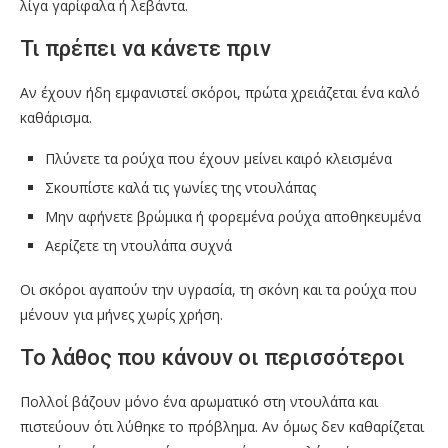
λίγα γαρίφαλα ή λεβάντα.
Τι πρέπει να κάνετε πριν
Αν έχουν ήδη εμφανιστεί σκόροι, πρώτα χρειάζεται ένα καλό
καθάρισμα.
Πλύνετε τα ρούχα που έχουν μείνει καιρό κλεισμένα
Σκουπίστε καλά τις γωνίες της ντουλάπας
Μην αφήνετε βρώμικα ή φορεμένα ρούχα αποθηκευμένα
Αερίζετε τη ντουλάπα συχνά
Οι σκόροι αγαπούν την υγρασία, τη σκόνη και τα ρούχα που
μένουν για μήνες χωρίς χρήση.
Το λάθος που κάνουν οι περισσότεροι
Πολλοί βάζουν μόνο ένα αρωματικό στη ντουλάπα και
πιστεύουν ότι λύθηκε το πρόβλημα. Αν όμως δεν καθαρίζεται