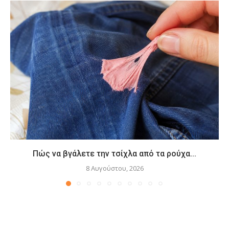
Πώς να βγάλετε την τσίχλα από τα ρούχα...
8 Αυγούστου, 2026