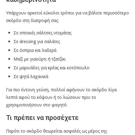
Υπάρχουν αρκετοί εύκολοι τρόποι για να βάλετε περισσότερο
σκόρδο στη διατροφή σας:
Σε σπιτικές σάλτσες ντομάτας
Σε dressing για σαλάτες
Σε όσπρια και λαδερά
Μαζί με γιαούρτι ή τζατζίκι
Σε μαρινάδες για κρέας και κοτόπουλο
Σε ψητά λαχανικά
Για πιο έντονη γεύση, πολλοί αφήνουν το σκόρδο λίγα
λεπτά αφού το κόψουν ή το λιώσουν πριν το
χρησιμοποιήσουν στο φαγητό.
Τι πρέπει να προσέχετε
Παρότι το σκόρδο θεωρείται ασφαλές ως μέρος της