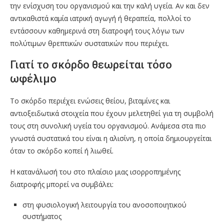
την ενίσχυση του οργανισμού και την καλή υγεία. Αν και δεν
αντικαθιστά καμία ιατρική αγωγή ή θεραπεία, πολλοί το
εντάσσουν καθημερινά στη διατροφή τους λόγω των
πολύτιμων θρεπτικών συστατικών που περιέχει.
Γιατί το σκόρδο θεωρείται τόσο
ωφέλιμο
Το σκόρδο περιέχει ενώσεις θείου, βιταμίνες και
αντιοξειδωτικά στοιχεία που έχουν μελετηθεί για τη συμβολή
τους στη συνολική υγεία του οργανισμού. Ανάμεσα στα πιο
γνωστά συστατικά του είναι η αλισίνη, η οποία δημιουργείται
όταν το σκόρδο κοπεί ή λιωθεί.
Η κατανάλωσή του στο πλαίσιο μιας ισορροπημένης
διατροφής μπορεί να συμβάλει:
στη φυσιολογική λειτουργία του ανοσοποιητικού
συστήματος