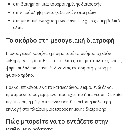
στη διατήρηση μιας ισορροπημένης διατροφής
στην πρόσληψη αντιοξειδωτικών στοιχείων
στη γευστική ενίσχυση των φαγητών χωρίς υπερβολικό
αλάτι
Το σκόρδο στη μεσογειακή διατροφή
Η μεσογειακή κουζίνα χρησιμοποιεί το σκόρδο σχεδόν
καθημερινά. Προστίθεται σε σαλάτες, όσπρια, σάλτσες, κρέας,
ψάρι και λαδερά φαγητά, δίνοντας ένταση στη γεύση με
φυσικό τρόπο.
Πολλοί επιλέγουν να το καταναλώνουν ωμό, ενώ άλλοι
προτιμούν το μαγειρεμένο, που έχει πιο ήπια γεύση. Σε κάθε
περίπτωση, η μέτρια κατανάλωση θεωρείται η καλύτερη
επιλογή στο πλαίσιο μιας ισορροπημένης διατροφής.
Πώς μπορείτε να το εντάξετε στην
καθημερινότητα