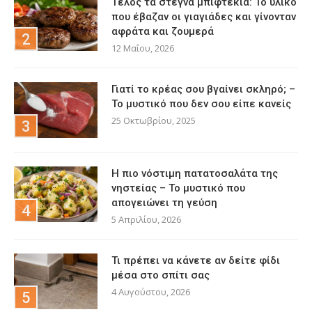
Τέλος τα στεγνά μπιφτέκια: Το υλικό
που έβαζαν οι γιαγιάδες και γίνονταν
αφράτα και ζουμερά
12 Μαΐου, 2026
Γιατί το κρέας σου βγαίνει σκληρό; –
Το μυστικό που δεν σου είπε κανείς
25 Οκτωβρίου, 2025
Η πιο νόστιμη πατατοσαλάτα της
νηστείας – Το μυστικό που
απογειώνει τη γεύση
5 Απριλίου, 2026
Τι πρέπει να κάνετε αν δείτε φίδι
μέσα στο σπίτι σας
4 Αυγούστου, 2026