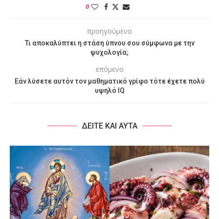
0
προηγούμενο
Τι αποκαλύπτει η στάση ύπνου σου σύμφωνα με την
ψυχολογία;
επόμενο
Εάν λύσετε αυτόν τον μαθηματικό γρίφο τότε έχετε πολύ
υψηλό IQ
ΔΕΙΤΕ ΚΑΙ ΑΥΤΑ