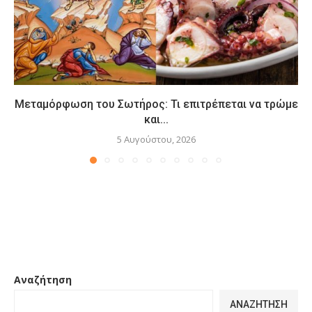
Μεταμόρφωση του Σωτήρος: Τι επιτρέπεται να τρώμε
και...
5 Αυγούστου, 2026
Αναζήτηση
ΑΝΑΖΉΤΗΣΗ