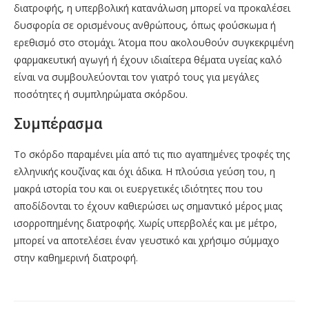
διατροφής, η υπερβολική κατανάλωση μπορεί να προκαλέσει
δυσφορία σε ορισμένους ανθρώπους, όπως φούσκωμα ή
ερεθισμό στο στομάχι. Άτομα που ακολουθούν συγκεκριμένη
φαρμακευτική αγωγή ή έχουν ιδιαίτερα θέματα υγείας καλό
είναι να συμβουλεύονται τον γιατρό τους για μεγάλες
ποσότητες ή συμπληρώματα σκόρδου.
Συμπέρασμα
Το σκόρδο παραμένει μία από τις πιο αγαπημένες τροφές της
ελληνικής κουζίνας και όχι άδικα. Η πλούσια γεύση του, η
μακρά ιστορία του και οι ευεργετικές ιδιότητες που του
αποδίδονται το έχουν καθιερώσει ως σημαντικό μέρος μιας
ισορροπημένης διατροφής. Χωρίς υπερβολές και με μέτρο,
μπορεί να αποτελέσει έναν γευστικό και χρήσιμο σύμμαχο
στην καθημερινή διατροφή.