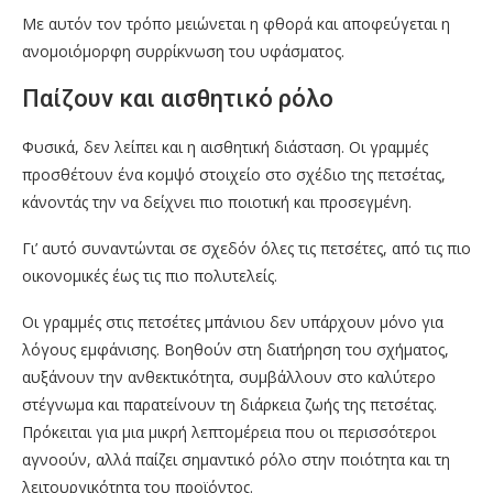
Με αυτόν τον τρόπο μειώνεται η φθορά και αποφεύγεται η
ανομοιόμορφη συρρίκνωση του υφάσματος.
Παίζουν και αισθητικό ρόλο
Φυσικά, δεν λείπει και η αισθητική διάσταση. Οι γραμμές
προσθέτουν ένα κομψό στοιχείο στο σχέδιο της πετσέτας,
κάνοντάς την να δείχνει πιο ποιοτική και προσεγμένη.
Γι’ αυτό συναντώνται σε σχεδόν όλες τις πετσέτες, από τις πιο
οικονομικές έως τις πιο πολυτελείς.
Οι γραμμές στις πετσέτες μπάνιου δεν υπάρχουν μόνο για
λόγους εμφάνισης. Βοηθούν στη διατήρηση του σχήματος,
αυξάνουν την ανθεκτικότητα, συμβάλλουν στο καλύτερο
στέγνωμα και παρατείνουν τη διάρκεια ζωής της πετσέτας.
Πρόκειται για μια μικρή λεπτομέρεια που οι περισσότεροι
αγνοούν, αλλά παίζει σημαντικό ρόλο στην ποιότητα και τη
λειτουργικότητα του προϊόντος.