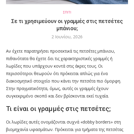
ΣΠΙΤΙ
Σε τι χρησιμεύουν οι γραμμές στις πετσέτες
μπάνιου;
2 Ιουνίου, 2026
Αν έχετε παρατηρήσει προσεκτικά τις πετσέτες μπάνιου,
πιθανότατα θα έχετε δει τις χαρακτηριστικές γραμμές ή
λωρίδες που υπάρχουν κοντά στις άκρες τους. Οι
περισσότεροι θεωρούν ότι πρόκειται απλώς για ένα
διακοσμητικό στοιχείο που κάνει την πετσέτα πιο όμορφη.
Στην πραγματικότητα, όμως, αυτές οι γραμμές έχουν
συγκεκριμένο σκοπό και δεν βρίσκονται εκεί τυχαία.
Τι είναι οι γραμμές στις πετσέτες;
Οι λωρίδες αυτές ονομάζονται συχνά «dobby borders» στη
βιομηχανία υφασμάτων. Πρόκειται για τμήματα της πετσέτας