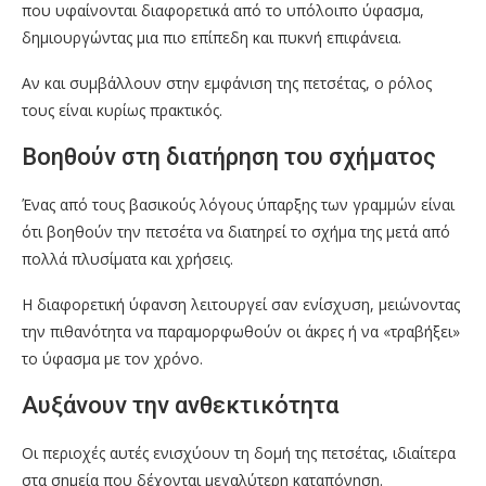
που υφαίνονται διαφορετικά από το υπόλοιπο ύφασμα,
δημιουργώντας μια πιο επίπεδη και πυκνή επιφάνεια.
Αν και συμβάλλουν στην εμφάνιση της πετσέτας, ο ρόλος
τους είναι κυρίως πρακτικός.
Βοηθούν στη διατήρηση του σχήματος
Ένας από τους βασικούς λόγους ύπαρξης των γραμμών είναι
ότι βοηθούν την πετσέτα να διατηρεί το σχήμα της μετά από
πολλά πλυσίματα και χρήσεις.
Η διαφορετική ύφανση λειτουργεί σαν ενίσχυση, μειώνοντας
την πιθανότητα να παραμορφωθούν οι άκρες ή να «τραβήξει»
το ύφασμα με τον χρόνο.
Αυξάνουν την ανθεκτικότητα
Οι περιοχές αυτές ενισχύουν τη δομή της πετσέτας, ιδιαίτερα
στα σημεία που δέχονται μεγαλύτερη καταπόνηση.