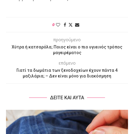
0
προηγούμενο
Χύτρα ή κατσαρόλα; Ποιος είναι ο πιο υγιεινός τρόπος
μαγειρέματος
επόμενο
Γιατί τα δωμάτια των ξενοδοχείων έχουν πάντα 4
μαξιλάρια; – Δεν είναι μόνο για διακόσμηση
ΔΕΙΤΕ ΚΑΙ ΑΥΤΑ