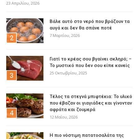
23 Απριλίου, 2026
Βάλε αυτό στο νερό που βράζουν τα
αυγά και δεν θα σπάνε ποτέ
7 Μαρτίου, 2026
Γιατί το κρέας σου βγαίνει σκληρό; –
Το μυστικό που δεν σου είπε κανείς
25 Οκτωβρίου, 2025
Τέλος τα στεγνά μπιφτέκια: Το υλικό
που έβαζαν οι γιαγιάδες και γίνονταν
αφράτα και ζουμερά
12 Μαΐου, 2026
Η πιο νόστιμη πατατοσαλάτα της