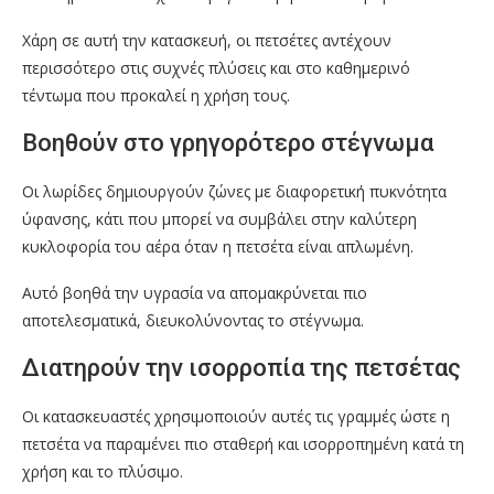
Χάρη σε αυτή την κατασκευή, οι πετσέτες αντέχουν
περισσότερο στις συχνές πλύσεις και στο καθημερινό
τέντωμα που προκαλεί η χρήση τους.
Βοηθούν στο γρηγορότερο στέγνωμα
Οι λωρίδες δημιουργούν ζώνες με διαφορετική πυκνότητα
ύφανσης, κάτι που μπορεί να συμβάλει στην καλύτερη
κυκλοφορία του αέρα όταν η πετσέτα είναι απλωμένη.
Αυτό βοηθά την υγρασία να απομακρύνεται πιο
αποτελεσματικά, διευκολύνοντας το στέγνωμα.
Διατηρούν την ισορροπία της πετσέτας
Οι κατασκευαστές χρησιμοποιούν αυτές τις γραμμές ώστε η
πετσέτα να παραμένει πιο σταθερή και ισορροπημένη κατά τη
χρήση και το πλύσιμο.