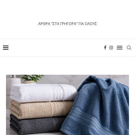
ΑΡΘΡΑ "ΣΤΑ ΓΡΗΓΟΡΑ" ΓΙΑ ΟΛΟΥΣ