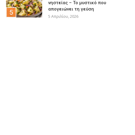
νηστείας – Το μυστικό που
απογειώνει τη γεύση
5 Απριλίου, 2026