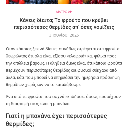
ΔΙΑΤΡΟΦΗ
Κάνεις δίαιτα; Το φρούτο που κρύβει
περισσότερες θερμίδες απ’ όσες νομίζεις
3 Ιουνίου, 2026
Όταν κάποιος ξεκινά δίαιτα, συνήθως στρέφεται στα φρούτα
θεωρώντας ότι όλα είναι εξίσου «ελαφριά» και φιλικά προς
την απώλεια βάρους. Η αλήθεια όμως είναι ότι κάποια φρούτα
περιέχουν περισσότερες θερμίδες και φυσικά σάκχαρα από
άλλα, κάτι που μπορεί να επηρεάσει την ημερήσια πρόσληψη
θερμίδων χωρίς καν να το καταλάβουμε.
Ένα από τα φρούτα που συχνά εκπλήσσει όσους προσέχουν
τη διατροφή τους είναι η μπανάνα.
Γιατί η μπανάνα έχει περισσότερες
θερμίδες;