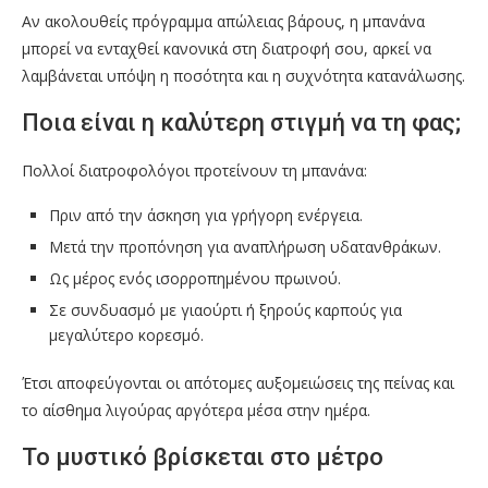
Αν ακολουθείς πρόγραμμα απώλειας βάρους, η μπανάνα
μπορεί να ενταχθεί κανονικά στη διατροφή σου, αρκεί να
λαμβάνεται υπόψη η ποσότητα και η συχνότητα κατανάλωσης.
Ποια είναι η καλύτερη στιγμή να τη φας;
Πολλοί διατροφολόγοι προτείνουν τη μπανάνα:
Πριν από την άσκηση για γρήγορη ενέργεια.
Μετά την προπόνηση για αναπλήρωση υδατανθράκων.
Ως μέρος ενός ισορροπημένου πρωινού.
Σε συνδυασμό με γιαούρτι ή ξηρούς καρπούς για
μεγαλύτερο κορεσμό.
Έτσι αποφεύγονται οι απότομες αυξομειώσεις της πείνας και
το αίσθημα λιγούρας αργότερα μέσα στην ημέρα.
Το μυστικό βρίσκεται στο μέτρο