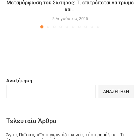
Μεταμόρφωση του Σωτήρος: Τι επιτρέπεται να τρώμε
και...
5 Αυγούστου, 2026
Αναζήτηση
ΑΝΑΖΉΤΗΣΗ
Τελευταία Άρθρα
Άγιος Παΐσιος: «Όσο γκρινιάζει κανείς, τόσο ρημάζει» – Τι