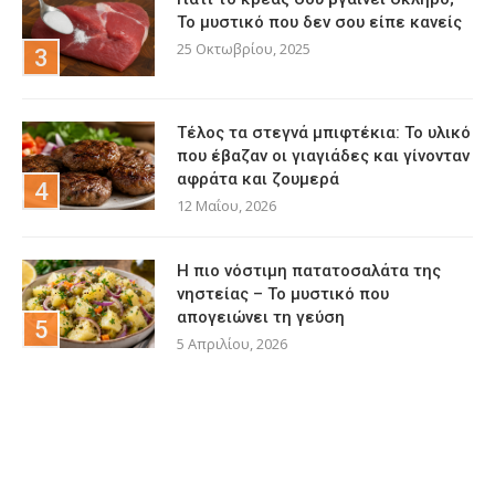
Το μυστικό που δεν σου είπε κανείς
25 Οκτωβρίου, 2025
Τέλος τα στεγνά μπιφτέκια: Το υλικό
που έβαζαν οι γιαγιάδες και γίνονταν
αφράτα και ζουμερά
12 Μαΐου, 2026
Η πιο νόστιμη πατατοσαλάτα της
νηστείας – Το μυστικό που
απογειώνει τη γεύση
5 Απριλίου, 2026