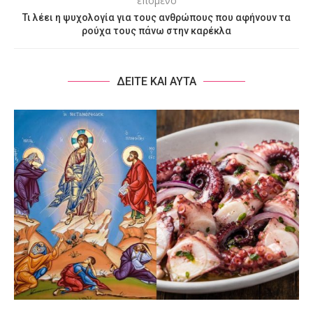
επόμενο
Τι λέει η ψυχολογία για τους ανθρώπους που αφήνουν τα
ρούχα τους πάνω στην καρέκλα
ΔΕΙΤΕ ΚΑΙ ΑΥΤΑ