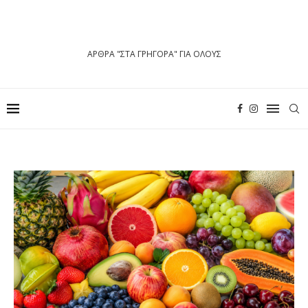
ΑΡΘΡΑ "ΣΤΑ ΓΡΗΓΟΡΑ" ΓΙΑ ΟΛΟΥΣ