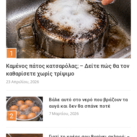
Καμένος πάτος κατσαρόλας; – Δείτε πώς θα τον
καθαρίσετε χωρίς τρίψιμο
23 Απριλίου, 2026
Βάλε αυτό στο νερό που βράζουν τα
αυγά και δεν θα σπάνε ποτέ
7 Μαρτίου, 2026
Γιατί το κρέας σου βγαίνει σκληρό; –