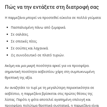
Πώς να την εντάξετε στη διατροφή σας
Η παρμεζάνα μπορεί να προστεθεί εύκολα σε πολλά γεύματα:
Πασπαλισμένη πάνω από ζυμαρικά.
Σε σαλάτες.
Σε σπιτικές πίτες.
Σε σούπες και λαχανικά.
Ως συνοδευτικό σε πλατό τυριών.
Ακόμη και μια μικρή ποσότητα αρκεί για να προσφέρει
σημαντική ποσότητα ασβεστίου χάρη στη συμπυκνωμένη
θρεπτική της αξία.
Αν αναζητάτε το τυρί με τη μεγαλύτερη περιεκτικότητα σε
ασβέστιο, η παρμεζάνα βρίσκεται στις πρώτες θέσεις της
λίστας. Παρότι η φέτα αποτελεί αγαπημένη επιλογή και
προσφέρει πολύτιμα θρεπτικά συστατικά, η παρμεζάνα είναι