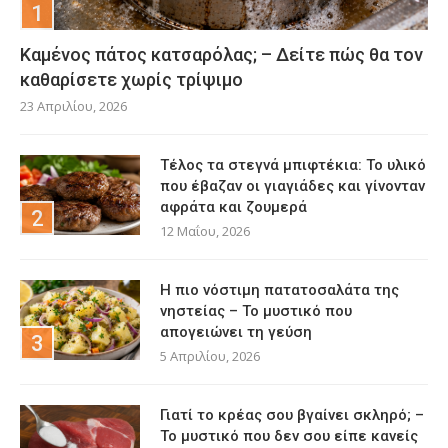
Καμένος πάτος κατσαρόλας; – Δείτε πώς θα τον
καθαρίσετε χωρίς τρίψιμο
23 Απριλίου, 2026
Τέλος τα στεγνά μπιφτέκια: Το υλικό
που έβαζαν οι γιαγιάδες και γίνονταν
αφράτα και ζουμερά
12 Μαΐου, 2026
Η πιο νόστιμη πατατοσαλάτα της
νηστείας – Το μυστικό που
απογειώνει τη γεύση
5 Απριλίου, 2026
Γιατί το κρέας σου βγαίνει σκληρό; –
Το μυστικό που δεν σου είπε κανείς