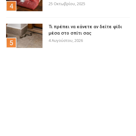
25 Οκτωβρίου, 2025
Τι πρέπει να κάνετε αν δείτε φίδι
μέσα στο σπίτι σας
4 Αυγούστου, 2026