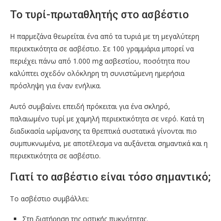
Το τυρί-πρωταθλητής στο ασβέστιο
Η παρμεζάνα θεωρείται ένα από τα τυριά με τη μεγαλύτερη
περιεκτικότητα σε ασβέστιο. Σε 100 γραμμάρια μπορεί να
περιέχει πάνω από 1.000 mg ασβεστίου, ποσότητα που
καλύπτει σχεδόν ολόκληρη τη συνιστώμενη ημερήσια
πρόσληψη για έναν ενήλικα.
Αυτό συμβαίνει επειδή πρόκειται για ένα σκληρό,
παλαιωμένο τυρί με χαμηλή περιεκτικότητα σε νερό. Κατά τη
διαδικασία ωρίμανσης τα θρεπτικά συστατικά γίνονται πιο
συμπυκνωμένα, με αποτέλεσμα να αυξάνεται σημαντικά και η
περιεκτικότητα σε ασβέστιο.
Γιατί το ασβέστιο είναι τόσο σημαντικό;
Το ασβέστιο συμβάλλει:
Στη διατήρηση της οστικής πυκνότητας.