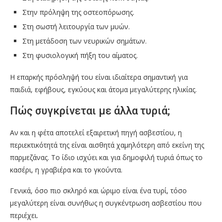
Στην πρόληψη της οστεοπόρωσης.
Στη σωστή λειτουργία των μυών.
Στη μετάδοση των νευρικών σημάτων.
Στη φυσιολογική πήξη του αίματος.
Η επαρκής πρόσληψή του είναι ιδιαίτερα σημαντική για
παιδιά, εφήβους, εγκύους και άτομα μεγαλύτερης ηλικίας.
Πώς συγκρίνεται με άλλα τυριά;
Αν και η φέτα αποτελεί εξαιρετική πηγή ασβεστίου, η
περιεκτικότητά της είναι αισθητά χαμηλότερη από εκείνη της
παρμεζάνας. Το ίδιο ισχύει και για δημοφιλή τυριά όπως το
κασέρι, η γραβιέρα και το γκούντα.
Γενικά, όσο πιο σκληρό και ώριμο είναι ένα τυρί, τόσο
μεγαλύτερη είναι συνήθως η συγκέντρωση ασβεστίου που
περιέχει.