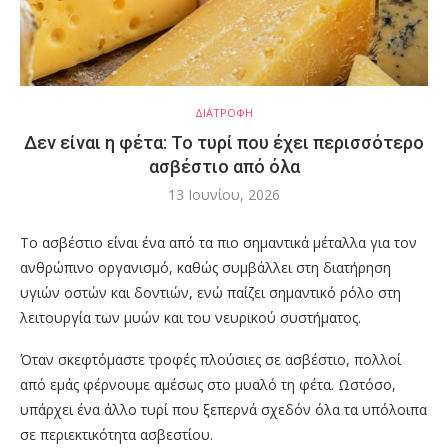
ΔΙΑΤΡΟΦΗ
Δεν είναι η φέτα: Το τυρί που έχει περισσότερο
ασβέστιο από όλα
13 Ιουνίου, 2026
Το ασβέστιο είναι ένα από τα πιο σημαντικά μέταλλα για τον
ανθρώπινο οργανισμό, καθώς συμβάλλει στη διατήρηση
υγιών οστών και δοντιών, ενώ παίζει σημαντικό ρόλο στη
λειτουργία των μυών και του νευρικού συστήματος.
Όταν σκεφτόμαστε τροφές πλούσιες σε ασβέστιο, πολλοί
από εμάς φέρνουμε αμέσως στο μυαλό τη φέτα. Ωστόσο,
υπάρχει ένα άλλο τυρί που ξεπερνά σχεδόν όλα τα υπόλοιπα
σε περιεκτικότητα ασβεστίου.