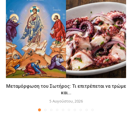
Μεταμόρφωση του Σωτήρος: Τι επιτρέπεται να τρώμε
και...
5 Αυγούστου, 2026