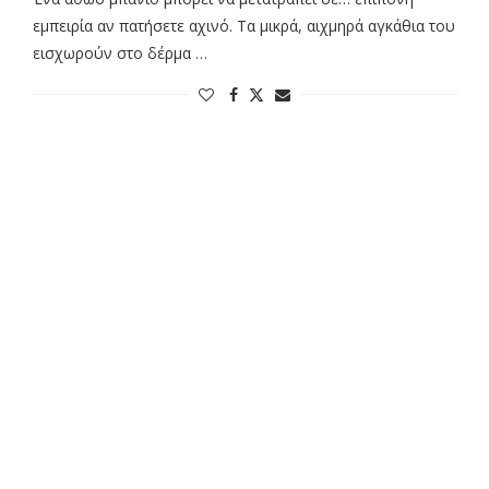
εμπειρία αν πατήσετε αχινό. Τα μικρά, αιχμηρά αγκάθια του
εισχωρούν στο δέρμα …