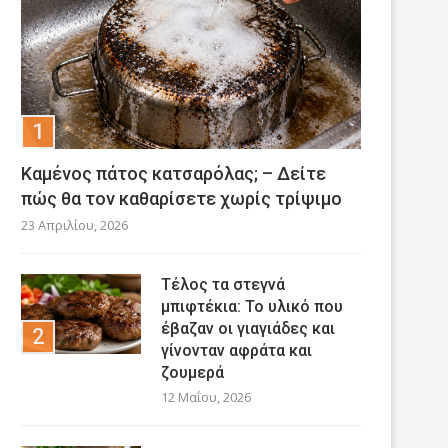
Καμένος πάτος κατσαρόλας; – Δείτε
πώς θα τον καθαρίσετε χωρίς τρίψιμο
23 Απριλίου, 2026
Τέλος τα στεγνά
μπιφτέκια: Το υλικό που
έβαζαν οι γιαγιάδες και
γίνονταν αφράτα και
ζουμερά
12 Μαΐου, 2026