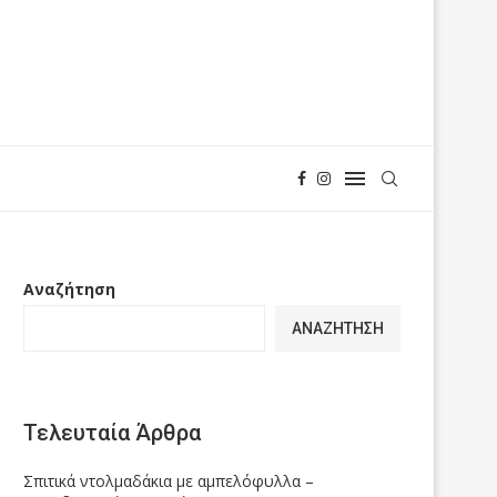
Αναζήτηση
ΑΝΑΖΉΤΗΣΗ
Τελευταία Άρθρα
Σπιτικά ντολμαδάκια με αμπελόφυλλα –