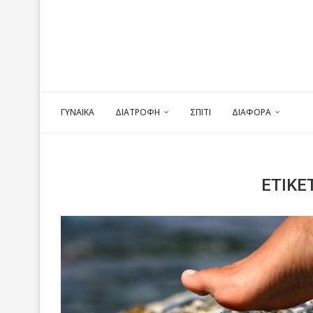
ΓΥΝΑΙΚΑ
ΔΙΑΤΡΟΦΗ
ΣΠΙΤΙ
ΔΙΑΦΟΡΑ
ΕΤΙΚΈ