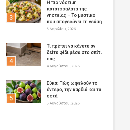
Η πιο νόστιμη
πατατοσαλάτα της
νηστείας – Το μυστικό
που απογειώνει τη γεύση
5 Απριλίου, 2026
Τι πρέπει να κάνετε αν
δείτε φίδι μέσα στο σπίτι
σας
4 Αυγούστου, 2026
Σύκα: Πώς ωφελούν το
έντερο, την καρδιά και τα
οστά
5 Αυγούστου, 2026