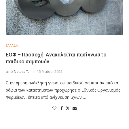
ΕΛΛΑΔΑ
ΕΟΦ – Προσοχή: Aνακαλείται πασίγνωστο
παιδικό σαμπουάν
από
Natasa T.
15 Μαΐου, 2025
Στην άμεση ανάκληση γνωστού παιδικού σαμπουάν από τα
ράφια των καταστημάτων προχώρησε ο Εθνικός Οργανισμός
Φαρμάκων, έπειτα από ανίχνευση ιχνών …