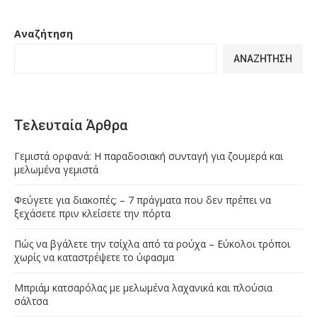
Αναζήτηση
ΑΝΑΖΉΤΗΣΗ
Τελευταία Άρθρα
Γεμιστά ορφανά: Η παραδοσιακή συνταγή για ζουμερά και
μελωμένα γεμιστά
Φεύγετε για διακοπές; – 7 πράγματα που δεν πρέπει να
ξεχάσετε πριν κλείσετε την πόρτα
Πώς να βγάλετε την τσίχλα από τα ρούχα – Εύκολοι τρόποι
χωρίς να καταστρέψετε το ύφασμα
Μπριάμ κατσαρόλας με μελωμένα λαχανικά και πλούσια
σάλτσα