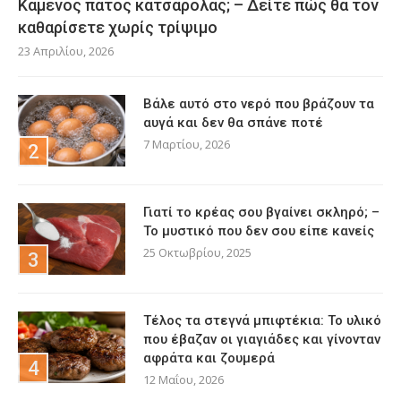
Καμένος πάτος κατσαρόλας; – Δείτε πώς θα τον
καθαρίσετε χωρίς τρίψιμο
23 Απριλίου, 2026
Βάλε αυτό στο νερό που βράζουν τα
αυγά και δεν θα σπάνε ποτέ
7 Μαρτίου, 2026
Γιατί το κρέας σου βγαίνει σκληρό; –
Το μυστικό που δεν σου είπε κανείς
25 Οκτωβρίου, 2025
Τέλος τα στεγνά μπιφτέκια: Το υλικό
που έβαζαν οι γιαγιάδες και γίνονταν
αφράτα και ζουμερά
12 Μαΐου, 2026