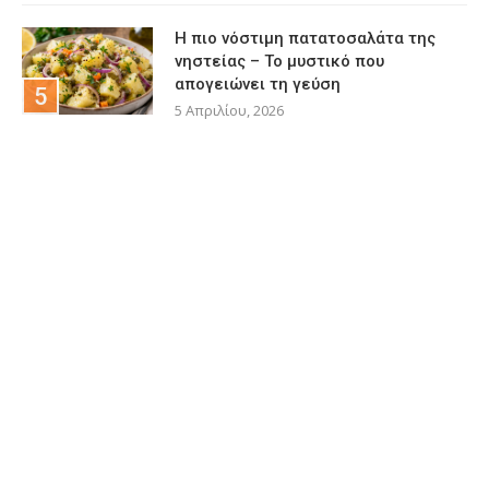
Η πιο νόστιμη πατατοσαλάτα της
νηστείας – Το μυστικό που
απογειώνει τη γεύση
5 Απριλίου, 2026