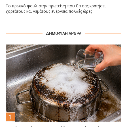
Το πρωινό φουλ στην πρωτεΐνη που θα σας κρατήσει
χορτάτους και γεμάτους ενέργεια πολλές ώρες
ΔΗΜΟΦΙΛΉ ΆΡΘΡΑ