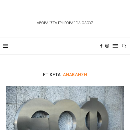
ΑΡΘΡΑ "ΣΤΑ ΓΡΗΓΟΡΑ" ΓΙΑ ΟΛΟΥΣ
ΕΤΙΚΈΤΑ:
ΑΝΑΚΛΗΣΗ