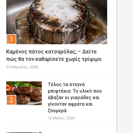
Καμένος πάτος κατσαρόλας; – Δείτε
πώς θα τον καθαρίσετε χωρίς τρίψιμο
23 Απριλίου, 2026
Τέλος τα στεγνά
μπιφτέκια: Το υλικό που
έβαζαν οι γιαγιάδες και
γίνονταν αφράτα και
ζουμερά
12 Μαΐου, 2026