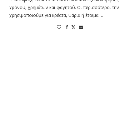
χρόνου, χρημάτων και φαγητού. Οι περισσότεροι την
χρησιμοποιούμε για κρέατα, ψάρια ή έτοιμα …