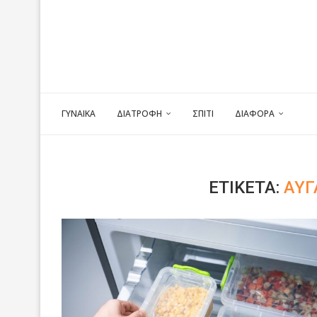
ΓΥΝΑΙΚΑ
ΔΙΑΤΡΟΦΗ
ΣΠΙΤΙ
ΔΙΑΦΟΡΑ
ΕΤΙΚΈΤΑ:
ΑΥΓ