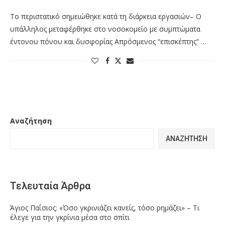
Το περιστατικό σημειώθηκε κατά τη διάρκεια εργασιών– Ο
υπάλληλος μεταφέρθηκε στο νοσοκομείο με συμπτώματα
έντονου πόνου και δυσφορίας Απρόσμενος “επισκέπτης” …
Αναζήτηση
ΑΝΑΖΉΤΗΣΗ
Τελευταία Άρθρα
Άγιος Παΐσιος: «Όσο γκρινιάζει κανείς, τόσο ρημάζει» – Τι
έλεγε για την γκρίνια μέσα στο σπίτι