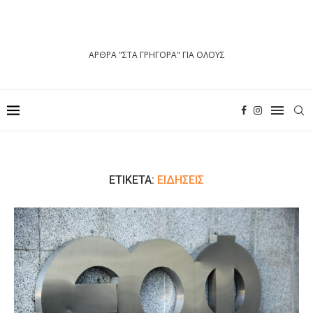
ΑΡΘΡΑ "ΣΤΑ ΓΡΗΓΟΡΑ" ΓΙΑ ΟΛΟΥΣ
ΕΤΙΚΈΤΑ:
ΕΙΔΉΣΕΙΣ