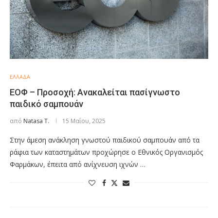
ΕΛΛΑΔΑ
ΕΟΦ – Προσοχή: Aνακαλείται πασίγνωστο
παιδικό σαμπουάν
από
Natasa T.
15 Μαΐου, 2025
Στην άμεση ανάκληση γνωστού παιδικού σαμπουάν από τα
ράφια των καταστημάτων προχώρησε ο Εθνικός Οργανισμός
Φαρμάκων, έπειτα από ανίχνευση ιχνών …