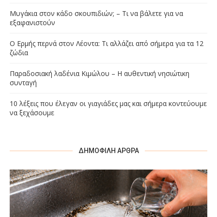
Μυγάκια στον κάδο σκουπιδιών; – Τι να βάλετε για να
εξαφανιστούν
Ο Ερμής περνά στον Λέοντα: Τι αλλάζει από σήμερα για τα 12
ζώδια
Παραδοσιακή λαδένια Κιμώλου – Η αυθεντική νησιώτικη
συνταγή
10 λέξεις που έλεγαν οι γιαγιάδες μας και σήμερα κοντεύουμε
να ξεχάσουμε
ΔΗΜΟΦΙΛΉ ΆΡΘΡΑ