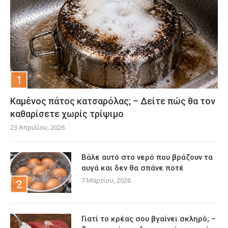
Καμένος πάτος κατσαρόλας; – Δείτε πώς θα τον
καθαρίσετε χωρίς τρίψιμο
23 Απριλίου, 2026
Βάλε αυτό στο νερό που βράζουν τα
αυγά και δεν θα σπάνε ποτέ
7 Μαρτίου, 2026
Γιατί το κρέας σου βγαίνει σκληρό; –