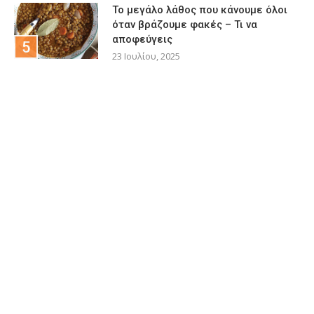
Το μεγάλο λάθος που κάνουμε όλοι
όταν βράζουμε φακές – Τι να
αποφεύγεις
23 Ιουλίου, 2025