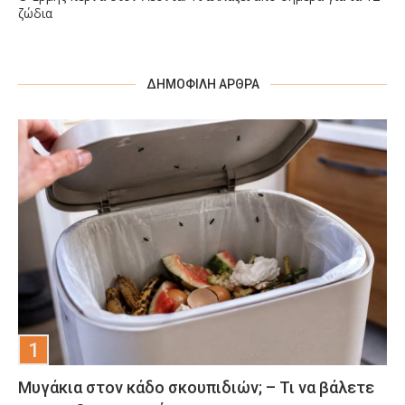
ζώδια
ΔΗΜΟΦΙΛΉ ΆΡΘΡΑ
Μυγάκια στον κάδο σκουπιδιών; – Τι να βάλετε