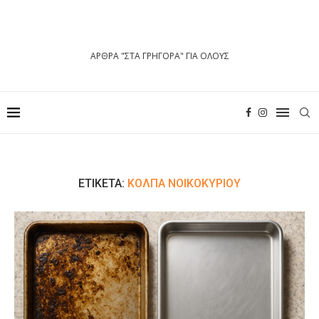
ΑΡΘΡΑ "ΣΤΑ ΓΡΗΓΟΡΑ" ΓΙΑ ΟΛΟΥΣ
ΕΤΙΚΈΤΑ:
ΚΌΛΠΑ ΝΟΙΚΟΚΥΡΙΟΎ