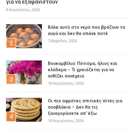
για να εξαφανιστούν
9 Αυγούστου, 2026
Βάλε αυτό στο νερό που βράζουν τα
αυγά και δεν θα σπάνε ποτέ
7 Μαρτίου, 2026
Βουκαμβίλια: Πότισμα, ήλιος και
κλάδεμα – Τι χρειάζεται για να
ανθίζει συνέχεια
10 Αυγούστου, 2026
Οι πιο αφράτες σπιτικές πίτες για
σουβλάκια – Δεν θα τις
ξαναγοράσετε απ’ έξω
10 Αυγούστου, 2026