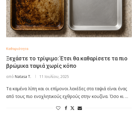
Καθαριότητα
Ξεχάστε το τρίψιμο: Έτσι θα καθαρίσετε τα πιο
βρώμικα ταψιά χωρίς κόπο
από
Natasa T.
11 Ιουλίου, 2025
Τα καμένα λίπη και οι επίμονοι λεκέδες στα ταψιά είναι ένας
από τους πιο ενοχλητικούς εχθρούς στην κουζίνα. Όσο κι …