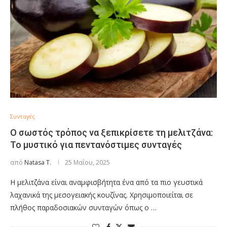
Συνταγές
Ο σωστός τρόπος να ξεπικρίσετε τη μελιτζάνα:
Το μυστικό για πεντανόστιμες συνταγές
από
Natasa T.
25 Μαΐου, 2025
Η μελιτζάνα είναι αναμφισβήτητα ένα από τα πιο γευστικά
λαχανικά της μεσογειακής κουζίνας. Χρησιμοποιείται σε
πλήθος παραδοσιακών συνταγών όπως ο …