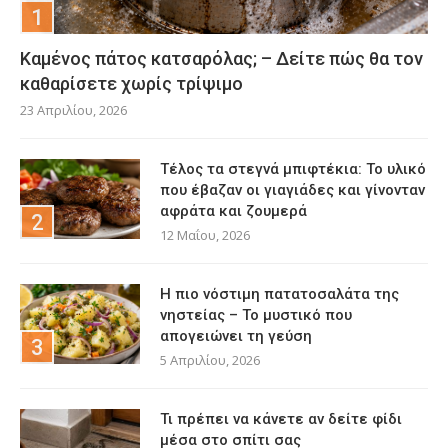
Καμένος πάτος κατσαρόλας; – Δείτε πώς θα τον
καθαρίσετε χωρίς τρίψιμο
23 Απριλίου, 2026
Τέλος τα στεγνά μπιφτέκια: Το υλικό
που έβαζαν οι γιαγιάδες και γίνονταν
αφράτα και ζουμερά
12 Μαΐου, 2026
Η πιο νόστιμη πατατοσαλάτα της
νηστείας – Το μυστικό που
απογειώνει τη γεύση
5 Απριλίου, 2026
Τι πρέπει να κάνετε αν δείτε φίδι
μέσα στο σπίτι σας