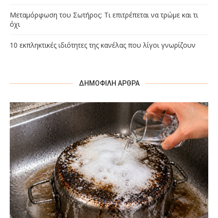
Μεταμόρφωση του Σωτήρος: Τι επιτρέπεται να τρώμε και τι
όχι
10 εκπληκτικές ιδιότητες της κανέλας που λίγοι γνωρίζουν
ΔΗΜΟΦΙΛΉ ΆΡΘΡΑ