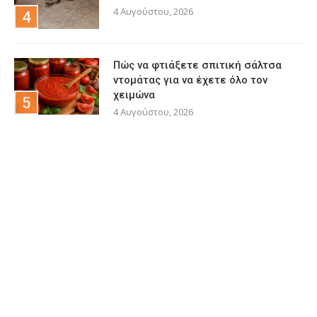
4 Αυγούστου, 2026
Πώς να φτιάξετε σπιτική σάλτσα
ντομάτας για να έχετε όλο τον
χειμώνα
4 Αυγούστου, 2026