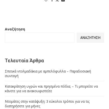
Αναζήτηση
ΑΝΑΖΉΤΗΣΗ
Τελευταία Άρθρα
Σπιτικά ντολμαδάκια με αμπελόφυλλα – Παραδοσιακή
συνταγή
Κατακράτηση υγρών και πρησμένα πόδια; – Τι μπορείτε να
κάνετε για να ανακουφιστείτε
Ντομάτες στην κατάψυξη: 3 εύκολοι τρόποι για να τις
διατηρήσετε για μήνες