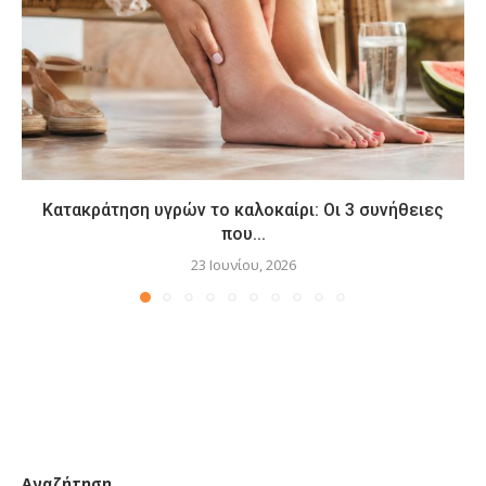
Κατακράτηση υγρών το καλοκαίρι: Οι 3 συνήθειες
που...
23 Ιουνίου, 2026
Αναζήτηση