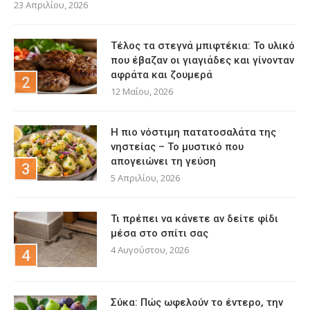
23 Απριλίου, 2026
Τέλος τα στεγνά μπιφτέκια: Το υλικό
που έβαζαν οι γιαγιάδες και γίνονταν
αφράτα και ζουμερά
12 Μαΐου, 2026
Η πιο νόστιμη πατατοσαλάτα της
νηστείας – Το μυστικό που
απογειώνει τη γεύση
5 Απριλίου, 2026
Τι πρέπει να κάνετε αν δείτε φίδι
μέσα στο σπίτι σας
4 Αυγούστου, 2026
Σύκα: Πώς ωφελούν το έντερο, την