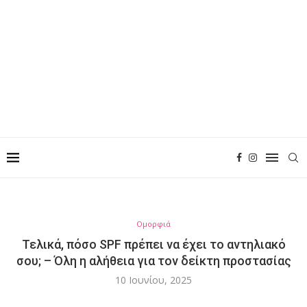
Ομορφιά
Τελικά, πόσο SPF πρέπει να έχει το αντηλιακό
σου; – Όλη η αλήθεια για τον δείκτη προστασίας
10 Ιουνίου, 2025