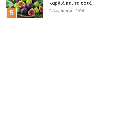
καρδιά και τα οστά
5 Αυγούστου, 2026