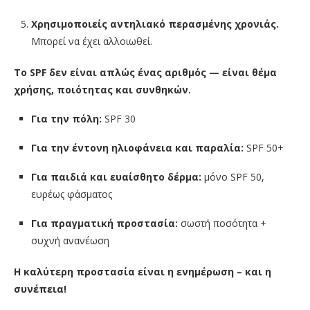
Χρησιμοποιείς αντηλιακό περασμένης χρονιάς.
Μπορεί να έχει αλλοιωθεί.
Το SPF δεν είναι απλώς ένας αριθμός — είναι θέμα
χρήσης, ποιότητας και συνθηκών.
Για την πόλη:
SPF 30
Για την έντονη ηλιοφάνεια και παραλία:
SPF 50+
Για παιδιά και ευαίσθητο δέρμα:
μόνο SPF 50,
ευρέως φάσματος
Για πραγματική προστασία:
σωστή ποσότητα +
συχνή ανανέωση
Η καλύτερη προστασία είναι η ενημέρωση – και η
συνέπεια!