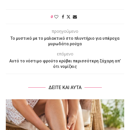
0
προηγούμενο
Το μυστικό με το μαλακτικό στο πλυντήριο για υπέροχα
μυρωδάτα ρούχα
επόμενο
Αυτό το νόστιμο φρούτο κρύβει περισσότερη ζάχαρη απ’
ότι νομίζεις
ΔΕΙΤΕ ΚΑΙ ΑΥΤΑ