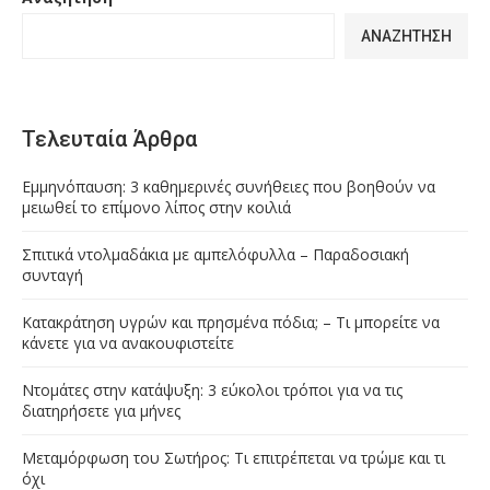
ΑΝΑΖΉΤΗΣΗ
Τελευταία Άρθρα
Εμμηνόπαυση: 3 καθημερινές συνήθειες που βοηθούν να
μειωθεί το επίμονο λίπος στην κοιλιά
Σπιτικά ντολμαδάκια με αμπελόφυλλα – Παραδοσιακή
συνταγή
Κατακράτηση υγρών και πρησμένα πόδια; – Τι μπορείτε να
κάνετε για να ανακουφιστείτε
Ντομάτες στην κατάψυξη: 3 εύκολοι τρόποι για να τις
διατηρήσετε για μήνες
Μεταμόρφωση του Σωτήρος: Τι επιτρέπεται να τρώμε και τι
όχι