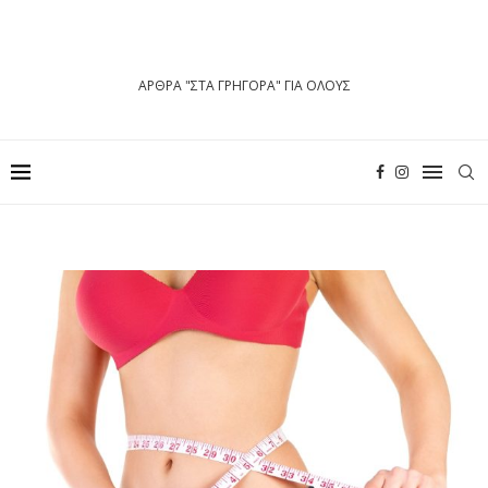
ΑΡΘΡΑ "ΣΤΑ ΓΡΗΓΟΡΑ" ΓΙΑ ΟΛΟΥΣ