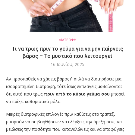
ΔΙΑΤΡΟΦΗ
Τι να τρως πριν το γεύμα για να μην παίρνεις
βάρος – Το μυστικό που λειτουργεί
16 Ιουνίου, 2025
Αν προσπαθείς να χάσεις βάρος ή απλά να διατηρήσεις μια
ισορροπημένη διατροφή, τότε ίσως εκπλαγείς μαθαίνοντας
ότι αυτό που τρως
πριν από το κύριο γεύμα σου
μπορεί
να παίξει καθοριστικό ρόλο.
Μικρές διατροφικές επιλογές πριν καθίσεις στο τραπέζι
μπορούν να σε βοηθήσουν να ελέγξεις την όρεξή σου, να
μειώσεις την ποσότητα που καταναλώνεις και να αποφύγεις