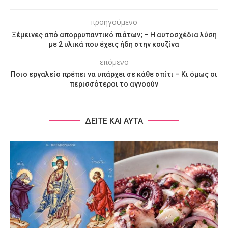
προηγούμενο
Ξέμεινες από απορρυπαντικό πιάτων; – Η αυτοσχέδια λύση
με 2 υλικά που έχεις ήδη στην κουζίνα
επόμενο
Ποιο εργαλείο πρέπει να υπάρχει σε κάθε σπίτι – Κι όμως οι
περισσότεροι το αγνοούν
ΔΕΙΤΕ ΚΑΙ ΑΥΤΑ