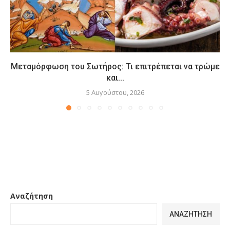
Μεταμόρφωση του Σωτήρος: Τι επιτρέπεται να τρώμε
και...
5 Αυγούστου, 2026
Αναζήτηση
ΑΝΑΖΉΤΗΣΗ