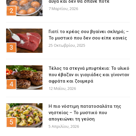
αυγά και δεν θα σπάνε ποτέ
7 Μαρτίου, 2026
Γιατί το κρέας σου βγαίνει σκληρό; –
Το μυστικό που δεν σου είπε κανείς
25 Οκτωβρίου, 2025
Τέλος τα στεγνά μπιφτέκια: Το υλικό
που έβαζαν οι γιαγιάδες και γίνονταν
αφράτα και ζουμερά
12 Μαΐου, 2026
Η πιο νόστιμη πατατοσαλάτα της
νηστείας – Το μυστικό που
απογειώνει τη γεύση
5 Απριλίου, 2026