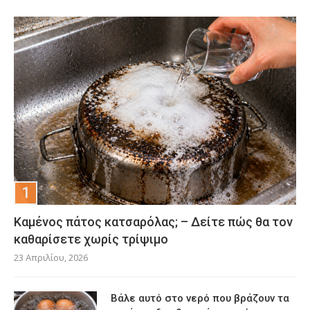
Καμένος πάτος κατσαρόλας; – Δείτε πώς θα τον
καθαρίσετε χωρίς τρίψιμο
23 Απριλίου, 2026
Βάλε αυτό στο νερό που βράζουν τα