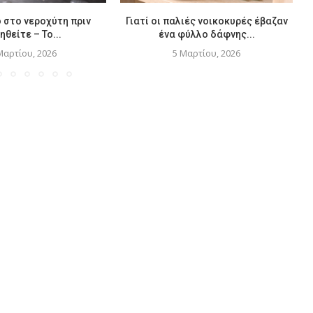
 στο νεροχύτη πριν
Γιατί οι παλιές νοικοκυρές έβαζαν
ηθείτε – Το...
ένα φύλλο δάφνης...
Μαρτίου, 2026
5 Μαρτίου, 2026