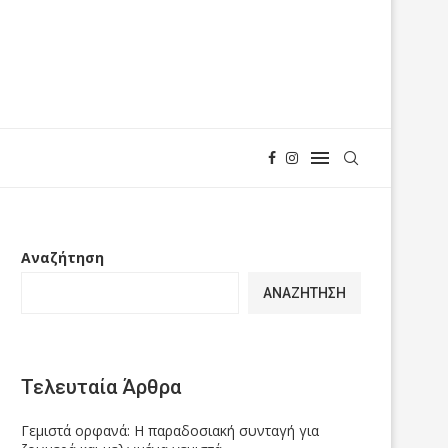
Αναζήτηση
ΑΝΑΖΉΤΗΣΗ
Τελευταία Άρθρα
Γεμιστά ορφανά: Η παραδοσιακή συνταγή για