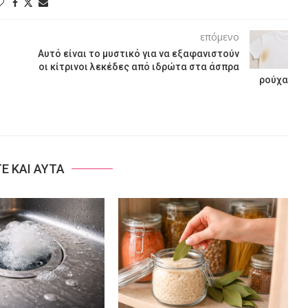
επόμενο
Αυτό είναι το μυστικό για να εξαφανιστούν
οι κίτρινοι λεκέδες από ιδρώτα στα άσπρα
ρούχα
ΤΕ ΚΑΙ ΑΥΤΑ