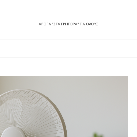
ΑΡΘΡΑ "ΣΤΑ ΓΡΗΓΟΡΑ" ΓΙΑ ΟΛΟΥΣ