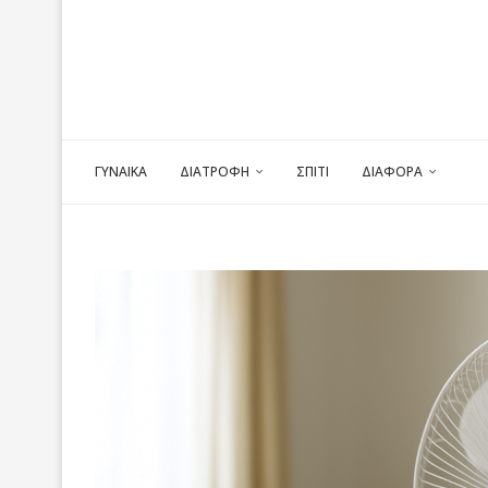
ΓΥΝΑΙΚΑ
ΔΙΑΤΡΟΦΗ
ΣΠΙΤΙ
ΔΙΑΦΟΡΑ