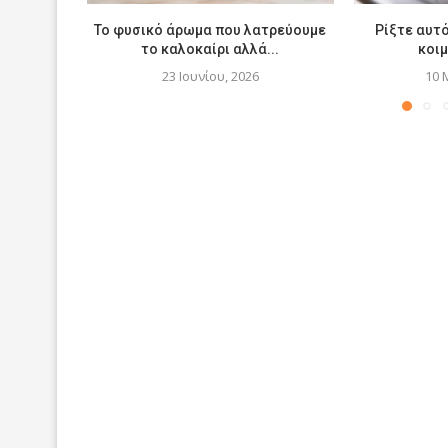
Το φυσικό άρωμα που λατρεύουμε
Ρίξτε αυτό
το καλοκαίρι αλλά...
κοιμ
23 Ιουνίου, 2026
10 