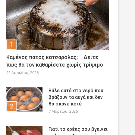
Καμένος πάτος κατσαρόλας; – Δείτε
πώς θα τον καθαρίσετε χωρίς τρίψιμο
23 Απριλίου, 2026
Βάλε αυτό στο νερό που
βράζουν τα αυγά και δεν
θα σπάνε ποτέ
7 Μαρτίου, 2026
Γιατί το κρέας σου βγαίνει