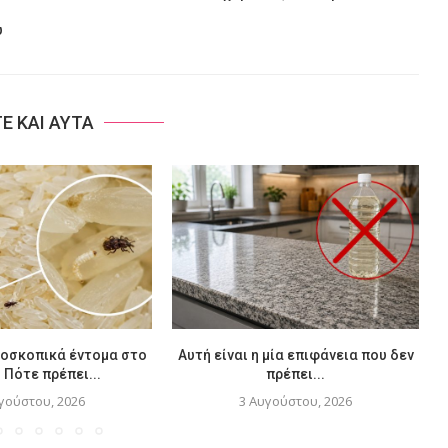
υ
ΤΕ ΚΑΙ ΑΥΤΑ
ροσκοπικά έντομα στο
Αυτή είναι η μία επιφάνεια που δεν
– Πότε πρέπει...
πρέπει...
γούστου, 2026
3 Αυγούστου, 2026