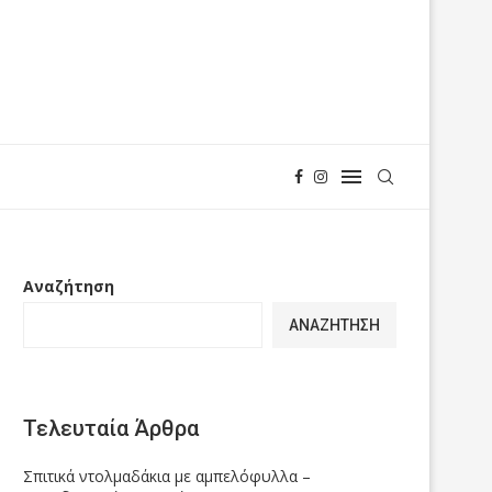
Αναζήτηση
ΑΝΑΖΉΤΗΣΗ
Τελευταία Άρθρα
Σπιτικά ντολμαδάκια με αμπελόφυλλα –