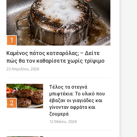
Καμένος πάτος κατσαρόλας; – Δείτε
πώς θα τον καθαρίσετε χωρίς τρίψιμο
23 Απριλίου, 2026
Τέλος τα στεγνά
μπιφτέκια: Το υλικό που
έβαζαν οι γιαγιάδες και
γίνονταν αφράτα και
ζουμερά
12 Μαΐου, 2026