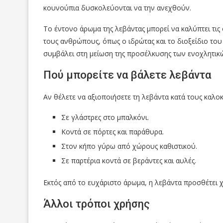
κουνούπια δυσκολεύονται να την ανεχθούν.
Το έντονο άρωμα της λεβάντας μπορεί να καλύπτει τι
τους ανθρώπους, όπως ο ιδρώτας και το διοξείδιο του
συμβάλει στη μείωση της προσέλκυσης των ενοχλητικ
Πού μπορείτε να βάλετε λεβάντα
Αν θέλετε να αξιοποιήσετε τη λεβάντα κατά τους καλοκ
Σε γλάστρες στο μπαλκόνι.
Κοντά σε πόρτες και παράθυρα.
Στον κήπο γύρω από χώρους καθιστικού.
Σε παρτέρια κοντά σε βεράντες και αυλές.
Εκτός από το ευχάριστο άρωμα, η λεβάντα προσθέτει 
Άλλοι τρόποι χρήσης