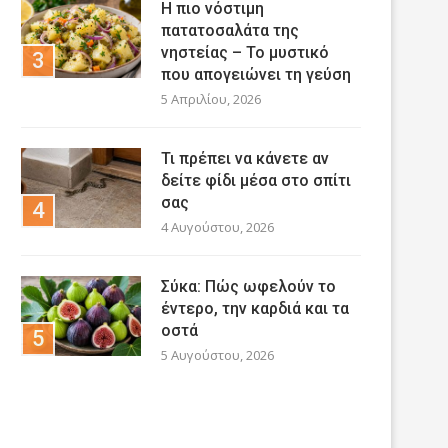
Η πιο νόστιμη
πατατοσαλάτα της
νηστείας – Το μυστικό
που απογειώνει τη γεύση
5 Απριλίου, 2026
Τι πρέπει να κάνετε αν
δείτε φίδι μέσα στο σπίτι
σας
4 Αυγούστου, 2026
Σύκα: Πώς ωφελούν το
έντερο, την καρδιά και τα
οστά
5 Αυγούστου, 2026