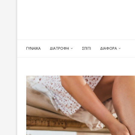
ΓΥΝΑΙΚΑ
ΔΙΑΤΡΟΦΗ
ΣΠΙΤΙ
ΔΙΑΦΟΡΑ