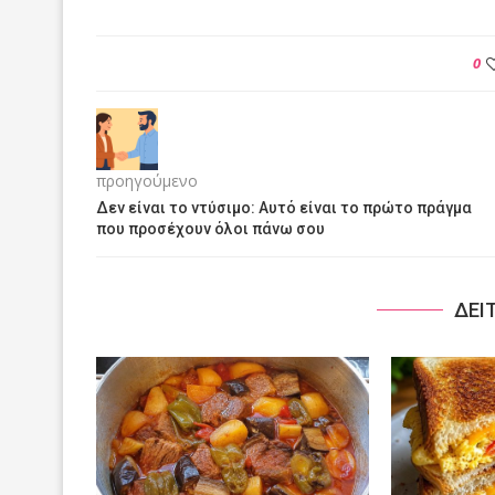
0
προηγούμενο
Δεν είναι το ντύσιμο: Αυτό είναι το πρώτο πράγμα
που προσέχουν όλοι πάνω σου
ΔΕΙ