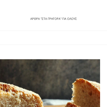
ΑΡΘΡΑ "ΣΤΑ ΓΡΗΓΟΡΑ" ΓΙΑ ΟΛΟΥΣ