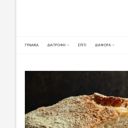
ΓΥΝΑΙΚΑ
ΔΙΑΤΡΟΦΗ
ΣΠΙΤΙ
ΔΙΑΦΟΡΑ