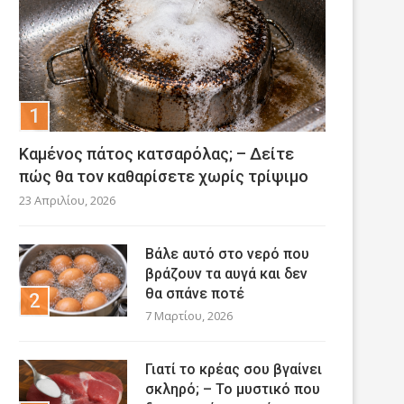
Καμένος πάτος κατσαρόλας; – Δείτε
πώς θα τον καθαρίσετε χωρίς τρίψιμο
23 Απριλίου, 2026
Βάλε αυτό στο νερό που
βράζουν τα αυγά και δεν
θα σπάνε ποτέ
7 Μαρτίου, 2026
Γιατί το κρέας σου βγαίνει
σκληρό; – Το μυστικό που