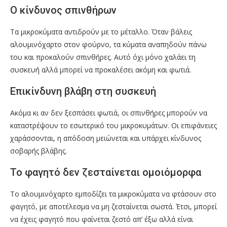
Ο κίνδυνος σπινθήρων
Τα μικροκύματα αντιδρούν με το μέταλλο. Όταν βάλεις
αλουμινόχαρτο στον φούρνο, τα κύματα αναπηδούν πάνω
του και προκαλούν σπινθήρες. Αυτό όχι μόνο χαλάει τη
συσκευή αλλά μπορεί να προκαλέσει ακόμη και φωτιά.
Επικίνδυνη βλάβη στη συσκευή
Ακόμα κι αν δεν ξεσπάσει φωτιά, οι σπινθήρες μπορούν να
καταστρέψουν το εσωτερικό του μικροκυμάτων. Οι επιφάνειες
χαράσσονται, η απόδοση μειώνεται και υπάρχει κίνδυνος
σοβαρής βλάβης.
Το φαγητό δεν ζεσταίνεται ομοιόμορφα
Το αλουμινόχαρτο εμποδίζει τα μικροκύματα να φτάσουν στο
φαγητό, με αποτέλεσμα να μη ζεσταίνεται σωστά. Έτσι, μπορεί
να έχεις φαγητό που φαίνεται ζεστό απ’ έξω αλλά είναι