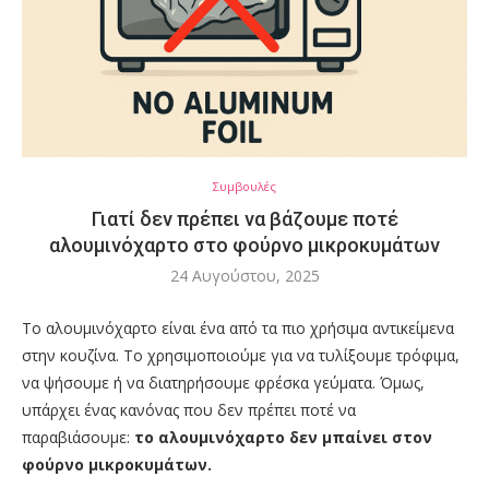
Συμβουλές
Γιατί δεν πρέπει να βάζουμε ποτέ
αλουμινόχαρτο στο φούρνο μικροκυμάτων
24 Αυγούστου, 2025
Το αλουμινόχαρτο είναι ένα από τα πιο χρήσιμα αντικείμενα
στην κουζίνα. Το χρησιμοποιούμε για να τυλίξουμε τρόφιμα,
να ψήσουμε ή να διατηρήσουμε φρέσκα γεύματα. Όμως,
υπάρχει ένας κανόνας που δεν πρέπει ποτέ να
παραβιάσουμε:
το αλουμινόχαρτο δεν μπαίνει στον
φούρνο μικροκυμάτων.