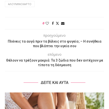
ΑΛΟΥΜΙΝΌΧΑΡΤΟ
0
προηγούμενο
Πλένεις τα αυγά πριν τα βάλεις στο ψυγείο; – Η συνήθεια
που βλάπτει την υγεία σου
επόμενο
Θέλουν να τρέξουν μακριά: Τα 3 ζώδια που δεν αντέχουν με
τίποτα τη δέσμευση
ΔΕΙΤΕ ΚΑΙ ΑΥΤΑ