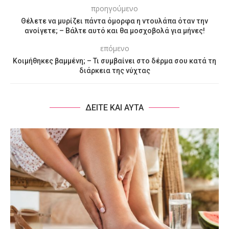
προηγούμενο
Θέλετε να μυρίζει πάντα όμορφα η ντουλάπα όταν την
ανοίγετε; – Βάλτε αυτό και θα μοσχοβολά για μήνες!
επόμενο
Κοιμήθηκες βαμμένη; – Τι συμβαίνει στο δέρμα σου κατά τη
διάρκεια της νύχτας
ΔΕΙΤΕ ΚΑΙ ΑΥΤΑ