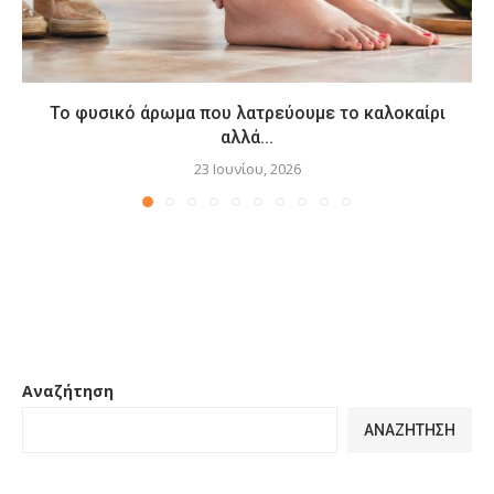
Το φυσικό άρωμα που λατρεύουμε το καλοκαίρι
αλλά...
23 Ιουνίου, 2026
Αναζήτηση
ΑΝΑΖΉΤΗΣΗ