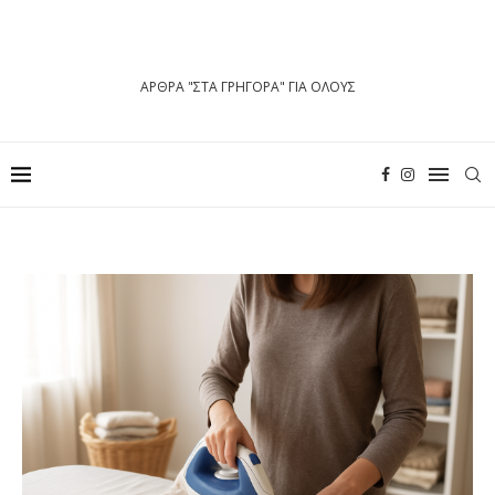
ΑΡΘΡΑ "ΣΤΑ ΓΡΗΓΟΡΑ" ΓΙΑ ΟΛΟΥΣ