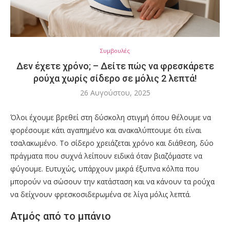
Συμβουλές
Δεν έχετε χρόνο; – Δείτε πώς να φρεσκάρετε
ρούχα χωρίς σίδερο σε μόλις 2 λεπτά!
26 Αυγούστου, 2025
Όλοι έχουμε βρεθεί στη δύσκολη στιγμή όπου θέλουμε να
φορέσουμε κάτι αγαπημένο και ανακαλύπτουμε ότι είναι
τσαλακωμένο. Το σίδερο χρειάζεται χρόνο και διάθεση, δύο
πράγματα που συχνά λείπουν ειδικά όταν βιαζόμαστε να
φύγουμε. Ευτυχώς, υπάρχουν μικρά έξυπνα κόλπα που
μπορούν να σώσουν την κατάσταση και να κάνουν τα ρούχα
να δείχνουν φρεσκοσιδερωμένα σε λίγα μόλις λεπτά.
Ατμός από το μπάνιο