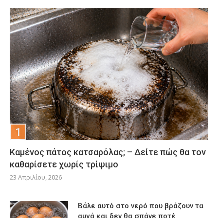
Καμένος πάτος κατσαρόλας; – Δείτε πώς θα τον
καθαρίσετε χωρίς τρίψιμο
23 Απριλίου, 2026
Βάλε αυτό στο νερό που βράζουν τα
αυγά και δεν θα σπάνε ποτέ