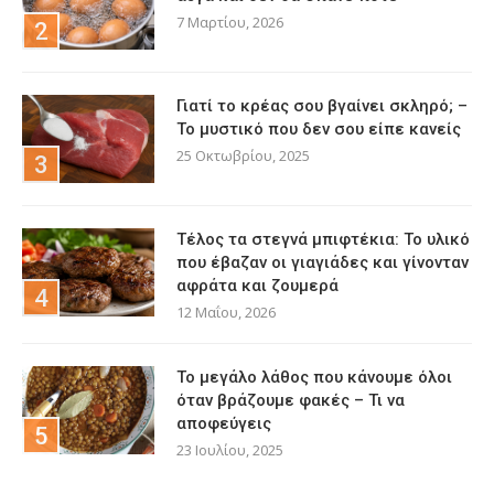
7 Μαρτίου, 2026
Γιατί το κρέας σου βγαίνει σκληρό; –
Το μυστικό που δεν σου είπε κανείς
25 Οκτωβρίου, 2025
Τέλος τα στεγνά μπιφτέκια: Το υλικό
που έβαζαν οι γιαγιάδες και γίνονταν
αφράτα και ζουμερά
12 Μαΐου, 2026
Το μεγάλο λάθος που κάνουμε όλοι
όταν βράζουμε φακές – Τι να
αποφεύγεις
23 Ιουλίου, 2025