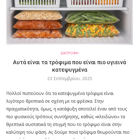
ΔΙΑΤΡΟΦΗ
Αυτά είναι τα τρόφιμα που είναι πιο υγιεινά
κατεψυγμένα
23 Σεπτεμβρίου, 2025
Πολλοί πιστεύουν ότι τα κατεψυγμένα τρόφιμα είναι
λιγότερο θρεπτικά σε σχέση με τα φρέσκα. Στην
πραγματικότητα, όμως, η κατάψυξη αποτελεί έναν από τους
πιο φυσικούς τρόπους συντήρησης, καθώς «κλειδώνει» τα
θρεπτικά συστατικά τη στιγμή που το τρόφιμο είναι στην
καλύτερη του φάση. Ας δούμε ποια τρόφιμα θεωρούνται πιο