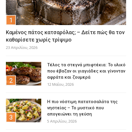
Καμένος πάτος κατσαρόλας; – Δείτε πώς θα τον
καθαρίσετε χωρίς τρίψιμο
23 Απριλίου, 2026
Τέλος τα στεγνά μπιφτέκια: Το υλικό
που έβαζαν οι γιαγιάδες και γίνονταν
αφράτα και ζουμερά
12 Μαΐου, 2026
Η πιο νόστιμη πατατοσαλάτα της
νηστείας – Το μυστικό που
απογειώνει τη γεύση
5 Απριλίου, 2026