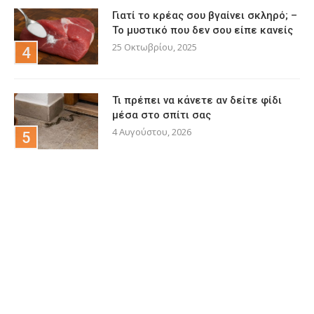
Γιατί το κρέας σου βγαίνει σκληρό; –
Το μυστικό που δεν σου είπε κανείς
25 Οκτωβρίου, 2025
Τι πρέπει να κάνετε αν δείτε φίδι
μέσα στο σπίτι σας
4 Αυγούστου, 2026