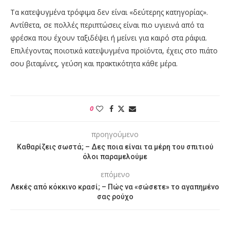
Τα κατεψυγμένα τρόφιμα δεν είναι «δεύτερης κατηγορίας».
Αντίθετα, σε πολλές περιπτώσεις είναι πιο υγιεινά από τα
φρέσκα που έχουν ταξιδέψει ή μείνει για καιρό στα ράφια.
Επιλέγοντας ποιοτικά κατεψυγμένα προϊόντα, έχεις στο πιάτο
σου βιταμίνες, γεύση και πρακτικότητα κάθε μέρα.
0
προηγούμενο
Καθαρίζεις σωστά; – Δες ποια είναι τα μέρη του σπιτιού
όλοι παραμελούμε
επόμενο
Λεκές από κόκκινο κρασί; – Πώς να «σώσετε» το αγαπημένο
σας ρούχο