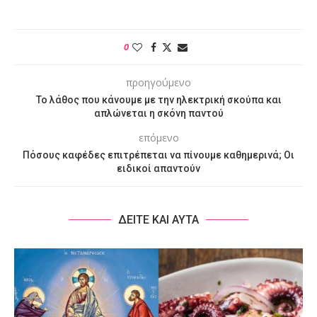
0
προηγούμενο
Το λάθος που κάνουμε με την ηλεκτρική σκούπα και
απλώνεται η σκόνη παντού
επόμενο
Πόσους καφέδες επιτρέπεται να πίνουμε καθημερινά; Οι
ειδικοί απαντούν
ΔΕΙΤΕ ΚΑΙ ΑΥΤΑ