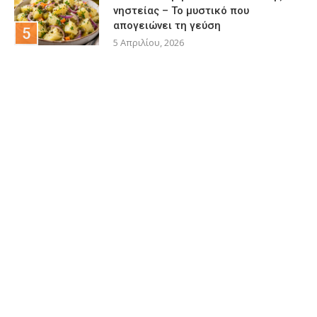
νηστείας – Το μυστικό που
απογειώνει τη γεύση
5 Απριλίου, 2026