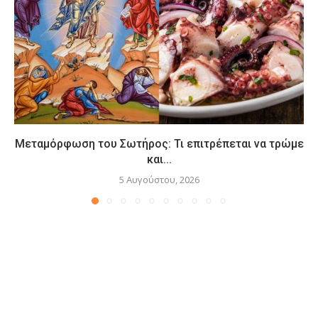
Μεταμόρφωση του Σωτήρος: Τι επιτρέπεται να τρώμε
και...
5 Αυγούστου, 2026