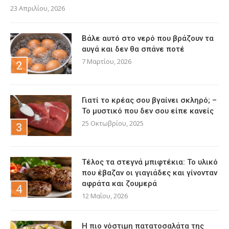
23 Απριλίου, 2026
Βάλε αυτό στο νερό που βράζουν τα
αυγά και δεν θα σπάνε ποτέ
7 Μαρτίου, 2026
Γιατί το κρέας σου βγαίνει σκληρό; –
Το μυστικό που δεν σου είπε κανείς
25 Οκτωβρίου, 2025
Τέλος τα στεγνά μπιφτέκια: Το υλικό
που έβαζαν οι γιαγιάδες και γίνονταν
αφράτα και ζουμερά
12 Μαΐου, 2026
Η πιο νόστιμη πατατοσαλάτα της