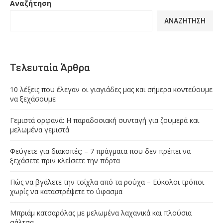
Αναζήτηση
ΑΝΑΖΉΤΗΣΗ
Τελευταία Άρθρα
10 λέξεις που έλεγαν οι γιαγιάδες μας και σήμερα κοντεύουμε
να ξεχάσουμε
Γεμιστά ορφανά: Η παραδοσιακή συνταγή για ζουμερά και
μελωμένα γεμιστά
Φεύγετε για διακοπές; – 7 πράγματα που δεν πρέπει να
ξεχάσετε πριν κλείσετε την πόρτα
Πώς να βγάλετε την τσίχλα από τα ρούχα – Εύκολοι τρόποι
χωρίς να καταστρέψετε το ύφασμα
Μπριάμ κατσαρόλας με μελωμένα λαχανικά και πλούσια
σάλτσα