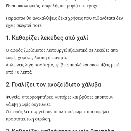
Είναι οικονομικός, ασφαλής και μυρίζει υπέροχα.
Παρακάτω θα ανακαλύψεις δέκα χρήσεις που πιθανότατα δεν
έχεις σκεφτεί ποτέ.
1. Καθαρίζει λεκέδες από χαλί
Ο αφρός ξυρίσματος λειτουργεί εξαιρετικά σε λεκέδες από
καφέ, χυμούς, λάσπη ή φαγητό.
Απλώνεις λίγη ποσότητα, τρίβεις απαλά και σκουπίζεις μετά
από 10 λεπτά.
2. Γυαλίζει τον ανοξείδωτο χάλυβα
Ψυγεία, απορροφητήρες, νιπτήρες και βρύσες αποκτούν
λάμψη χωρίς δαχτυλιές.
Ο αφρός λειτουργεί σαν απαλό «κέρωμα» που αφήνει
προστατευτική στρώση.