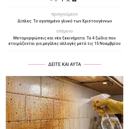
προηγούμενο
Δίπλες: Το αγαπημένο γλυκό των Χριστουγέννων
επόμενο
Μεταμορφώσεις και νέα ξεκινήματα: Τα 4 ζώδια που
ετοιμάζονται για μεγάλες αλλαγές μετά τις 15 Νοεμβρίου
ΔΕΙΤΕ ΚΑΙ ΑΥΤΑ