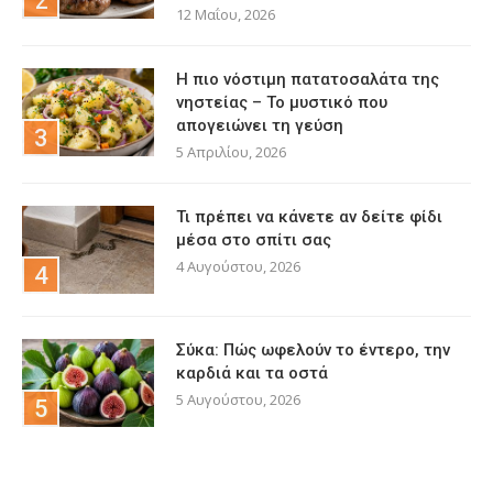
12 Μαΐου, 2026
Η πιο νόστιμη πατατοσαλάτα της
νηστείας – Το μυστικό που
απογειώνει τη γεύση
5 Απριλίου, 2026
Τι πρέπει να κάνετε αν δείτε φίδι
μέσα στο σπίτι σας
4 Αυγούστου, 2026
Σύκα: Πώς ωφελούν το έντερο, την
καρδιά και τα οστά
5 Αυγούστου, 2026