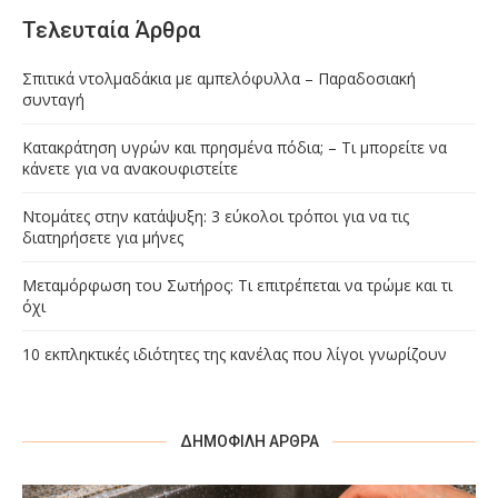
Τελευταία Άρθρα
Σπιτικά ντολμαδάκια με αμπελόφυλλα – Παραδοσιακή
συνταγή
Κατακράτηση υγρών και πρησμένα πόδια; – Τι μπορείτε να
κάνετε για να ανακουφιστείτε
Ντομάτες στην κατάψυξη: 3 εύκολοι τρόποι για να τις
διατηρήσετε για μήνες
Μεταμόρφωση του Σωτήρος: Τι επιτρέπεται να τρώμε και τι
όχι
10 εκπληκτικές ιδιότητες της κανέλας που λίγοι γνωρίζουν
ΔΗΜΟΦΙΛΉ ΆΡΘΡΑ