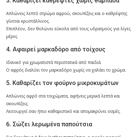
3. Καθαρίζει καθρέφτες χωρίς θαμπάδα
Απλώνεις λεπτό στρώμα αφρού, σκουπίζεις και ο καθρέφτης
γίνεται κρυστάλλινος.
Επιπλέον, δεν θολώνει εύκολα από τους υδρατμούς για λίγες
μέρες.
4. Αφαιρεί μαρκαδόρο από τοίχους
Ιδανικό για χρωματιστά περιστατικά από παιδιά.
Ο αφρός διαλύει τον μαρκαδόρο χωρίς να χαλάει το χρώμα.
5. Καθαρίζει τον φούρνο μικροκυμάτων
Απλώνεις αφρό στα τοιχώματα, αφήνεις μερικά λεπτά και
σκουπίζεις.
Λειτουργεί σαν ήπιο καθαριστικό και απομακρύνει οσμές.
6. Σώζει λερωμένα παπούτσια