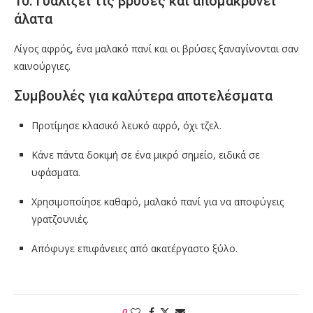
10. Γυαλίζει τις βρύσες και απομακρύνει
άλατα
Λίγος αφρός, ένα μαλακό πανί και οι βρύσες ξαναγίνονται σαν
καινούργιες.
Συμβουλές για καλύτερα αποτελέσματα
Προτίμησε κλασικό λευκό αφρό, όχι τζελ.
Κάνε πάντα δοκιμή σε ένα μικρό σημείο, ειδικά σε
υφάσματα.
Χρησιμοποίησε καθαρό, μαλακό πανί για να αποφύγεις
γρατζουνιές.
Απόφυγε επιφάνειες από ακατέργαστο ξύλο.
0