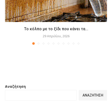
Το κόλπο με το ξίδι που κάνει τα...
29 Απριλίου, 2026
Αναζήτηση
ΑΝΑΖΉΤΗΣΗ