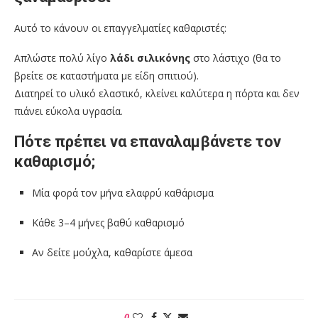
Αυτό το κάνουν οι επαγγελματίες καθαριστές:
Απλώστε πολύ λίγο
λάδι σιλικόνης
στο λάστιχο (θα το
βρείτε σε καταστήματα με είδη σπιτιού).
Διατηρεί το υλικό ελαστικό, κλείνει καλύτερα η πόρτα και δεν
πιάνει εύκολα υγρασία.
Πότε πρέπει να επαναλαμβάνετε τον
καθαρισμό;
Μία φορά τον μήνα ελαφρύ καθάρισμα
Κάθε 3–4 μήνες βαθύ καθαρισμό
Αν δείτε μούχλα, καθαρίστε άμεσα
0