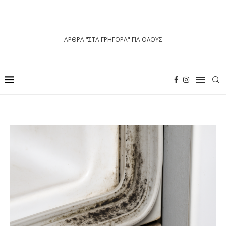
ΑΡΘΡΑ "ΣΤΑ ΓΡΗΓΟΡΑ" ΓΙΑ ΟΛΟΥΣ