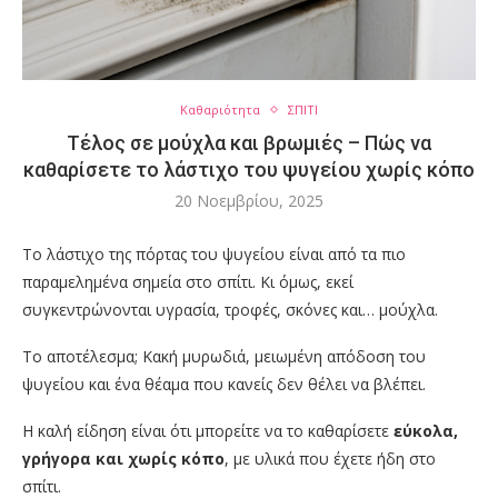
Καθαριότητα
ΣΠΙΤΙ
Τέλος σε μούχλα και βρωμιές – Πώς να
καθαρίσετε το λάστιχο του ψυγείου χωρίς κόπο
20 Νοεμβρίου, 2025
Το λάστιχο της πόρτας του ψυγείου είναι από τα πιο
παραμελημένα σημεία στο σπίτι. Κι όμως, εκεί
συγκεντρώνονται υγρασία, τροφές, σκόνες και… μούχλα.
Το αποτέλεσμα; Κακή μυρωδιά, μειωμένη απόδοση του
ψυγείου και ένα θέαμα που κανείς δεν θέλει να βλέπει.
Η καλή είδηση είναι ότι μπορείτε να το καθαρίσετε
εύκολα,
γρήγορα και χωρίς κόπο
, με υλικά που έχετε ήδη στο
σπίτι.