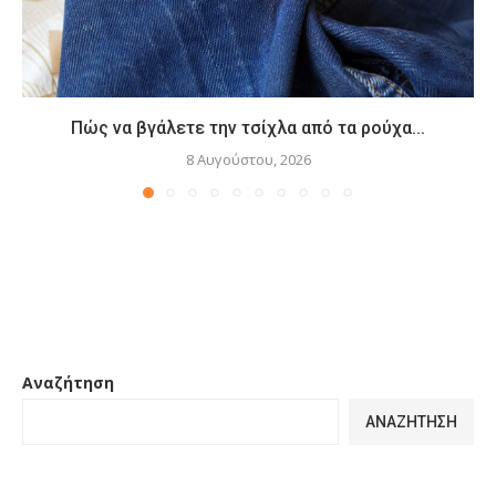
Πώς να βγάλετε την τσίχλα από τα ρούχα...
8 Αυγούστου, 2026
Αναζήτηση
ΑΝΑΖΉΤΗΣΗ