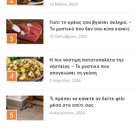
12 Μαΐου, 2026
Γιατί το κρέας σου βγαίνει σκληρό; –
Το μυστικό που δεν σου είπε κανείς
25 Οκτωβρίου, 2025
Η πιο νόστιμη πατατοσαλάτα της
νηστείας – Το μυστικό που
απογειώνει τη γεύση
5 Απριλίου, 2026
Τι πρέπει να κάνετε αν δείτε φίδι
μέσα στο σπίτι σας
4 Αυγούστου, 2026