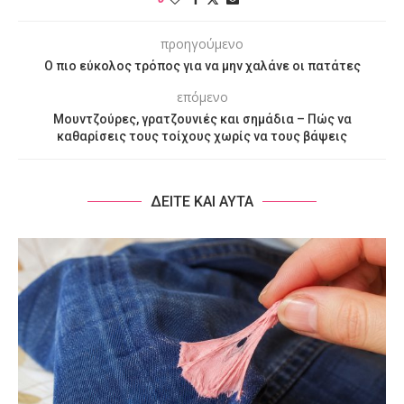
προηγούμενο
Ο πιο εύκολος τρόπος για να μην χαλάνε οι πατάτες
επόμενο
Μουντζούρες, γρατζουνιές και σημάδια – Πώς να
καθαρίσεις τους τοίχους χωρίς να τους βάψεις
ΔΕΙΤΕ ΚΑΙ ΑΥΤΑ