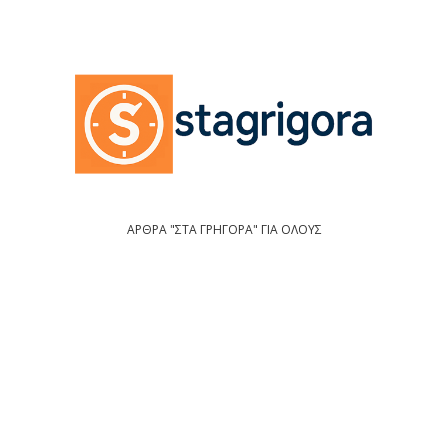
ΑΡΘΡΑ "ΣΤΑ ΓΡΗΓΟΡΑ" ΓΙΑ ΟΛΟΥΣ