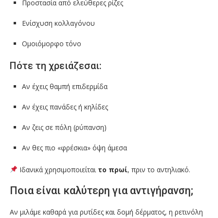
Προστασία από ελεύθερες ρίζες
Ενίσχυση κολλαγόνου
Ομοιόμορφο τόνο
Πότε τη χρειάζεσαι:
Αν έχεις θαμπή επιδερμίδα
Αν έχεις πανάδες ή κηλίδες
Αν ζεις σε πόλη (ρύπανση)
Αν θες πιο «φρέσκια» όψη άμεσα
Ιδανικά χρησιμοποιείται
το πρωί
, πριν το αντηλιακό.
Ποια είναι καλύτερη για αντιγήρανση;
Αν μιλάμε καθαρά για ρυτίδες και δομή δέρματος, η ρετινόλη