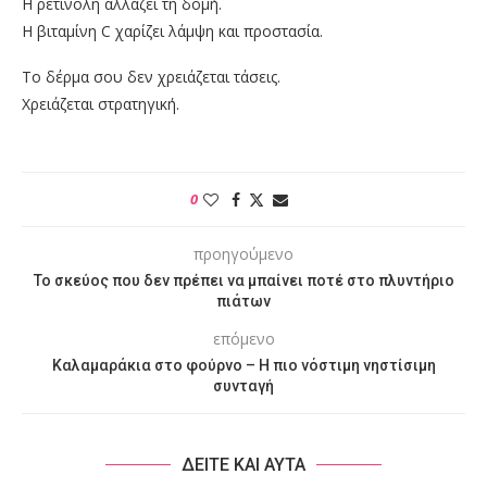
Η ρετινόλη αλλάζει τη δομή.
Η βιταμίνη C χαρίζει λάμψη και προστασία.
Το δέρμα σου δεν χρειάζεται τάσεις.
Χρειάζεται στρατηγική.
0
προηγούμενο
Το σκεύος που δεν πρέπει να μπαίνει ποτέ στο πλυντήριο
πιάτων
επόμενο
Καλαμαράκια στο φούρνο – Η πιο νόστιμη νηστίσιμη
συνταγή
ΔΕΙΤΕ ΚΑΙ ΑΥΤΑ