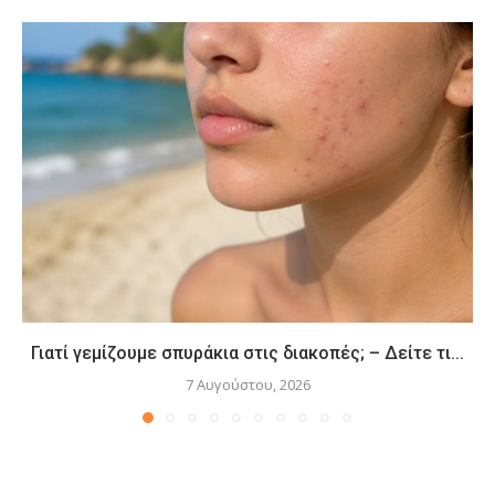
Γιατί γεμίζουμε σπυράκια στις διακοπές; – Δείτε τι...
7 Αυγούστου, 2026