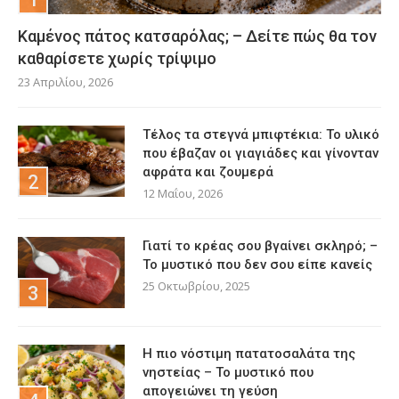
Καμένος πάτος κατσαρόλας; – Δείτε πώς θα τον
καθαρίσετε χωρίς τρίψιμο
23 Απριλίου, 2026
Τέλος τα στεγνά μπιφτέκια: Το υλικό
που έβαζαν οι γιαγιάδες και γίνονταν
αφράτα και ζουμερά
12 Μαΐου, 2026
Γιατί το κρέας σου βγαίνει σκληρό; –
Το μυστικό που δεν σου είπε κανείς
25 Οκτωβρίου, 2025
Η πιο νόστιμη πατατοσαλάτα της
νηστείας – Το μυστικό που
απογειώνει τη γεύση