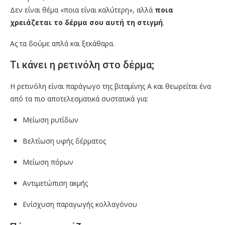
Δεν είναι θέμα «ποια είναι καλύτερη», αλλά
ποια
χρειάζεται το δέρμα σου αυτή τη στιγμή
.
Ας τα δούμε απλά και ξεκάθαρα.
Τι κάνει η ρετινόλη στο δέρμα;
Η ρετινόλη είναι παράγωγο της βιταμίνης Α και θεωρείται ένα
από τα πιο αποτελεσματικά συστατικά για:
Μείωση ρυτίδων
Βελτίωση υφής δέρματος
Μείωση πόρων
Αντιμετώπιση ακμής
Ενίσχυση παραγωγής κολλαγόνου