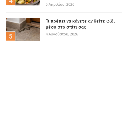
5 Απριλίου, 2026
Τι πρέπει να κάνετε αν δείτε φίδι
μέσα στο σπίτι σας
4 Αυγούστου, 2026