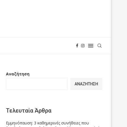
Αναζήτηση
ΑΝΑΖΉΤΗΣΗ
Τελευταία Άρθρα
Εμμηνόπαυση: 3 καθημερινές συνήθειες που