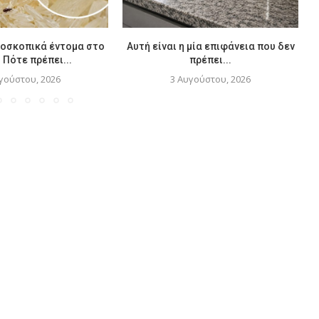
ροσκοπικά έντομα στο
Αυτή είναι η μία επιφάνεια που δεν
– Πότε πρέπει...
πρέπει...
γούστου, 2026
3 Αυγούστου, 2026