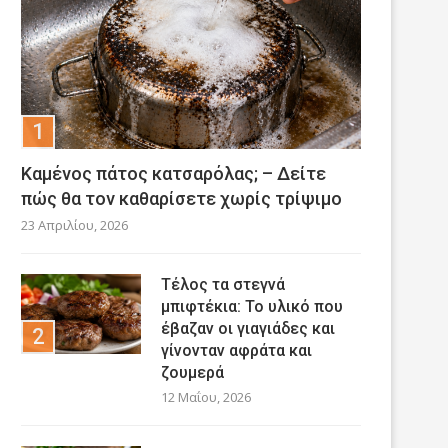
Καμένος πάτος κατσαρόλας; – Δείτε
πώς θα τον καθαρίσετε χωρίς τρίψιμο
23 Απριλίου, 2026
Τέλος τα στεγνά
μπιφτέκια: Το υλικό που
έβαζαν οι γιαγιάδες και
γίνονταν αφράτα και
ζουμερά
12 Μαΐου, 2026