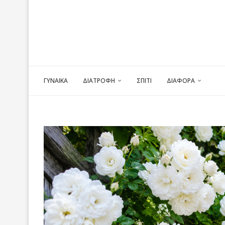
ΓΥΝΑΙΚΑ
ΔΙΑΤΡΟΦΗ
ΣΠΙΤΙ
ΔΙΑΦΟΡΑ