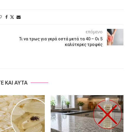
επόμενο
Τι να τρως για γερά οστά μετά τα 40 – Οι 5
καλύτερες τροφές
ΤΕ ΚΑΙ ΑΥΤΑ