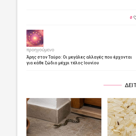
0
προηγούμενο
Άρης στον Ταύρο: Οι μεγάλες αλλαγές που έρχονται
για κάθε ζώδιο μέχρι τέλος Ιουνίου
ΔΕΙ