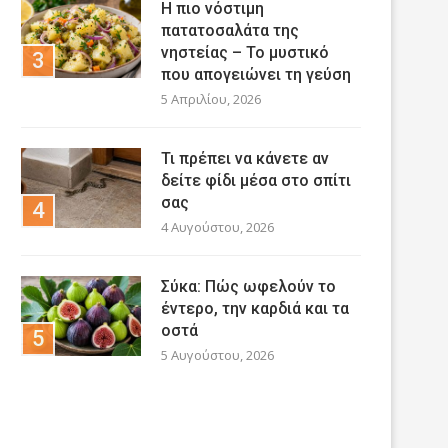
Η πιο νόστιμη
πατατοσαλάτα της
νηστείας – Το μυστικό
που απογειώνει τη γεύση
5 Απριλίου, 2026
Τι πρέπει να κάνετε αν
δείτε φίδι μέσα στο σπίτι
σας
4 Αυγούστου, 2026
Σύκα: Πώς ωφελούν το
έντερο, την καρδιά και τα
οστά
5 Αυγούστου, 2026