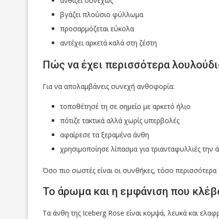
ανθίζει συνεχώς
βγάζει πλούσιο φύλλωμα
προσαρμόζεται εύκολα
αντέχει αρκετά καλά στη ζέστη
Πώς να έχει περισσότερα λουλούδι
Για να απολαμβάνεις συνεχή ανθοφορία:
τοποθέτησέ τη σε σημείο με αρκετό ήλιο
πότιζε τακτικά αλλά χωρίς υπερβολές
αφαίρεσε τα ξεραμένα άνθη
χρησιμοποίησε λίπασμα για τριανταφυλλιές την 
Όσο πιο σωστές είναι οι συνθήκες, τόσο περισσότερα 
Το άρωμα και η εμφάνιση που κλέβ
Τα άνθη της Iceberg Rose είναι κομψά, λευκά και ελα