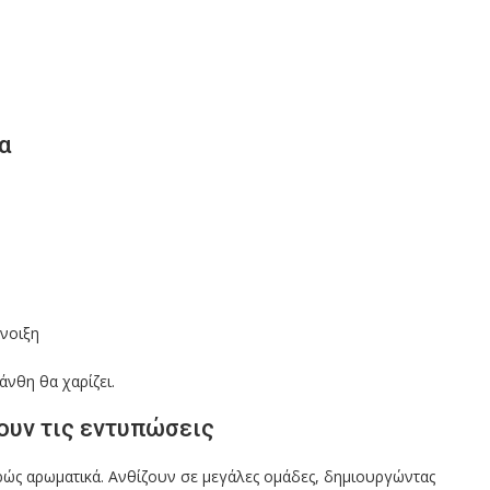
α
άνοιξη
άνθη θα χαρίζει.
ουν τις εντυπώσεις
φρώς αρωματικά. Ανθίζουν σε μεγάλες ομάδες, δημιουργώντας