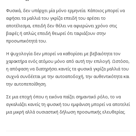
Φυσικά, δεν υπάρχει μία μόνο ερμηνεία. Κάποιος μπορεί να
αφήσει τα μαλλιά του γκρίζα επειδή του αρέσει το
αποτέλεσμα, επειδή δεν θέλει να αφιερώνει χρόνο στις
βαφές ή απλώς επειδή θεωρεί ότι ταιριάζουν στην
προσωπικότητά του.
Η ψυχολογία δεν μπορεί να καθορίσει με βεβαιότητα τον
χαρακτήρα ενός ατόμου μόνο από αυτή την επιλογή. Ωστόσο,
η απόφαση να διατηρήσει κανείς τα φυσικά γκρίζα μαλλιά του
συχνά συνδέεται με την αυτοαποδοχή, την αυθεντικότητα και
την αυτοπεποίθηση.
Σε μια εποχή όπου η εικόνα παίζει σημαντικό ρόλο, το να
αγκαλιάζει κανείς τη φυσική του εμφάνιση μπορεί να αποτελεί
μια μικρή αλλά ουσιαστική δήλωση προσωπικής ελευθερίας.