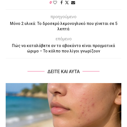
0
προηγούμενο
Μόνο 2 υλικά: Το δροσερό λεμονογλυκό που γίνεται σε 5
λεπτά
επόμενο
Πώς να καταλάβετε αν το αβοκάντο είναι πραγματικά
ώριμο – Το κόλπο που λίγοι γνωρίζουν
ΔΕΙΤΕ ΚΑΙ ΑΥΤΑ