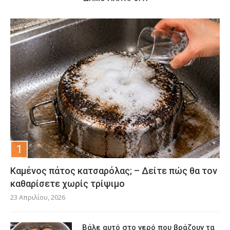
Καμένος πάτος κατσαρόλας; – Δείτε πώς θα τον
καθαρίσετε χωρίς τρίψιμο
23 Απριλίου, 2026
Βάλε αυτό στο νερό που βράζουν τα