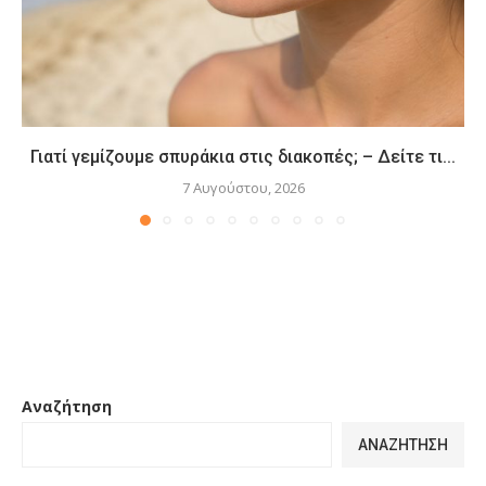
Γιατί γεμίζουμε σπυράκια στις διακοπές; – Δείτε τι...
7 Αυγούστου, 2026
Αναζήτηση
ΑΝΑΖΉΤΗΣΗ