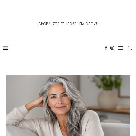
ΑΡΘΡΑ "ΣΤΑ ΓΡΗΓΟΡΑ" ΓΙΑ ΟΛΟΥΣ