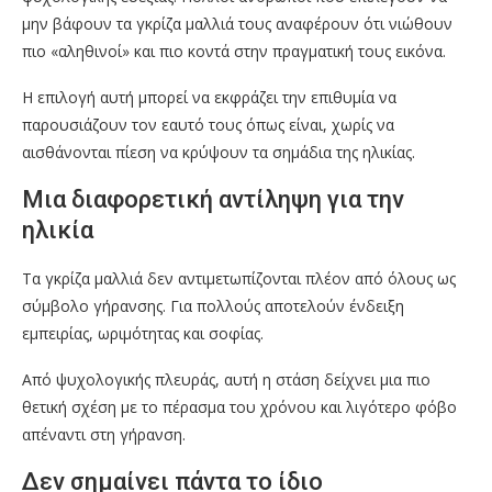
μην βάφουν τα γκρίζα μαλλιά τους αναφέρουν ότι νιώθουν
πιο «αληθινοί» και πιο κοντά στην πραγματική τους εικόνα.
Η επιλογή αυτή μπορεί να εκφράζει την επιθυμία να
παρουσιάζουν τον εαυτό τους όπως είναι, χωρίς να
αισθάνονται πίεση να κρύψουν τα σημάδια της ηλικίας.
Μια διαφορετική αντίληψη για την
ηλικία
Τα γκρίζα μαλλιά δεν αντιμετωπίζονται πλέον από όλους ως
σύμβολο γήρανσης. Για πολλούς αποτελούν ένδειξη
εμπειρίας, ωριμότητας και σοφίας.
Από ψυχολογικής πλευράς, αυτή η στάση δείχνει μια πιο
θετική σχέση με το πέρασμα του χρόνου και λιγότερο φόβο
απέναντι στη γήρανση.
Δεν σημαίνει πάντα το ίδιο