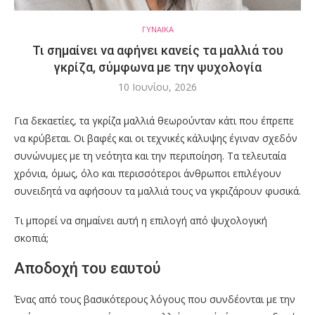
ΓΥΝΑΙΚΑ
Τι σημαίνει να αφήνει κανείς τα μαλλιά του
γκρίζα, σύμφωνα με την ψυχολογία
10 Ιουνίου, 2026
Για δεκαετίες, τα γκρίζα μαλλιά θεωρούνταν κάτι που έπρεπε
να κρύβεται. Οι βαφές και οι τεχνικές κάλυψης έγιναν σχεδόν
συνώνυμες με τη νεότητα και την περιποίηση. Τα τελευταία
χρόνια, όμως, όλο και περισσότεροι άνθρωποι επιλέγουν
συνειδητά να αφήσουν τα μαλλιά τους να γκριζάρουν φυσικά.
Τι μπορεί να σημαίνει αυτή η επιλογή από ψυχολογική
σκοπιά;
Αποδοχή του εαυτού
Ένας από τους βασικότερους λόγους που συνδέονται με την