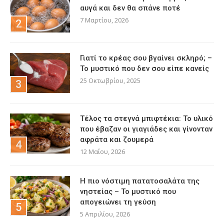
αυγά και δεν θα σπάνε ποτέ
7 Μαρτίου, 2026
Γιατί το κρέας σου βγαίνει σκληρό; –
Το μυστικό που δεν σου είπε κανείς
25 Οκτωβρίου, 2025
Τέλος τα στεγνά μπιφτέκια: Το υλικό
που έβαζαν οι γιαγιάδες και γίνονταν
αφράτα και ζουμερά
12 Μαΐου, 2026
Η πιο νόστιμη πατατοσαλάτα της
νηστείας – Το μυστικό που
απογειώνει τη γεύση
5 Απριλίου, 2026