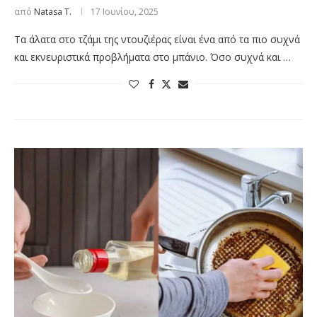
από
Natasa T.
17 Ιουνίου, 2025
Τα άλατα στο τζάμι της ντουζιέρας είναι ένα από τα πιο συχνά
και εκνευριστικά προβλήματα στο μπάνιο. Όσο συχνά και …