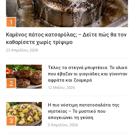
Καμένος πάτος κατσαρόλας; – Δείτε πώς θα τον
καθαρίσετε χωρίς τρίψιμο
23 Απριλίου, 2026
Τέλος τα στεγνά μπιφτέκια: Το υλικό
που έβαζαν οι γιαγιάδες και γίνονταν
αφράτα και ζουμερά
12 Μαΐου, 2026
Η πιο νόστιμη πατατοσαλάτα της
νηστείας – Το μυστικό που
απογειώνει τη γεύση
5 Απριλίου, 2026