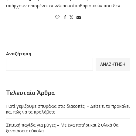
υπάρχουν ορισμένοι συνδυασμοί καθαριστικών που δεν …
Αναζήτηση
ΑΝΑΖΉΤΗΣΗ
Τελευταία Άρθρα
Γιατί γεμίζουμε σπυράκια στις διακοπές; – Δείτε τι τα προκαλεί
και πώς να τα προλάβετε
Σπιτική παγίδα για μύγες – Με ένα ποτήρι και 2 υλικά θα
ξενοιάσετε εύκολα