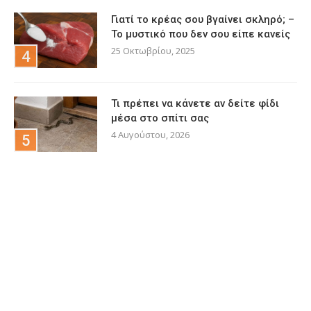
Γιατί το κρέας σου βγαίνει σκληρό; –
Το μυστικό που δεν σου είπε κανείς
25 Οκτωβρίου, 2025
Τι πρέπει να κάνετε αν δείτε φίδι
μέσα στο σπίτι σας
4 Αυγούστου, 2026