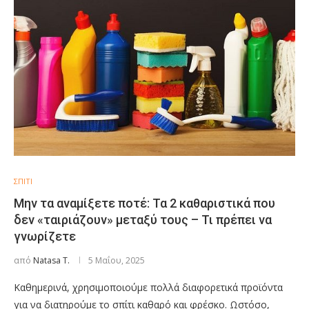
ΣΠΙΤΙ
Μην τα αναμίξετε ποτέ: Τα 2 καθαριστικά που
δεν «ταιριάζουν» μεταξύ τους – Τι πρέπει να
γνωρίζετε
από
Natasa T.
5 Μαΐου, 2025
Καθημερινά, χρησιμοποιούμε πολλά διαφορετικά προϊόντα
για να διατηρούμε το σπίτι καθαρό και φρέσκο. Ωστόσο,