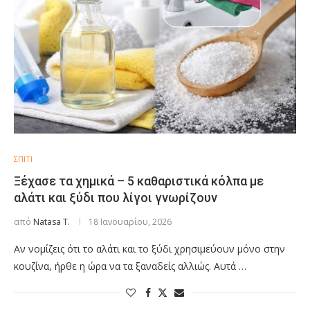
ΣΠΙΤΙ
Ξέχασε τα χημικά – 5 καθαριστικά κόλπα με
αλάτι και ξύδι που λίγοι γνωρίζουν
από
Natasa T.
18 Ιανουαρίου, 2026
Αν νομίζεις ότι το αλάτι και το ξύδι χρησιμεύουν μόνο στην
κουζίνα, ήρθε η ώρα να τα ξαναδείς αλλιώς. Αυτά …