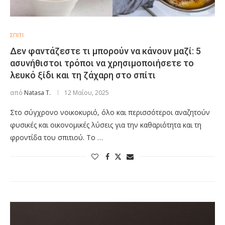
ΣΠΙΤΙ
Δεν φαντάζεστε τι μπορούν να κάνουν μαζί: 5
ασυνήθιστοι τρόποι να χρησιμοποιήσετε το
λευκό ξίδι και τη ζάχαρη στο σπίτι
από
Natasa T.
12 Μαΐου, 2025
Στο σύγχρονο νοικοκυριό, όλο και περισσότεροι αναζητούν
φυσικές και οικονομικές λύσεις για την καθαριότητα και τη
φροντίδα του σπιτιού. Το …