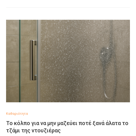
Καθαριότητα
Το κόλπο για να μην μαζεύει ποτέ ξανά άλατα το
τζάμι της ντουζιέρας