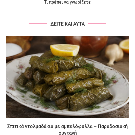
Τι πρέπει να γνωρίζετε
ΔΕΙΤΕ ΚΑΙ ΑΥΤΑ
Σπιτικά ντολμαδάκια με αμπελόφυλλα – Παραδοσιακή
συνταγή