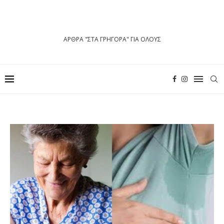
ΑΡΘΡΑ "ΣΤΑ ΓΡΗΓΟΡΑ" ΓΙΑ ΟΛΟΥΣ