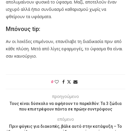
απολυμαίνουν φυσικά το ύφασμα. Μαζί, αποτελούν έναν
ισχυρό αλλά ήπιο συνδυασμό καθαρισμού χωρίς να
φθείρουν τα υφάσματα.
Μπόνους tip:
Αν οι λεκέδες επιμένουν, επανέλαβε τη διαδικασία πριν από
κάθε πλύση. Μετά από λίγες εφαρμογές, το ύφασμα θα είναι
σαν καινούργιο.
0
προηγούμενο
Τους είναι δύσκολο να αφήσουν το παρελθόν: Τα 3 ζώδια
που επιστρέφουν πάντα σε πρώην συντρόφους
επόμενο
Πριν φύγεις για διακοπές, βάλε αυτό στην κατάψυξη – Το