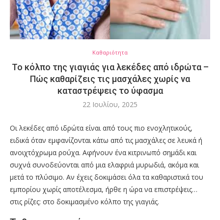
Καθαριότητα
Το κόλπο της γιαγιάς για λεκέδες από ιδρώτα –
Πώς καθαρίζεις τις μασχάλες χωρίς να
καταστρέψεις το ύφασμα
22 Ιουλίου, 2025
Οι λεκέδες από ιδρώτα είναι από τους πιο ενοχλητικούς,
ειδικά όταν εμφανίζονται κάτω από τις μασχάλες σε λευκά ή
ανοιχτόχρωμα ρούχα. Αφήνουν ένα κιτρινωπό σημάδι και
συχνά συνοδεύονται από μια ελαφριά μυρωδιά, ακόμα και
μετά το πλύσιμο. Αν έχεις δοκιμάσει όλα τα καθαριστικά του
εμπορίου χωρίς αποτέλεσμα, ήρθε η ώρα να επιστρέψεις…
στις ρίζες: στο δοκιμασμένο κόλπο της γιαγιάς.