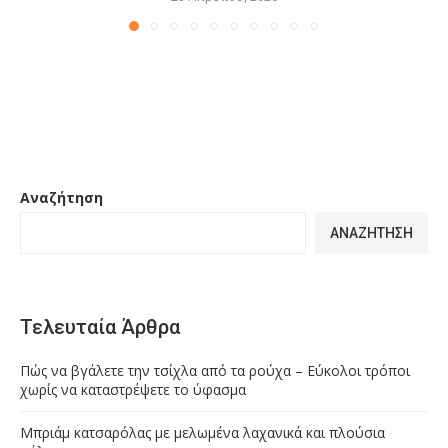
Αναζήτηση
ΑΝΑΖΉΤΗΣΗ
Τελευταία Άρθρα
Πώς να βγάλετε την τσίχλα από τα ρούχα – Εύκολοι τρόποι
χωρίς να καταστρέψετε το ύφασμα
Μπριάμ κατσαρόλας με μελωμένα λαχανικά και πλούσια