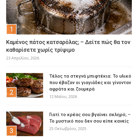
Καμένος πάτος κατσαρόλας; – Δείτε πώς θα τον
καθαρίσετε χωρίς τρίψιμο
23 Απριλίου, 2026
Τέλος τα στεγνά μπιφτέκια: Το υλικό
που έβαζαν οι γιαγιάδες και γίνονταν
αφράτα και ζουμερά
12 Μαΐου, 2026
Γιατί το κρέας σου βγαίνει σκληρό; –
Το μυστικό που δεν σου είπε κανείς
25 Οκτωβρίου, 2025