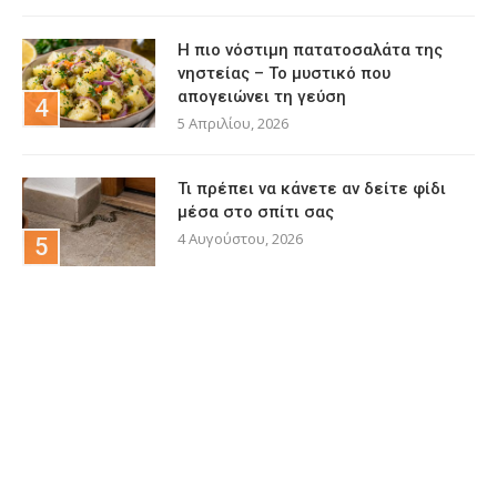
Η πιο νόστιμη πατατοσαλάτα της
νηστείας – Το μυστικό που
απογειώνει τη γεύση
5 Απριλίου, 2026
Τι πρέπει να κάνετε αν δείτε φίδι
μέσα στο σπίτι σας
4 Αυγούστου, 2026