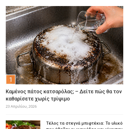
Καμένος πάτος κατσαρόλας; – Δείτε πώς θα τον
καθαρίσετε χωρίς τρίψιμο
23 Απριλίου, 2026
Τέλος τα στεγνά μπιφτέκια: Το υλικό