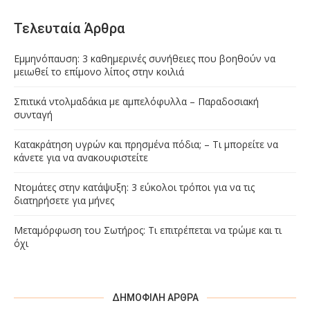
Τελευταία Άρθρα
Εμμηνόπαυση: 3 καθημερινές συνήθειες που βοηθούν να
μειωθεί το επίμονο λίπος στην κοιλιά
Σπιτικά ντολμαδάκια με αμπελόφυλλα – Παραδοσιακή
συνταγή
Κατακράτηση υγρών και πρησμένα πόδια; – Τι μπορείτε να
κάνετε για να ανακουφιστείτε
Ντομάτες στην κατάψυξη: 3 εύκολοι τρόποι για να τις
διατηρήσετε για μήνες
Μεταμόρφωση του Σωτήρος: Τι επιτρέπεται να τρώμε και τι
όχι
ΔΗΜΟΦΙΛΉ ΆΡΘΡΑ