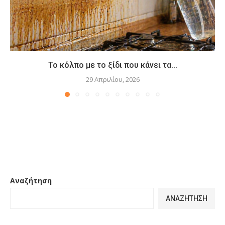
Το κόλπο με το ξίδι που κάνει τα...
29 Απριλίου, 2026
Αναζήτηση
ΑΝΑΖΉΤΗΣΗ