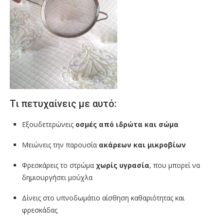
Τι πετυχαίνεις με αυτό:
Εξουδετερώνεις
οσμές από ιδρώτα και σώμα
Μειώνεις την παρουσία
ακάρεων και μικροβίων
Φρεσκάρεις το στρώμα
χωρίς υγρασία
, που μπορεί να
δημιουργήσει μούχλα
Δίνεις στο υπνοδωμάτιο αίσθηση καθαριότητας και
φρεσκάδας