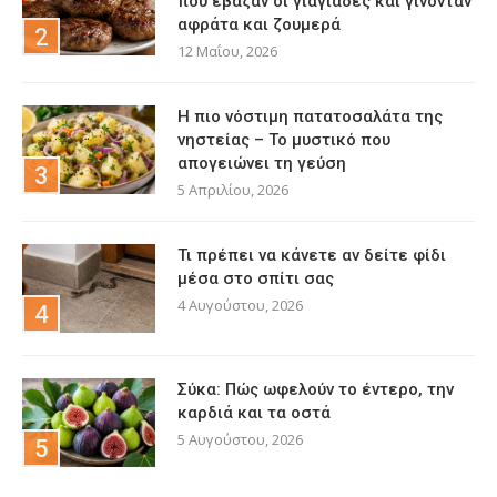
που έβαζαν οι γιαγιάδες και γίνονταν
αφράτα και ζουμερά
12 Μαΐου, 2026
Η πιο νόστιμη πατατοσαλάτα της
νηστείας – Το μυστικό που
απογειώνει τη γεύση
5 Απριλίου, 2026
Τι πρέπει να κάνετε αν δείτε φίδι
μέσα στο σπίτι σας
4 Αυγούστου, 2026
Σύκα: Πώς ωφελούν το έντερο, την
καρδιά και τα οστά
5 Αυγούστου, 2026