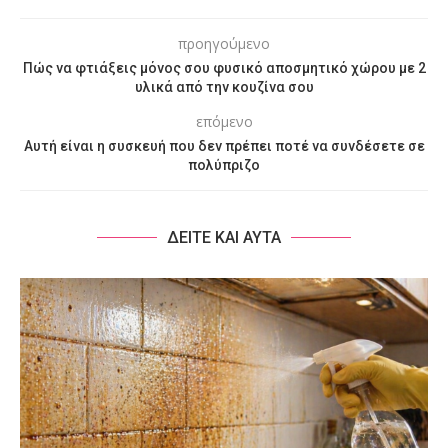
προηγούμενο
Πώς να φτιάξεις μόνος σου φυσικό αποσμητικό χώρου με 2
υλικά από την κουζίνα σου
επόμενο
Αυτή είναι η συσκευή που δεν πρέπει ποτέ να συνδέσετε σε
πολύπριζο
ΔΕΙΤΕ ΚΑΙ ΑΥΤΑ