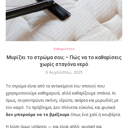
Καθαριότητα
Μυρίζει το στρώμα σου; – Πώς να το καθαρίσεις
χωρίς σταγόνα νερό
6 Αυγούστου, 2025
Το στρώμα είναι από τα αντικείμενα του σπιτιού που
χρησιμοποιούμε καθημερινά, αλλά καθαρίζουμε σπάνια. Κι
όμως, συγκεντρώνει σκόνη, ιδρώτα, ακάρεα και μυρωδιές με
τον καιρό. Το πρόβλημα; Δεν πλένεται εύκολα, και φυσικά
δεν μπορούμε να το βρέξουμε
όπως ένα χαλί ή κουβέρτα.
Η λύση όμως υπάρχει — και είναι απλή, φυσική και