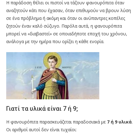
Η παράδοση θέλει οι πιστοί να τάζουν φανουρόπιτα όταν
αναζητούν κάτι που έχασαν, όταν επιθυμούν να βρουν λύση
σε ένα πρόβλημα ή ακόμη και όταν οι ανύπαντρες κοπέλες
ζητούν έναν καλό σύζυγο. Παρόλα αυτά, η φανουρόπιτα
μπορεί να «διαβαστεί» σε οποιαδήποτε εποχή του χρόνου,
ανάλογα με την ημέρα που ορίζει η κάθε ενορία.
Γιατί τα υλικά είναι 7 ή 9;
Η φανουρόπιτα παρασκευάζεται παραδοσιακά με
7 ή 9 υλικά
.
Οι αριθμοί αυτοί δεν είναι τυχαίοι: