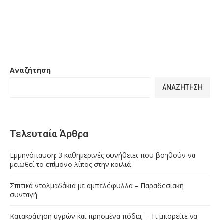
Αναζήτηση
ΑΝΑΖΉΤΗΣΗ
Τελευταία Άρθρα
Εμμηνόπαυση: 3 καθημερινές συνήθειες που βοηθούν να
μειωθεί το επίμονο λίπος στην κοιλιά
Σπιτικά ντολμαδάκια με αμπελόφυλλα – Παραδοσιακή
συνταγή
Κατακράτηση υγρών και πρησμένα πόδια; – Τι μπορείτε να