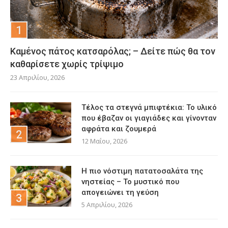
Καμένος πάτος κατσαρόλας; – Δείτε πώς θα τον
καθαρίσετε χωρίς τρίψιμο
23 Απριλίου, 2026
Τέλος τα στεγνά μπιφτέκια: Το υλικό
που έβαζαν οι γιαγιάδες και γίνονταν
αφράτα και ζουμερά
12 Μαΐου, 2026
Η πιο νόστιμη πατατοσαλάτα της
νηστείας – Το μυστικό που
απογειώνει τη γεύση
5 Απριλίου, 2026