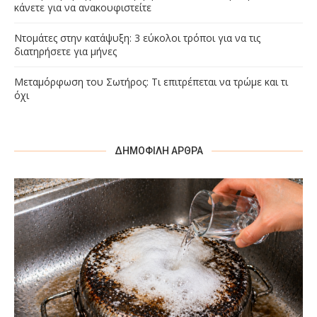
κάνετε για να ανακουφιστείτε
Ντομάτες στην κατάψυξη: 3 εύκολοι τρόποι για να τις
διατηρήσετε για μήνες
Μεταμόρφωση του Σωτήρος: Τι επιτρέπεται να τρώμε και τι
όχι
ΔΗΜΟΦΙΛΉ ΆΡΘΡΑ