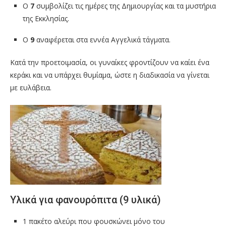
Ο
7
συμβολίζει τις ημέρες της Δημιουργίας και τα μυστήρια
της Εκκλησίας.
Ο
9
αναφέρεται στα εννέα Αγγελικά τάγματα.
Κατά την προετοιμασία, οι γυναίκες φροντίζουν να καίει ένα
κεράκι και να υπάρχει θυμίαμα, ώστε η διαδικασία να γίνεται
με ευλάβεια.
Υλικά για φανουρόπιτα (9 υλικά)
1 πακέτο αλεύρι που φουσκώνει μόνο του