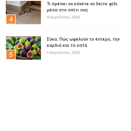
Τι πρέπει να κάνετε αν δείτε φίδι
μέσα στο σπίτι σας
4 Αυγούστου, 2026
Σύκα: Πώς ωφελούν το έντερο, την
καρδιά και τα οστά
5 Αυγούστου, 2026