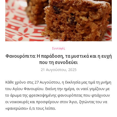
Συνταγές
Φανουρόπιτα: Η παράδοση, τα μυστικά και η ευχή
που τη συνοδεύει
21 Αυγούστου, 2025
Κάθε χρόνο στις 27 Αυγούστου, η Εκκλησία μας τιμά τη μνήμη
του Αγίου Φανουρίου. Εκείνη την ημέρα, οι ναοί γεμίζουν με
το άρωμα της φρεσκοψημένης φανουρόπιτας που φτιάχνουν
οι νοικοκυρές και προσφέρουν στον Άγιο, ζητώντας του να
«φανερώσει» ό,τι τους λείπει.