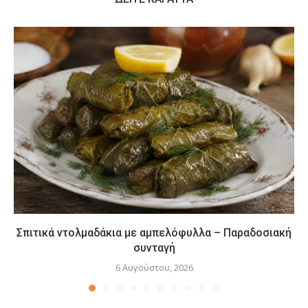
Σπιτικά ντολμαδάκια με αμπελόφυλλα – Παραδοσιακή
συνταγή
6 Αυγούστου, 2026