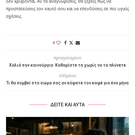
δεν κρύβονται. Αν τα αναγνωρίσεις, θα ξέρεις πώς να
προστατεύσεις τον εαυτό σου και να επενδύσεις σε πιο υγιείς
σχέσεις.
0
προηγούμενο
Χαλιά σαν καινούργια: Καθαρίστε τα χωρίς να τα πλύνετε
επόμενο
Τι θα συμβεί στο σώμα σας αν κόψετε τον καφέ για ένα μήνα
ΔΕΙΤΕ ΚΑΙ ΑΥΤΑ