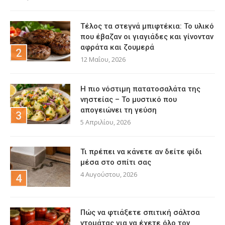
Τέλος τα στεγνά μπιφτέκια: Το υλικό
που έβαζαν οι γιαγιάδες και γίνονταν
αφράτα και ζουμερά
12 Μαΐου, 2026
Η πιο νόστιμη πατατοσαλάτα της
νηστείας – Το μυστικό που
απογειώνει τη γεύση
5 Απριλίου, 2026
Τι πρέπει να κάνετε αν δείτε φίδι
μέσα στο σπίτι σας
4 Αυγούστου, 2026
Πώς να φτιάξετε σπιτική σάλτσα
ντομάτας για να έχετε όλο τον