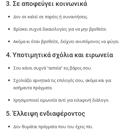
3. Σε αποφεύγει κοινωνικά
Δεν σε καλεί σε παρέες ή συναντήσεις.
Βρίσκει συχνά δικαιολογίες για να μην βρεθείτε.
Ακόμα κι όταν βρεθείτε, δείχνει ανυπόμονος να φύγει.
4. Υποτιμητικά σχόλια και ειρωνεία
Σου κάνει συχνά “αστεία” εις βάρος σου.
Σχολιάζει αρνητικά τις επιλογές σου, ακόμα και για
ασήμαντα πράγματα.
Χρησιμοποιεί ειρωνεία αντί για ειλικρινή διάλογο.
5. Έλλειψη ενδιαφέροντος
Δεν θυμάται πράγματα που του έχεις πει.