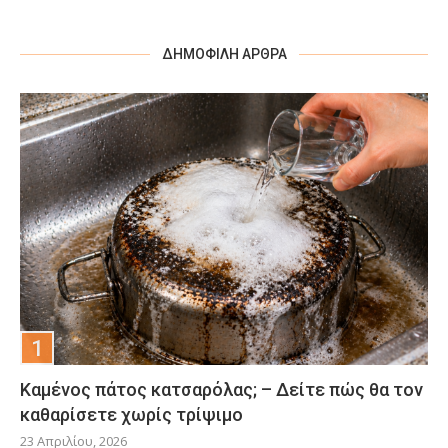
ΔΗΜΟΦΙΛΉ ΆΡΘΡΑ
Καμένος πάτος κατσαρόλας; – Δείτε πώς θα τον
καθαρίσετε χωρίς τρίψιμο
23 Απριλίου, 2026