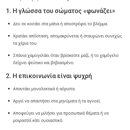
1. Η γλώσσα του σώματος «φωνάζει»
Δεν σε κοιτάει στα μάτια ή αποστρέφει το βλέμμα.
Κρατάει απόσταση, απομακρύνεται ή σταυρώνει συνεχώς
τα χέρια του.
Σπάνια χαμογελάει όταν βρίσκεστε μαζί, ή το χαμόγελο
δείχνει ψεύτικο και βεβιασμένο.
2. Η επικοινωνία είναι ψυχρή
Απαντάει μονολεκτικά ή αόριστα.
Αργεί να απαντήσει στα μηνύματα ή τα αγνοεί.
Αποφεύγει να μιλήσει για προσωπικά θέματα ή να
μοιραστεί κάτι ουσιαστικό.