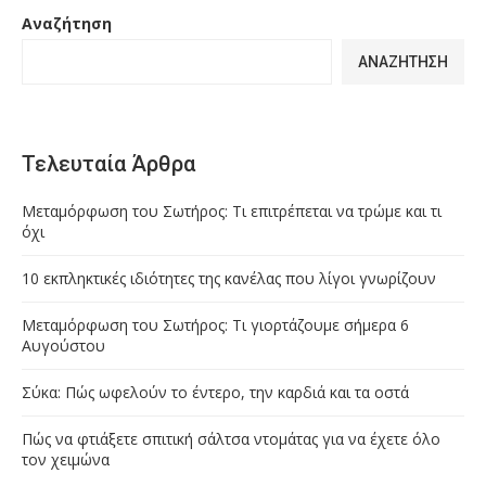
Αναζήτηση
ΑΝΑΖΉΤΗΣΗ
Τελευταία Άρθρα
Μεταμόρφωση του Σωτήρος: Τι επιτρέπεται να τρώμε και τι
όχι
10 εκπληκτικές ιδιότητες της κανέλας που λίγοι γνωρίζουν
Μεταμόρφωση του Σωτήρος: Τι γιορτάζουμε σήμερα 6
Αυγούστου
Σύκα: Πώς ωφελούν το έντερο, την καρδιά και τα οστά
Πώς να φτιάξετε σπιτική σάλτσα ντομάτας για να έχετε όλο
τον χειμώνα