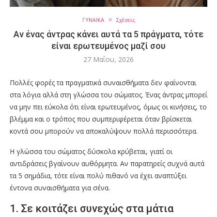
ΓΥΝΑΙΚΑ
Σχέσεις
Αν ένας άντρας κάνει αυτά τα 5 πράγματα, τότε
είναι ερωτευμένος μαζί σου
27 Μαΐου, 2026
Πολλές φορές τα πραγματικά συναισθήματα δεν φαίνονται
στα λόγια αλλά στη γλώσσα του σώματος. Ένας άντρας μπορεί
να μην πει εύκολα ότι είναι ερωτευμένος, όμως οι κινήσεις, το
βλέμμα και ο τρόπος που συμπεριφέρεται όταν βρίσκεται
κοντά σου μπορούν να αποκαλύψουν πολλά περισσότερα.
Η γλώσσα του σώματος δύσκολα κρύβεται, γιατί οι
αντιδράσεις βγαίνουν αυθόρμητα. Αν παρατηρείς συχνά αυτά
τα 5 σημάδια, τότε είναι πολύ πιθανό να έχει αναπτύξει
έντονα συναισθήματα για σένα.
1. Σε κοιτάζει συνεχώς στα μάτια