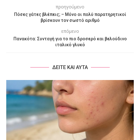
προηγούμενο
Πόσες γάτες βλέπεις; – Μόνο οι πολύ παρατηρητικοί
βρίσκουν τον σωστό αριθμό
επόμενο
Πανακότα: Συνταγή για το πιο δροσερό και βελούδινο
ιταλικό γλυκό
ΔΕΙΤΕ ΚΑΙ ΑΥΤΑ