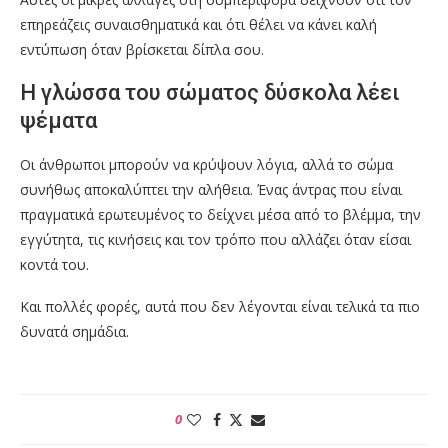
επηρεάζεις συναισθηματικά και ότι θέλει να κάνει καλή
εντύπωση όταν βρίσκεται δίπλα σου.
Η γλώσσα του σώματος δύσκολα λέει
ψέματα
Οι άνθρωποι μπορούν να κρύψουν λόγια, αλλά το σώμα
συνήθως αποκαλύπτει την αλήθεια. Ένας άντρας που είναι
πραγματικά ερωτευμένος το δείχνει μέσα από το βλέμμα, την
εγγύτητα, τις κινήσεις και τον τρόπο που αλλάζει όταν είσαι
κοντά του.
Και πολλές φορές, αυτά που δεν λέγονται είναι τελικά τα πιο
δυνατά σημάδια.
0