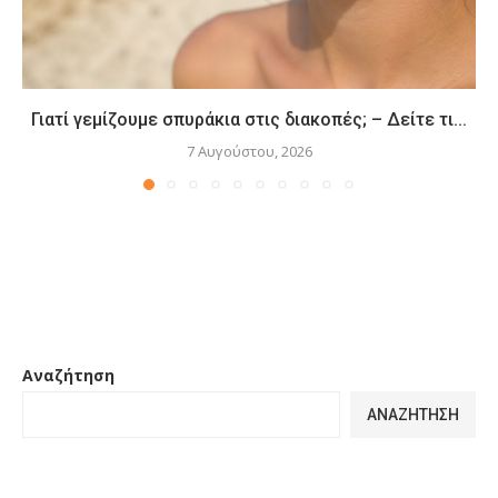
Γιατί γεμίζουμε σπυράκια στις διακοπές; – Δείτε τι...
7 Αυγούστου, 2026
Αναζήτηση
ΑΝΑΖΉΤΗΣΗ