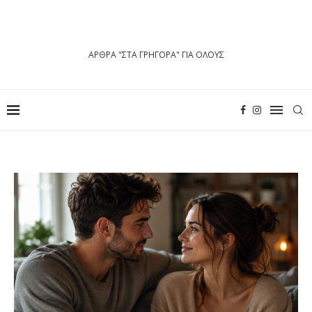
ΑΡΘΡΑ "ΣΤΑ ΓΡΗΓΟΡΑ" ΓΙΑ ΟΛΟΥΣ