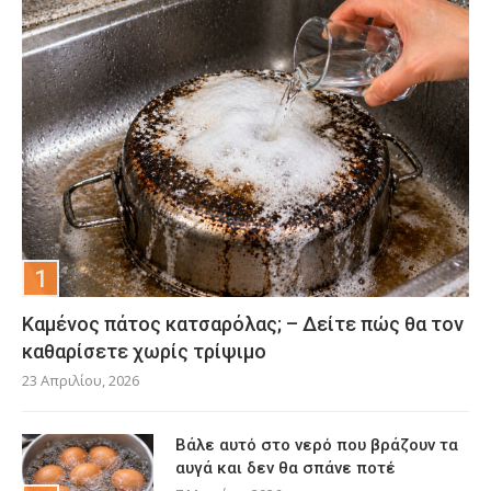
Καμένος πάτος κατσαρόλας; – Δείτε πώς θα τον
καθαρίσετε χωρίς τρίψιμο
23 Απριλίου, 2026
Βάλε αυτό στο νερό που βράζουν τα
αυγά και δεν θα σπάνε ποτέ