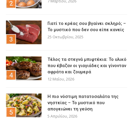
7 Μαρτίου, 2026
Γιατί το κρέας σου βγαίνει σκληρό; –
Το μυστικό που δεν σου είπε κανείς
25 Οκτωβρίου, 2025
Τέλος τα στεγνά μπιφτέκια: Το υλικό
που έβαζαν οι γιαγιάδες και γίνονταν
αφράτα και ζουμερά
12 Μαΐου, 2026
Η πιο νόστιμη πατατοσαλάτα της
νηστείας – Το μυστικό που
απογειώνει τη γεύση
5 Απριλίου, 2026