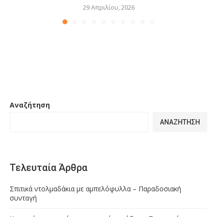
29 Απριλίου, 2026
Αναζήτηση
ΑΝΑΖΉΤΗΣΗ
Τελευταία Άρθρα
Σπιτικά ντολμαδάκια με αμπελόφυλλα – Παραδοσιακή
συνταγή