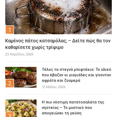
Καμένος πάτος κατσαρόλας; – Δείτε πώς θα τον
καθαρίσετε χωρίς τρίψιμο
23 Απριλίου, 2026
Τέλος τα στεγνά μπιφτέκια: Το υλικό
που έβαζαν οι γιαγιάδες και γίνονταν
αφράτα και ζουμερά
12 Μαΐου, 2026
Η πιο νόστιμη πατατοσαλάτα της
νηστείας – Το μυστικό που
απογειώνει τη γεύση