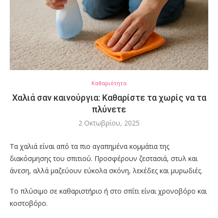
Καθαριότητα
Χαλιά σαν καινούργια: Καθαρίστε τα χωρίς να τα
πλύνετε
2 Οκτωβρίου, 2025
Τα χαλιά είναι από τα πιο αγαπημένα κομμάτια της
διακόσμησης του σπιτιού. Προσφέρουν ζεστασιά, στυλ και
άνεση, αλλά μαζεύουν εύκολα σκόνη, λεκέδες και μυρωδιές.
Το πλύσιμο σε καθαριστήριο ή στο σπίτι είναι χρονοβόρο και
κοστοβόρο.