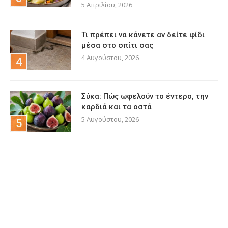
5 Απριλίου, 2026
Τι πρέπει να κάνετε αν δείτε φίδι
μέσα στο σπίτι σας
4 Αυγούστου, 2026
Σύκα: Πώς ωφελούν το έντερο, την
καρδιά και τα οστά
5 Αυγούστου, 2026