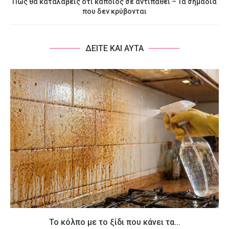
Πώς θα καταλάβεις ότι κάποιος σε αντιπαθεί – Τα σημάδια
που δεν κρύβονται
ΔΕΙΤΕ ΚΑΙ ΑΥΤΑ
Το κόλπο με το ξίδι που κάνει τα...