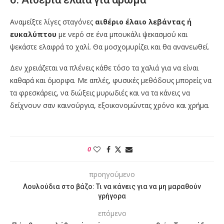
Αναμείξτε λίγες σταγόνες
αιθέριο έλαιο λεβάντας ή
ευκαλύπτου
με νερό σε ένα μπουκάλι ψεκασμού και
ψεκάστε ελαφρά το χαλί. Θα μοσχομυρίζει και θα ανανεωθεί.
Δεν χρειάζεται να πλένεις κάθε τόσο τα χαλιά για να είναι
καθαρά και όμορφα. Με απλές, φυσικές μεθόδους μπορείς να
τα φρεσκάρεις, να διώξεις μυρωδιές και να τα κάνεις να
δείχνουν σαν καινούργια, εξοικονομώντας χρόνο και χρήμα.
0
προηγούμενο
Λουλούδια στο βάζο: Τι να κάνεις για να μη μαραθούν
γρήγορα
επόμενο