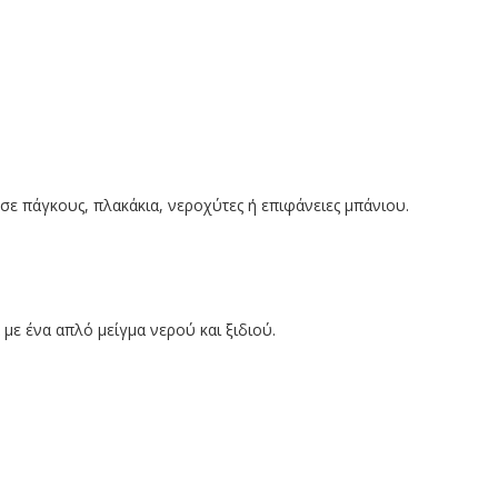
 σε πάγκους, πλακάκια, νεροχύτες ή επιφάνειες μπάνιου.
 με ένα απλό μείγμα νερού και ξιδιού.