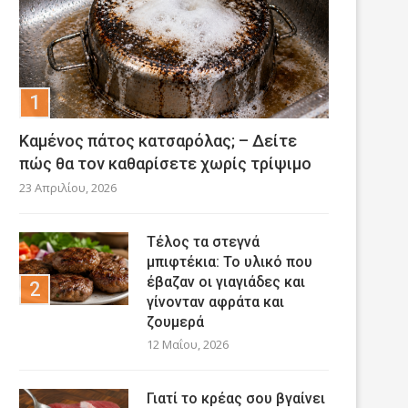
Καμένος πάτος κατσαρόλας; – Δείτε
πώς θα τον καθαρίσετε χωρίς τρίψιμο
23 Απριλίου, 2026
Τέλος τα στεγνά
μπιφτέκια: Το υλικό που
έβαζαν οι γιαγιάδες και
γίνονταν αφράτα και
ζουμερά
12 Μαΐου, 2026
Γιατί το κρέας σου βγαίνει