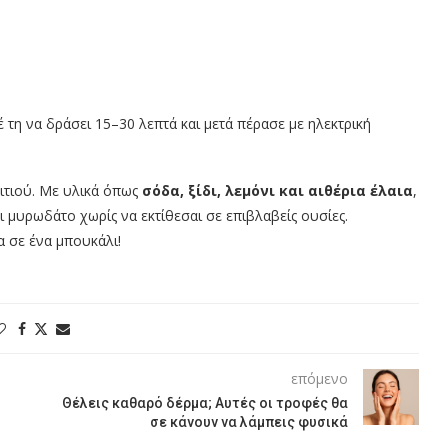
τη να δράσει 15–30 λεπτά και μετά πέρασε με ηλεκτρική
πιτιού. Με υλικά όπως
σόδα, ξίδι, λεμόνι και αιθέρια έλαια
,
ι μυρωδάτο χωρίς να εκτίθεσαι σε επιβλαβείς ουσίες.
 σε ένα μπουκάλι!
επόμενο
Θέλεις καθαρό δέρμα; Αυτές οι τροφές θα
σε κάνουν να λάμπεις φυσικά