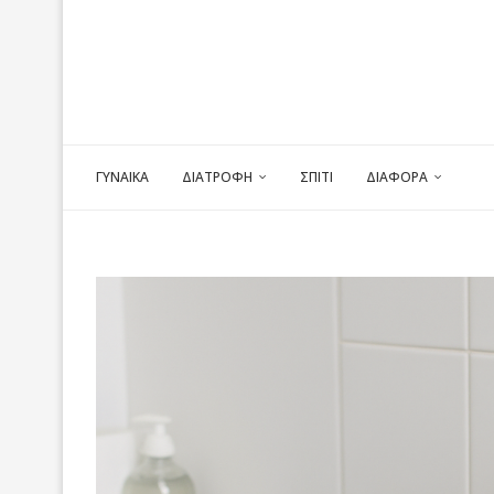
ΓΥΝΑΙΚΑ
ΔΙΑΤΡΟΦΗ
ΣΠΙΤΙ
ΔΙΑΦΟΡΑ