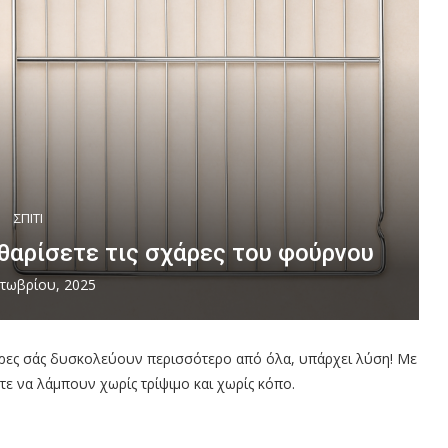
ΣΠΙΤΙ
θαρίσετε τις σχάρες του φούρνου
τωβρίου, 2025
άρες σάς δυσκολεύουν περισσότερο από όλα, υπάρχει λύση! Με
τε να λάμπουν χωρίς τρίψιμο και χωρίς κόπο.