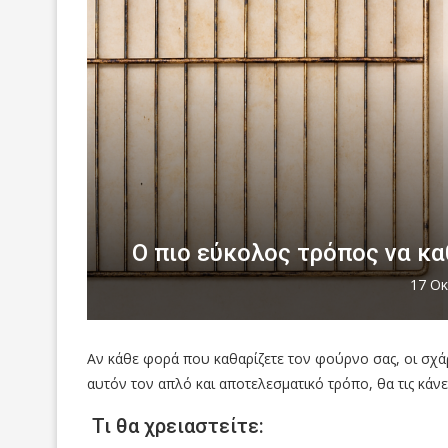
Ο πιο εύκολος τρόπος να κα
17 Οκ
Αν κάθε φορά που καθαρίζετε τον φούρνο σας, οι σχ
αυτόν τον απλό και αποτελεσματικό τρόπο, θα τις κάνε
Τι θα χρειαστείτε: