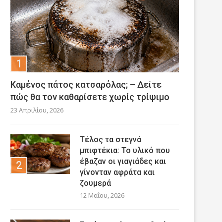
Καμένος πάτος κατσαρόλας; – Δείτε
πώς θα τον καθαρίσετε χωρίς τρίψιμο
23 Απριλίου, 2026
Τέλος τα στεγνά
μπιφτέκια: Το υλικό που
έβαζαν οι γιαγιάδες και
γίνονταν αφράτα και
ζουμερά
12 Μαΐου, 2026