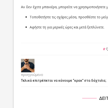
Αν δεν έχετε μπανιέρα, μπορείτε να χρησιμοποιήσετε
Τοποθετήστε τις σχάρες μέσα, προσθέστε το μείγ
Αφήστε τη για μερικές ώρες και μετά ξεπλύνετε.
0
προηγούμενο
Τελικά επιτρέπεται να κάνουμε “κρακ” στα δάχτυλα;
ΔΕΙ