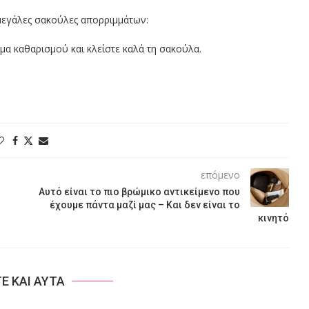
 μεγάλες σακούλες απορριμμάτων:
μα καθαρισμού και κλείστε καλά τη σακούλα.
επόμενο
Αυτό είναι το πιο βρώμικο αντικείμενο που
έχουμε πάντα μαζί μας – Και δεν είναι το
κινητό
ΤΕ ΚΑΙ ΑΥΤΑ