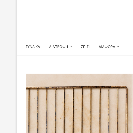
ΓΥΝΑΙΚΑ
ΔΙΑΤΡΟΦΗ
ΣΠΙΤΙ
ΔΙΑΦΟΡΑ