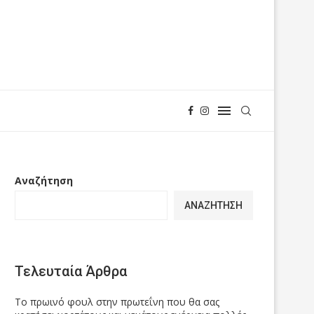
Αναζήτηση
ΑΝΑΖΉΤΗΣΗ
Τελευταία Άρθρα
Το πρωινό φουλ στην πρωτεΐνη που θα σας