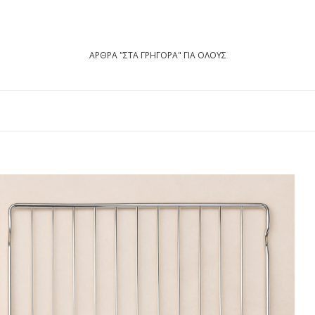
ΑΡΘΡΑ "ΣΤΑ ΓΡΗΓΟΡΑ" ΓΙΑ ΟΛΟΥΣ