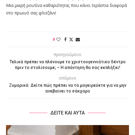
Μια μικρή ρουτίνα καθαριότητας που κάνει τεράστια διαφορά
στο πρωινό σας φλιτζάνι!
0
προηγούμενο
Τελικά πρέπει να πλένουμε το χριστουγεννιάτικο δέντρο
πριν το στολίσουμε; – Η απάντηση θα σας εκπλήξει!
επόμενο
Ζυμαρικά: Δείτε πώς πρέπει να τα μαγειρεύετε για να μην
ανεβαίνει το σάκχαρο
ΔΕΙΤΕ ΚΑΙ ΑΥΤΑ