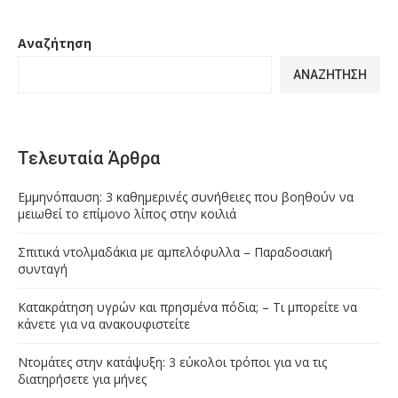
Αναζήτηση
ΑΝΑΖΉΤΗΣΗ
Τελευταία Άρθρα
Εμμηνόπαυση: 3 καθημερινές συνήθειες που βοηθούν να
μειωθεί το επίμονο λίπος στην κοιλιά
Σπιτικά ντολμαδάκια με αμπελόφυλλα – Παραδοσιακή
συνταγή
Κατακράτηση υγρών και πρησμένα πόδια; – Τι μπορείτε να
κάνετε για να ανακουφιστείτε
Ντομάτες στην κατάψυξη: 3 εύκολοι τρόποι για να τις
διατηρήσετε για μήνες