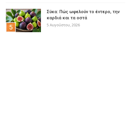
Σύκα: Πώς ωφελούν το έντερο, την
καρδιά και τα οστά
5 Αυγούστου, 2026