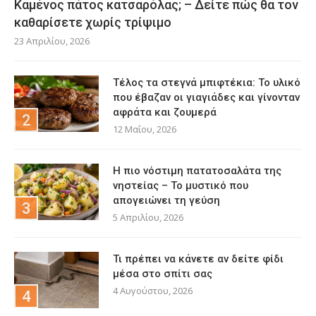
Καμένος πάτος κατσαρόλας; – Δείτε πώς θα τον
καθαρίσετε χωρίς τρίψιμο
23 Απριλίου, 2026
Τέλος τα στεγνά μπιφτέκια: Το υλικό
που έβαζαν οι γιαγιάδες και γίνονταν
αφράτα και ζουμερά
12 Μαΐου, 2026
Η πιο νόστιμη πατατοσαλάτα της
νηστείας – Το μυστικό που
απογειώνει τη γεύση
5 Απριλίου, 2026
Τι πρέπει να κάνετε αν δείτε φίδι
μέσα στο σπίτι σας
4 Αυγούστου, 2026