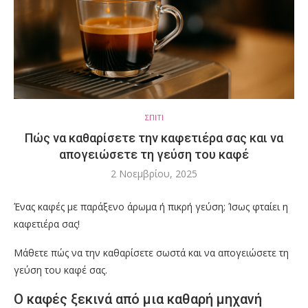
ΣΠΙΤΙ
Πώς να καθαρίσετε την καφετιέρα σας και να
απογειώσετε τη γεύση του καφέ
2 Νοεμβρίου, 2025
Ένας καφές με παράξενο άρωμα ή πικρή γεύση; Ίσως φταίει η
καφετιέρα σας!
Μάθετε πώς να την καθαρίσετε σωστά και να απογειώσετε τη
γεύση του καφέ σας.
Ο καφές ξεκινά από μια καθαρή μηχανή