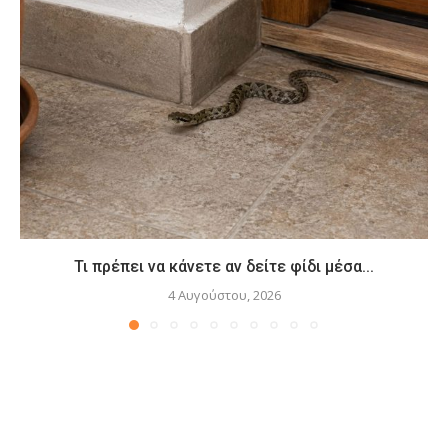
Τι πρέπει να κάνετε αν δείτε φίδι μέσα...
4 Αυγούστου, 2026