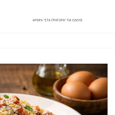
ΑΡΘΡΑ "ΣΤΑ ΓΡΗΓΟΡΑ" ΓΙΑ ΟΛΟΥΣ