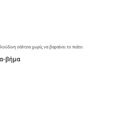
λούδινη σάλτσα χωρίς να βαραίνει το πιάτο.
μα-βήμα