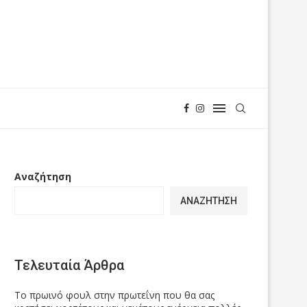
Αναζήτηση
ΑΝΑΖΉΤΗΣΗ
Τελευταία Άρθρα
Το πρωινό φουλ στην πρωτεΐνη που θα σας