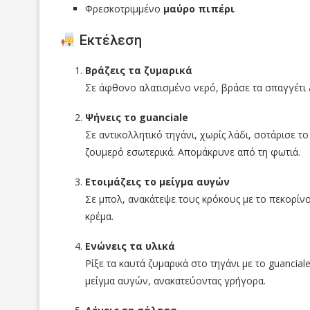
Φρεσκοτριμμένο
μαύρο πιπέρι
Εκτέλεση
Βράζεις τα ζυμαρικά
Σε άφθονο αλατισμένο νερό, βράσε τα σπαγγέτι al
Ψήνεις το guanciale
Σε αντικολλητικό τηγάνι, χωρίς λάδι, σοτάρισε το
ζουμερό εσωτερικά. Απομάκρυνε από τη φωτιά.
Ετοιμάζεις το μείγμα αυγών
Σε μπολ, ανακάτεψε τους κρόκους με το πεκορίν
κρέμα.
Ενώνεις τα υλικά
Ρίξε τα καυτά ζυμαρικά στο τηγάνι με το guancia
μείγμα αυγών, ανακατεύοντας γρήγορα.