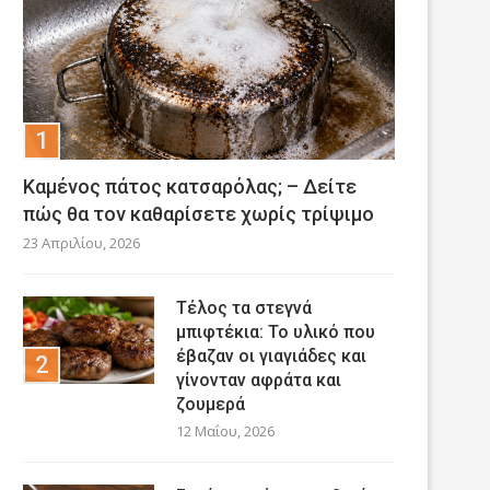
Καμένος πάτος κατσαρόλας; – Δείτε
πώς θα τον καθαρίσετε χωρίς τρίψιμο
23 Απριλίου, 2026
Τέλος τα στεγνά
μπιφτέκια: Το υλικό που
έβαζαν οι γιαγιάδες και
γίνονταν αφράτα και
ζουμερά
12 Μαΐου, 2026